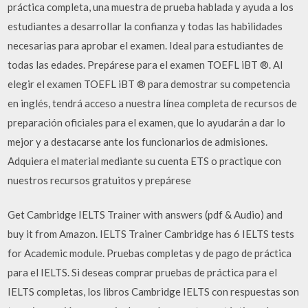
práctica completa, una muestra de prueba hablada y ayuda a los
estudiantes a desarrollar la confianza y todas las habilidades
necesarias para aprobar el examen. Ideal para estudiantes de
todas las edades. Prepárese para el examen TOEFL iBT ®. Al
elegir el examen TOEFL iBT ® para demostrar su competencia
en inglés, tendrá acceso a nuestra línea completa de recursos de
preparación oficiales para el examen, que lo ayudarán a dar lo
mejor y a destacarse ante los funcionarios de admisiones.
Adquiera el material mediante su cuenta ETS o practique con
nuestros recursos gratuitos y prepárese
Get Cambridge IELTS Trainer with answers (pdf & Audio) and
buy it from Amazon. IELTS Trainer Cambridge has 6 IELTS tests
for Academic module. Pruebas completas y de pago de práctica
para el IELTS. Si deseas comprar pruebas de práctica para el
IELTS completas, los libros Cambridge IELTS con respuestas son