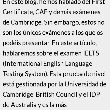
En este blog, hemos hablado del First
Certificate, CAE y demás exámenes
de Cambridge. Sin embargo, estos no
son los únicos exámenes a los que os
podéis presentar. En este artículo,
hablaremos sobre el examen IELTS
(International English Language
Testing System). Esta prueba de nivel
está gestionada por la Universidad de
Cambridge, British Council y el IDP
de Australia y es la más