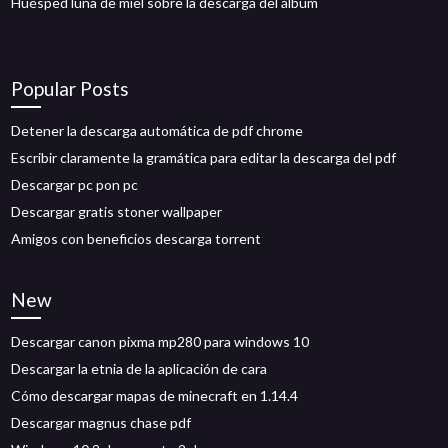
Huésped luna de miel sobre la descarga del álbum
Popular Posts
Detener la descarga automática de pdf chrome
Escribir claramente la gramática para editar la descarga del pdf
Descargar pc pon pc
Descargar gratis stoner wallpaper
Amigos con beneficios descarga torrent
New
Descargar canon pixma mp280 para windows 10
Descargar la etnia de la aplicación de cara
Cómo descargar mapas de minecraft en 1.14.4
Descargar magnus chase pdf