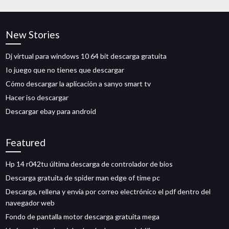
New Stories
Dj virtual para windows 10 64 bit descarga gratuita
Io juego que no tienes que descargar
Cómo descargar la aplicación a sanyo smart tv
Hacer iso descargar
Descargar ebay para android
Featured
Hp 14 r042tu última descarga de controlador de bios
Descarga gratuita de spider man edge of time pc
Descarga, rellena y envía por correo electrónico el pdf dentro del
navegador web
Fondo de pantalla motor descarga gratuita mega