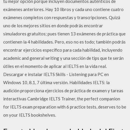
tu mejor opción porque incluyen documentos auténticos de
exámenes anteriores. Hay 10 libros y cada uno contiene cuatro
exámenes completos con respuestas y transcripciones. Quizá
uno de los mejores sitios en donde podrás encontrar
simuladores gratuitos; pues tienen 13 exámenes de práctica que
contienen la 4 habilidades. Pero, eso no es todo; también podrás
encontrar ejercicios específico para cada habilidad, incluyendo
academic and general writing y una sección de tips que te serán
útiles en el momento de aplicar al IELTS en la vida real.
Descargar e instalar IELTS Skills - Listening para PC en
Windows 10, 8.1, 7 última versión. Habilidades IELTS: la
audición proporciona ejercicios de práctica de examen y tareas
interactivas Cambridge IELTS Trainer, the perfect companion
for IELTS exam preparation with 6 practice tests, deserves to be
on your IELTS bookshelves.