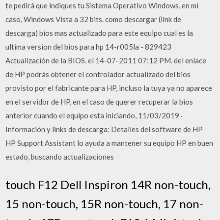
te pedirá que indiques tu Sistema Operativo Windows, en mi
caso, Windows Vista a 32 bits. como descargar (link de
descarga) bios mas actualizado para este equipo cual es la
ultima version del bios para hp 14-r005la - 829423
Actualización de la BIOS. el ‎14-07-2011 07:12 PM. del enlace
de HP podrás obtener el controlador actualizado del bios
provisto por el fabricante para HP, incluso la tuya ya no aparece
en el servidor de HP, en el caso de querer recuperar la bios
anterior cuando el equipo esta iniciando, 11/03/2019 ·
Información y links de descarga: Detalles del software de HP
HP Support Assistant lo ayuda a mantener su equipo HP en buen
estado, buscando actualizaciones
touch F12 Dell Inspiron 14R non-touch,
15 non-touch, 15R non-touch, 17 non-