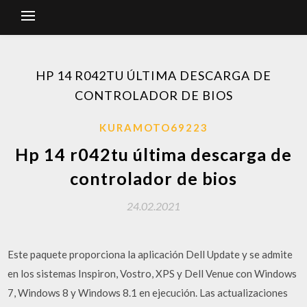
HP 14 R042TU ÚLTIMA DESCARGA DE
CONTROLADOR DE BIOS
KURAMOTO69223
Hp 14 r042tu última descarga de
controlador de bios
24.02.2021
Este paquete proporciona la aplicación Dell Update y se admite
en los sistemas Inspiron, Vostro, XPS y Dell Venue con Windows
7, Windows 8 y Windows 8.1 en ejecución. Las actualizaciones