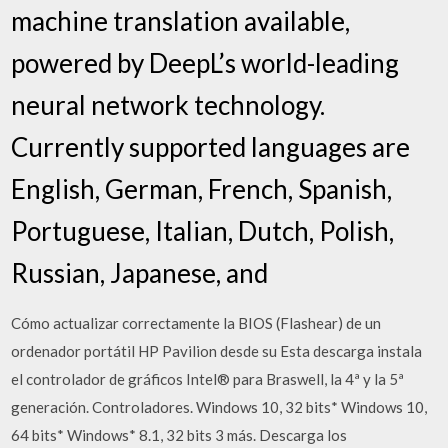
machine translation available,
powered by DeepL’s world-leading
neural network technology.
Currently supported languages are
English, German, French, Spanish,
Portuguese, Italian, Dutch, Polish,
Russian, Japanese, and
Cómo actualizar correctamente la BIOS (Flashear) de un
ordenador portátil HP Pavilion desde su Esta descarga instala
el controlador de gráficos Intel® para Braswell, la 4ª y la 5ª
generación. Controladores. Windows 10, 32 bits* Windows 10,
64 bits* Windows* 8.1, 32 bits 3 más. Descarga los