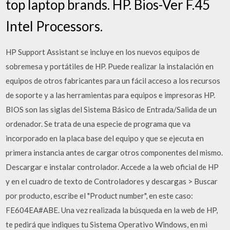
top laptop brands. HP. Bios-Ver F.45
Intel Processors.
HP Support Assistant se incluye en los nuevos equipos de
sobremesa y portátiles de HP. Puede realizar la instalación en
equipos de otros fabricantes para un fácil acceso a los recursos
de soporte y a las herramientas para equipos e impresoras HP.
BIOS son las siglas del Sistema Básico de Entrada/Salida de un
ordenador. Se trata de una especie de programa que va
incorporado en la placa base del equipo y que se ejecuta en
primera instancia antes de cargar otros componentes del mismo.
Descargar e instalar controlador. Accede a la web oficial de HP
y en el cuadro de texto de Controladores y descargas > Buscar
por producto, escribe el "Product number", en este caso:
FE604EA#ABE. Una vez realizada la búsqueda en la web de HP,
te pedirá que indiques tu Sistema Operativo Windows, en mi