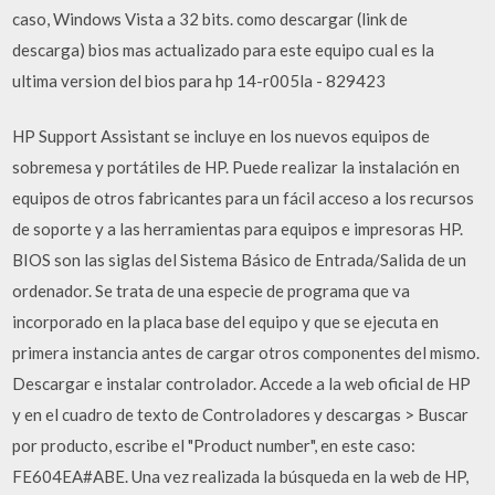
caso, Windows Vista a 32 bits. como descargar (link de
descarga) bios mas actualizado para este equipo cual es la
ultima version del bios para hp 14-r005la - 829423
HP Support Assistant se incluye en los nuevos equipos de
sobremesa y portátiles de HP. Puede realizar la instalación en
equipos de otros fabricantes para un fácil acceso a los recursos
de soporte y a las herramientas para equipos e impresoras HP.
BIOS son las siglas del Sistema Básico de Entrada/Salida de un
ordenador. Se trata de una especie de programa que va
incorporado en la placa base del equipo y que se ejecuta en
primera instancia antes de cargar otros componentes del mismo.
Descargar e instalar controlador. Accede a la web oficial de HP
y en el cuadro de texto de Controladores y descargas > Buscar
por producto, escribe el "Product number", en este caso:
FE604EA#ABE. Una vez realizada la búsqueda en la web de HP,