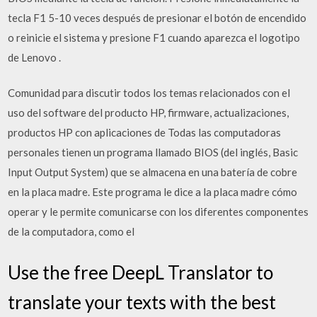
tecla F1 5-10 veces después de presionar el botón de encendido
o reinicie el sistema y presione F1 cuando aparezca el logotipo
de Lenovo .
Comunidad para discutir todos los temas relacionados con el
uso del software del producto HP, firmware, actualizaciones,
productos HP con aplicaciones de Todas las computadoras
personales tienen un programa llamado BIOS (del inglés, Basic
Input Output System) que se almacena en una batería de cobre
en la placa madre. Este programa le dice a la placa madre cómo
operar y le permite comunicarse con los diferentes componentes
de la computadora, como el
Use the free DeepL Translator to
translate your texts with the best