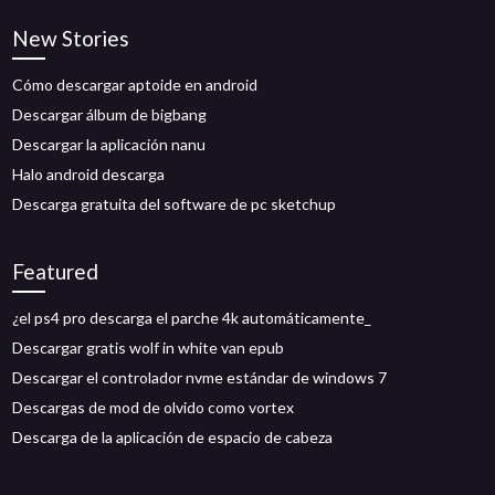
New Stories
Cómo descargar aptoide en android
Descargar álbum de bigbang
Descargar la aplicación nanu
Halo android descarga
Descarga gratuita del software de pc sketchup
Featured
¿el ps4 pro descarga el parche 4k automáticamente_
Descargar gratis wolf in white van epub
Descargar el controlador nvme estándar de windows 7
Descargas de mod de olvido como vortex
Descarga de la aplicación de espacio de cabeza