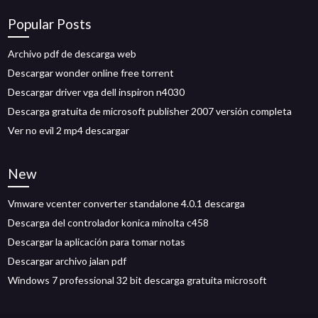
Popular Posts
Archivo pdf de descarga web
Descargar wonder online free torrent
Descargar driver vga dell inspiron n4030
Descarga gratuita de microsoft publisher 2007 versión completa
Ver no evil 2 mp4 descargar
New
Vmware vcenter converter standalone 4.0.1 descarga
Descarga del controlador konica minolta c458
Descargar la aplicación para tomar notas
Descargar archivo jalan pdf
Windows 7 professional 32 bit descarga gratuita microsoft