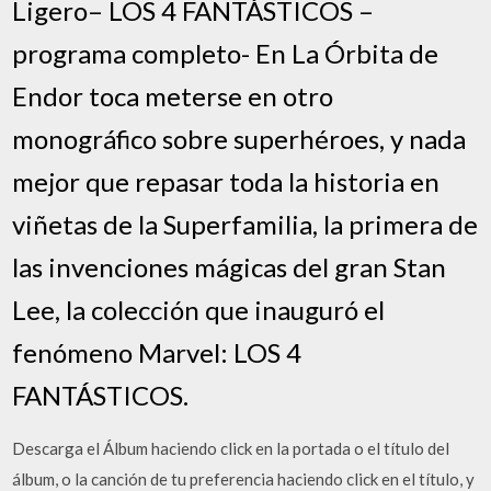
Ligero– LOS 4 FANTÁSTICOS –
programa completo- En La Órbita de
Endor toca meterse en otro
monográfico sobre superhéroes, y nada
mejor que repasar toda la historia en
viñetas de la Superfamilia, la primera de
las invenciones mágicas del gran Stan
Lee, la colección que inauguró el
fenómeno Marvel: LOS 4
FANTÁSTICOS.
Descarga el Álbum haciendo click en la portada o el título del
álbum, o la canción de tu preferencia haciendo click en el título, y