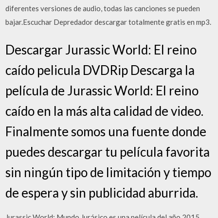
diferentes versiones de audio, todas las canciones se pueden
bajar.Escuchar Depredador descargar totalmente gratis en mp3.
Descargar Jurassic World: El reino
caído pelicula DVDRip Descarga la
película de Jurassic World: El reino
caído en la más alta calidad de video.
Finalmente somos una fuente donde
puedes descargar tu película favorita
sin ningún tipo de limitación y tiempo
de espera y sin publicidad aburrida.
Jurassic World: Mundo Jurásico es una película del año 2015