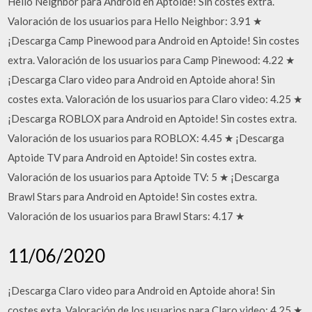
Hello Neighbor para Android en Aptoide! Sin costes extra.
Valoración de los usuarios para Hello Neighbor: 3.91 ★
¡Descarga Camp Pinewood para Android en Aptoide! Sin costes
extra. Valoración de los usuarios para Camp Pinewood: 4.22 ★
¡Descarga Claro video para Android en Aptoide ahora! Sin
costes exta. Valoración de los usuarios para Claro video: 4.25 ★
¡Descarga ROBLOX para Android en Aptoide! Sin costes extra.
Valoración de los usuarios para ROBLOX: 4.45 ★ ¡Descarga
Aptoide TV para Android en Aptoide! Sin costes extra.
Valoración de los usuarios para Aptoide TV: 5 ★ ¡Descarga
Brawl Stars para Android en Aptoide! Sin costes extra.
Valoración de los usuarios para Brawl Stars: 4.17 ★
11/06/2020
¡Descarga Claro video para Android en Aptoide ahora! Sin
costes exta. Valoración de los usuarios para Claro video: 4.25 ★