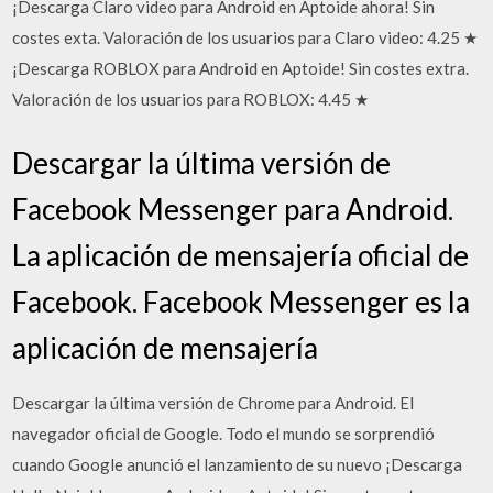
¡Descarga Claro video para Android en Aptoide ahora! Sin
costes exta. Valoración de los usuarios para Claro video: 4.25 ★
¡Descarga ROBLOX para Android en Aptoide! Sin costes extra.
Valoración de los usuarios para ROBLOX: 4.45 ★
Descargar la última versión de
Facebook Messenger para Android.
La aplicación de mensajería oficial de
Facebook. Facebook Messenger es la
aplicación de mensajería
Descargar la última versión de Chrome para Android. El
navegador oficial de Google. Todo el mundo se sorprendió
cuando Google anunció el lanzamiento de su nuevo ¡Descarga