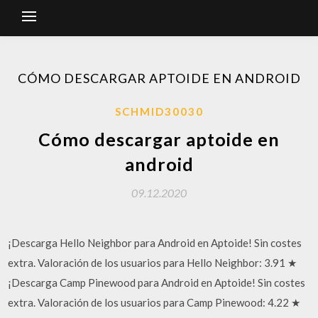
CÓMO DESCARGAR APTOIDE EN ANDROID
SCHMID30030
Cómo descargar aptoide en
android
09.12.2020
¡Descarga Hello Neighbor para Android en Aptoide! Sin costes
extra. Valoración de los usuarios para Hello Neighbor: 3.91 ★
¡Descarga Camp Pinewood para Android en Aptoide! Sin costes
extra. Valoración de los usuarios para Camp Pinewood: 4.22 ★