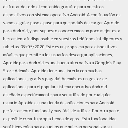
disfrutar de todo el contenido gratuito para nuestros
dispositivos con sistema operativo Android. A continuación os
vamos a guiar paso a paso para que podáis descargar Aptoide
para Android, y por supuesto conoceremos un poco mejor esta
herramienta indispensable en vuestros teléfonos inteligentes y
tabletas. 09/05/2020 Este es un programa para dispositivos
móviles que permite a los usuarios descargar aplicaciones,
Aptoide para Android es una buena alternativa a Google’s Play
Store.Además, Aptoide tiene una librería con muchas
aplicaciones, ¡gratis y pagada! Además, es un gestor de
aplicaciones para el popular sistema operativo Android
diseñado específicamente para ser utilizado por cualquier
usuario Aptoide es una tienda de aplicaciones para Android
perfectamente funcional y muy fácil de utilizar. Por otra parte,
es posible crear tu propia tienda de apps . Esta funcionalidad
será bienvenida para aquellos que quieran personalizar su