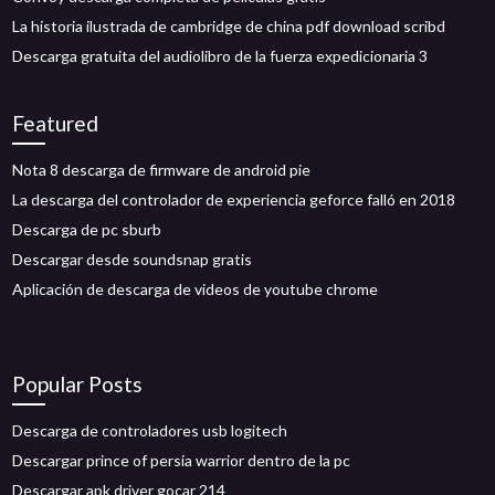
La historia ilustrada de cambridge de china pdf download scribd
Descarga gratuita del audiolibro de la fuerza expedicionaria 3
Featured
Nota 8 descarga de firmware de android pie
La descarga del controlador de experiencia geforce falló en 2018
Descarga de pc sburb
Descargar desde soundsnap gratis
Aplicación de descarga de videos de youtube chrome
Popular Posts
Descarga de controladores usb logitech
Descargar prince of persia warrior dentro de la pc
Descargar apk driver gocar 214