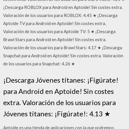
¡Descarga ROBLOX para Android en Aptoide! Sin costes extra.
Valoración de los usuarios para ROBLOX: 4.45 ★ ¡Descarga
Aptoide TV para Android en Aptoide! Sin costes extra.
Valoración de los usuarios para Aptoide TV: 5 ★ ¡Descarga
Brawl Stars para Android en Aptoide! Sin costes extra.
Valoración de los usuarios para Brawl Stars: 4.17 ★ ¡Descarga
Snapchat para Android en Aptoide! Sin costes extra. Valoración
de los usuarios para Snapchat: 4.26 ★
¡Descarga Jóvenes titanes: ¡Figúrate!
para Android en Aptoide! Sin costes
extra. Valoración de los usuarios para
Jóvenes titanes: ¡Figúrate!: 4.13 ★
Aptoide es una tienda de aplicaciones con la que podremos