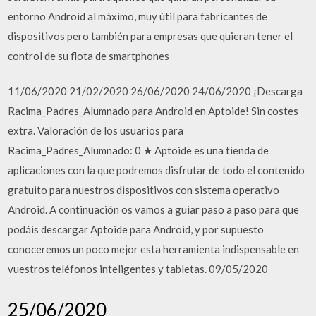
entorno Android al máximo, muy útil para fabricantes de
dispositivos pero también para empresas que quieran tener el
control de su flota de smartphones
11/06/2020 21/02/2020 26/06/2020 24/06/2020 ¡Descarga
Racima_Padres_Alumnado para Android en Aptoide! Sin costes
extra. Valoración de los usuarios para
Racima_Padres_Alumnado: 0 ★ Aptoide es una tienda de
aplicaciones con la que podremos disfrutar de todo el contenido
gratuito para nuestros dispositivos con sistema operativo
Android. A continuación os vamos a guiar paso a paso para que
podáis descargar Aptoide para Android, y por supuesto
conoceremos un poco mejor esta herramienta indispensable en
vuestros teléfonos inteligentes y tabletas. 09/05/2020
25/06/2020