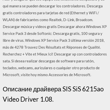
qué manera se pueden descargar los controladores. Descarga
gratis controladores para tarjetas de red (Ethernet y WiFi /
WLAN) de fabricantes como Realtek, D-Link, Broadcom.
Descargar música y videos gratis Descargar ahora Windows XP
Service Pack 3 desde Softonic: Descarga gratis, 100 segura y
libre de virus. Windows XP Service Pack 3 última versión 2018,
más de 4278 Trouvez Des Résultats et Réponses de Qualité.
Recherchez + Vite et Mieux Ici! Descargar xp con controladores
sata. Si desea realizar descargas de software para ratón,
teclados, webcams, auriculares o cualquier otro producto de
Microsoft, visite hoy mismo Accessories de Microsoft.
Описание драйвера SIS SiS 6215ao
Video Driver 1.08.