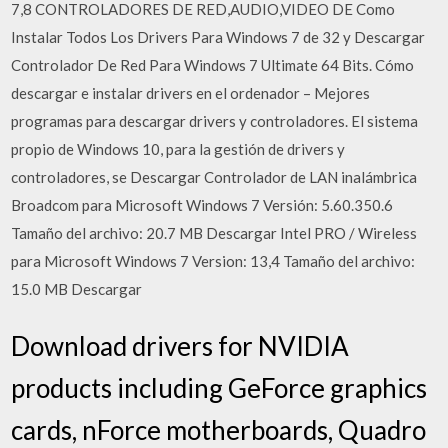
7,8 CONTROLADORES DE RED,AUDIO,VIDEO DE Como
Instalar Todos Los Drivers Para Windows 7 de 32 y Descargar
Controlador De Red Para Windows 7 Ultimate 64 Bits. Cómo
descargar e instalar drivers en el ordenador – Mejores
programas para descargar drivers y controladores. El sistema
propio de Windows 10, para la gestión de drivers y
controladores, se Descargar Controlador de LAN inalámbrica
Broadcom para Microsoft Windows 7 Versión: 5.60.350.6
Tamaño del archivo: 20.7 MB Descargar Intel PRO / Wireless
para Microsoft Windows 7 Version: 13,4 Tamaño del archivo:
15.0 MB Descargar
Download drivers for NVIDIA
products including GeForce graphics
cards, nForce motherboards, Quadro