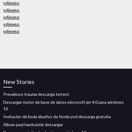
ydjewso
ydjewso
ydjewso
ydjewso
ydjewso
New Stories
Prevalezco trauma descarga torrent
Descargar motor de base de datos microsoft jet 4.0 para windows
10
Invitación de boda diseños de fondo psd descarga gratuita
Album paul hardcastle descargar