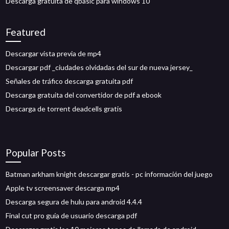
Descarga gratuita de qbasic para windows 10
Featured
Descargar vista previa de mp4
Descargar pdf _ciudades olvidadas del sur de nueva jersey_
Señales de tráfico descarga gratuita pdf
Descarga gratuita del convertidor de pdf a ebook
Descarga de torrent deadcells gratis
Popular Posts
Batman arkham knight descargar gratis - pc información del juego
Apple tv screensaver descarga mp4
Descarga segura de hulu para android 4.4.4
Final cut pro guía de usuario descarga pdf