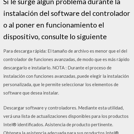
Si le surge algún problema durante la
instalación del software del controlador
o al poner en funcionamiento el
dispositivo, consulte lo siguiente
Para descarga rápida: El tamaño de archivo es menor que el del
controlador de funciones avanzadas, de modo que es más rápido
descargarlo e instalarlo. NOTA : Durante el proceso de
instalación con funciones avanzadas, puede elegir la instalación
personalizada, que le permite seleccionar los elementos de
software que desea instalar.
Descargar software y controladores. Mediante esta utilidad,
verá una lista de actualizaciones disponibles para los productos
Intel® identificados. Asistencia de producto pertinente.
Obtenga la asistencia adecuada para sus productos Intel®