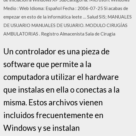
Medio : Web Idioma: Español Fecha : 2006-07-25 Si acabas de
empezar en esto de la informática leete … Salud SIS; MANUALES
DE USUARIO MANUALES DE USUARIO. MODULO CIRUGÍAS
AMBULATORIAS . Registro Almacenista Sala de Cirugia
Un controlador es una pieza de
software que permite a la
computadora utilizar el hardware
que instalas en ella o conectas a la
misma. Estos archivos vienen
incluidos frecuentemente en
Windows y se instalan