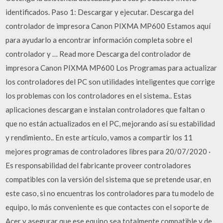
identificados. Paso 1: Descargar y ejecutar. Descarga del
controlador de impresora Canon PIXMA MP600 Estamos aquí
para ayudarlo a encontrar información completa sobre el
controlador y … Read more Descarga del controlador de
impresora Canon PIXMA MP600 Los Programas para actualizar
los controladores del PC son utilidades inteligentes que corrige
los problemas con los controladores en el sistema.. Estas
aplicaciones descargan e instalan controladores que faltan o
que no están actualizados en el PC, mejorando así su estabilidad
y rendimiento.. En este artículo, vamos a compartir los 11
mejores programas de controladores libres para 20/07/2020 ·
Es responsabilidad del fabricante proveer controladores
compatibles con la versión del sistema que se pretende usar, en
este caso, si no encuentras los controladores para tu modelo de
equipo, lo más conveniente es que contactes con el soporte de
Acer y asegurar que ese equipo sea totalmente compatible y de