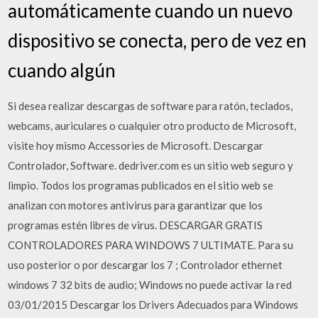
automáticamente cuando un nuevo
dispositivo se conecta, pero de vez en
cuando algún
Si desea realizar descargas de software para ratón, teclados,
webcams, auriculares o cualquier otro producto de Microsoft,
visite hoy mismo Accessories de Microsoft. Descargar
Controlador, Software. dedriver.com es un sitio web seguro y
limpio. Todos los programas publicados en el sitio web se
analizan con motores antivirus para garantizar que los
programas estén libres de virus. DESCARGAR GRATIS
CONTROLADORES PARA WINDOWS 7 ULTIMATE. Para su
uso posterior o por descargar los 7 ; Controlador ethernet
windows 7 32 bits de audio; Windows no puede activar la red
03/01/2015 Descargar los Drivers Adecuados para Windows