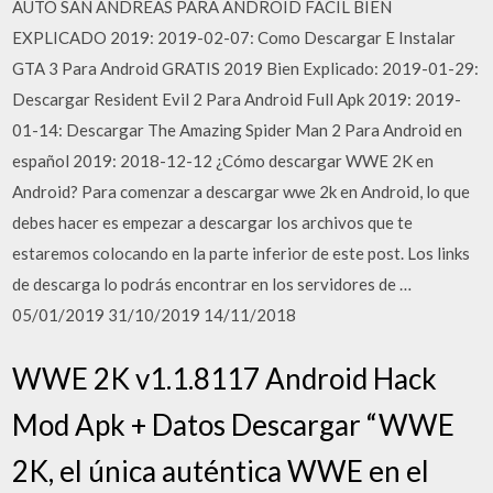
AUTO SAN ANDREAS PARA ANDROID FACIL BIEN
EXPLICADO 2019: 2019-02-07: Como Descargar E Instalar
GTA 3 Para Android GRATIS 2019 Bien Explicado: 2019-01-29:
Descargar Resident Evil 2 Para Android Full Apk 2019: 2019-
01-14: Descargar The Amazing Spider Man 2 Para Android en
español 2019: 2018-12-12 ¿Cómo descargar WWE 2K en
Android? Para comenzar a descargar wwe 2k en Android, lo que
debes hacer es empezar a descargar los archivos que te
estaremos colocando en la parte inferior de este post. Los links
de descarga lo podrás encontrar en los servidores de …
05/01/2019 31/10/2019 14/11/2018
WWE 2K v1.1.8117 Android Hack
Mod Apk + Datos Descargar “WWE
2K, el única auténtica WWE en el