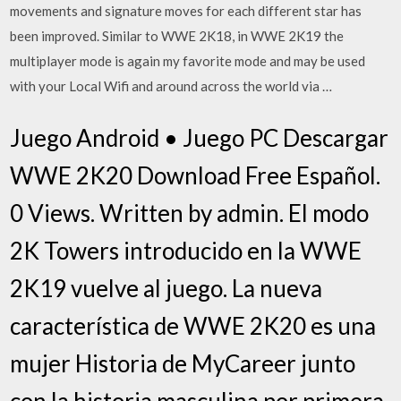
movements and signature moves for each different star has
been improved. Similar to WWE 2K18, in WWE 2K19 the
multiplayer mode is again my favorite mode and may be used
with your Local Wifi and around across the world via …
Juego Android • Juego PC Descargar
WWE 2K20 Download Free Español.
0 Views. Written by admin. El modo
2K Towers introducido en la WWE
2K19 vuelve al juego. La nueva
característica de WWE 2K20 es una
mujer Historia de MyCareer junto
con la historia masculina por primera