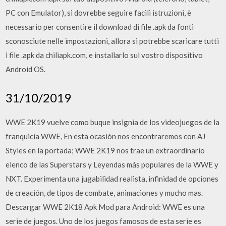
PC con Emulator), si dovrebbe seguire facili istruzioni, è
necessario per consentire il download di file .apk da fonti
sconosciute nelle impostazioni, allora si potrebbe scaricare tutti
i file .apk da chiliapk.com, e installarlo sul vostro dispositivo
Android OS.
31/10/2019
WWE 2K19 vuelve como buque insignia de los videojuegos de la
franquicia WWE, En esta ocasión nos encontraremos con AJ
Styles en la portada; WWE 2K19 nos trae un extraordinario
elenco de las Superstars y Leyendas más populares de la WWE y
NXT. Experimenta una jugabilidad realista, infinidad de opciones
de creación, de tipos de combate, animaciones y mucho mas.
Descargar WWE 2K18 Apk Mod para Android: WWE es una
serie de juegos. Uno de los juegos famosos de esta serie es