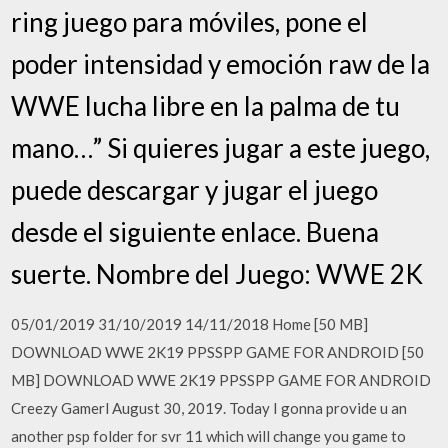
ring juego para móviles, pone el
poder intensidad y emoción raw de la
WWE lucha libre en la palma de tu
mano…” Si quieres jugar a este juego,
puede descargar y jugar el juego
desde el siguiente enlace. Buena
suerte. Nombre del Juego: WWE 2K
05/01/2019 31/10/2019 14/11/2018 Home [50 MB]
DOWNLOAD WWE 2K19 PPSSPP GAME FOR ANDROID [50
MB] DOWNLOAD WWE 2K19 PPSSPP GAME FOR ANDROID
Creezy Gamerl August 30, 2019. Today I gonna provide u an
another psp folder for svr 11 which will change you game to