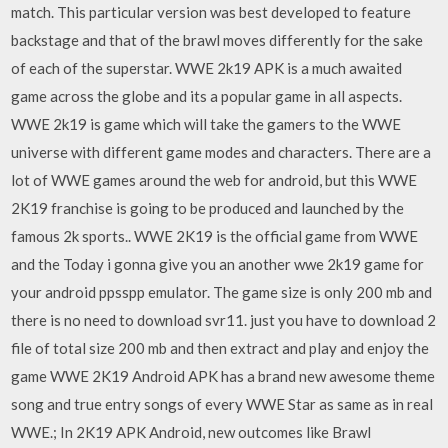
match. This particular version was best developed to feature
backstage and that of the brawl moves differently for the sake
of each of the superstar. WWE 2k19 APK is a much awaited
game across the globe and its a popular game in all aspects.
WWE 2k19 is game which will take the gamers to the WWE
universe with different game modes and characters. There are a
lot of WWE games around the web for android, but this WWE
2K19 franchise is going to be produced and launched by the
famous 2k sports.. WWE 2K19 is the official game from WWE
and the Today i gonna give you an another wwe 2k19 game for
your android ppsspp emulator. The game size is only 200 mb and
there is no need to download svr11. just you have to download 2
file of total size 200 mb and then extract and play and enjoy the
game WWE 2K19 Android APK has a brand new awesome theme
song and true entry songs of every WWE Star as same as in real
WWE.; In 2K19 APK Android, new outcomes like Brawl