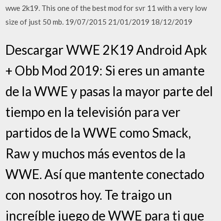
wwe 2k19. This one of the best mod for svr 11 with a very low
size of just 50 mb. 19/07/2015 21/01/2019 18/12/2019
Descargar WWE 2K19 Android Apk
+ Obb Mod 2019: Si eres un amante
de la WWE y pasas la mayor parte del
tiempo en la televisión para ver
partidos de la WWE como Smack,
Raw y muchos más eventos de la
WWE. Así que mantente conectado
con nosotros hoy. Te traigo un
increíble juego de WWE para ti que