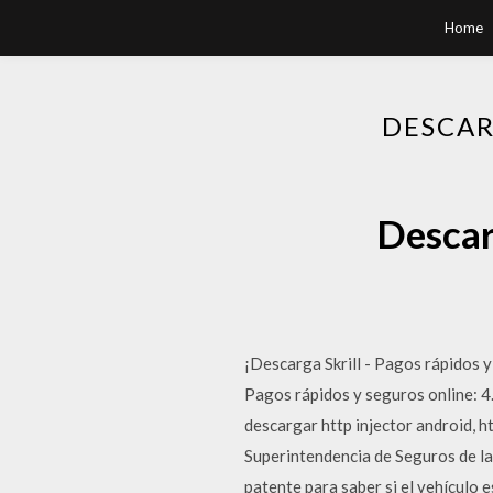
Home
DESCAR
Descar
¡Descarga Skrill - Pagos rápidos y
Pagos rápidos y seguros online: 4
descargar http injector android, h
Superintendencia de Seguros de la 
patente para saber si el vehículo e