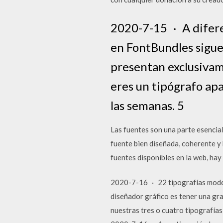
2020-7-15 · A diferen
en FontBundles sigue
presentan exclusivam
eres un tipógrafo apa
las semanas. 5
Las fuentes son una parte esencial
fuente bien diseñada, coherente y 
fuentes disponibles en la web, hay
2020-7-16 · 22 tipografías modern
diseñador gráfico es tener una gra
nuestras tres o cuatro tipografías