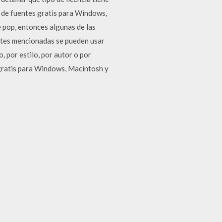
 de fuentes gratis para Windows,
te pop, entonces algunas de las
entes mencionadas se pueden usar
 por estilo, por autor o por
gratis para Windows, Macintosh y