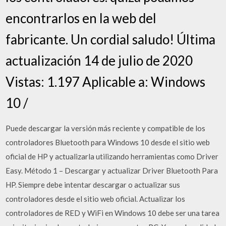
encontrarlos en la web del
fabricante. Un cordial saludo! Última
actualización 14 de julio de 2020
Vistas: 1.197 Aplicable a: Windows
10 /
Puede descargar la versión más reciente y compatible de los
controladores Bluetooth para Windows 10 desde el sitio web
oficial de HP y actualizarla utilizando herramientas como Driver
Easy. Método 1 – Descargar y actualizar Driver Bluetooth Para
HP. Siempre debe intentar descargar o actualizar sus
controladores desde el sitio web oficial. Actualizar los
controladores de RED y WiFi en Windows 10 debe ser una tarea