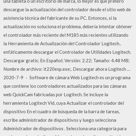
una tableta o un escritorio de marca, lo mejor es que primero
descargue la actualización del controlador desde el sitio web de
asistencia técnica del fabricante de su PC. Entonces, si la
actualización no soluciona el problema, debería intentar obtener
el controlador más reciente del M185 más recientes utilizando
la Herramienta de Actualización del Controlador Logitech..
enfáticamente descargar el Controlador de Utilidades Logitech.
Descargar gratis; En Español; Versión: 2.22; Tamaño: 4.48 MB;
Nombre de archivo: it220esp.exe;. Descargar ahora Logitech …
2020-7-9 · Software de cámara Web Logitech es un programa
que contiene los controladores actualizados para las cámaras
web QuickCam fabricadas por Logitech. Se incluye la
herramienta Logitech Vid, cuya Actualizar el controlador del
dispositivo En el cuadro de búsqueda de la barra de tareas,
escribe administrador de dispositivos y luego selecciona
Administrador de dispositivos . Selecciona una categoría para