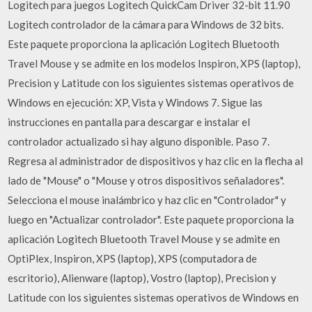
Logitech para juegos Logitech QuickCam Driver 32-bit 11.90
Logitech controlador de la cámara para Windows de 32 bits.
Este paquete proporciona la aplicación Logitech Bluetooth
Travel Mouse y se admite en los modelos Inspiron, XPS (laptop),
Precision y Latitude con los siguientes sistemas operativos de
Windows en ejecución: XP, Vista y Windows 7. Sigue las
instrucciones en pantalla para descargar e instalar el
controlador actualizado si hay alguno disponible. Paso 7.
Regresa al administrador de dispositivos y haz clic en la flecha al
lado de "Mouse" o "Mouse y otros dispositivos señaladores".
Selecciona el mouse inalámbrico y haz clic en "Controlador" y
luego en "Actualizar controlador". Este paquete proporciona la
aplicación Logitech Bluetooth Travel Mouse y se admite en
OptiPlex, Inspiron, XPS (laptop), XPS (computadora de
escritorio), Alienware (laptop), Vostro (laptop), Precision y
Latitude con los siguientes sistemas operativos de Windows en