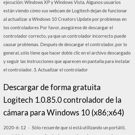
ejecución: Windows XP y Windows Vista. Algunos usuarios
están viendo cómo sus webcam de Logitech dejan de funcionar
al actualizar a Windows 10 Creators Update por problemas en
los controladores Por favor, asegúrese de descargar el
controlador correcto, ya que un controlador incorrecto puede
causar problemas. Después de descargar el controlador, por lo
general, sólo tiene que hacer doble clic en el archivo descargado
y seguir las instrucciones que aparecen en pantalla para instalar
el controlador. 3. Actualizar el controlador
Descargar de forma gratuita
Logitech 1.0.85.0 controlador de la
cámara para Windows 10 (x86;x64)
2020-6-12 · Sólo recuerde que si está utilizando un portátil,