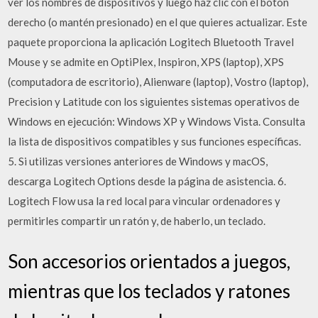
ver los nombres de dispositivos y luego haz clic con el botón
derecho (o mantén presionado) en el que quieres actualizar. Este
paquete proporciona la aplicación Logitech Bluetooth Travel
Mouse y se admite en OptiPlex, Inspiron, XPS (laptop), XPS
(computadora de escritorio), Alienware (laptop), Vostro (laptop),
Precision y Latitude con los siguientes sistemas operativos de
Windows en ejecución: Windows XP y Windows Vista. Consulta
la lista de dispositivos compatibles y sus funciones específicas.
5. Si utilizas versiones anteriores de Windows y macOS,
descarga Logitech Options desde la página de asistencia. 6.
Logitech Flow usa la red local para vincular ordenadores y
permitirles compartir un ratón y, de haberlo, un teclado.
Son accesorios orientados a juegos,
mientras que los teclados y ratones