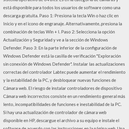
está disponible para todos los usuarios de software como una
descarga gratuita. Paso 1: Presiona la tecla Win o haz clic en
Inicio y en el icono de engranaje. Alternativamente, presiona la
combinación de teclas Win + I. Paso 2: Selecciona la opción
Actualización y Seguridad y ve a la sección de Windows
Defender. Paso 3: En la parte inferior de la configuración de
Windows Defender está la casilla de verificación "Exploración
sin conexión de Windows Defender". Instalar las actualizaciones
correctas del controlador Labtec puede aumentar el rendimiento
y la estabilidad de la PC, y desbloquear nuevas funciones de
Cámara web. El riesgo de instalar controladores de dispositivo
Cámara web incorrectos consiste en un rendimiento general más
lento, incompatibilidades de funciones e inestabilidad de la PC.
Si hay una actualización de controlador de cámara web
disponible en HP, descargue el archivo a su equipo e instale el
software de acuerdo con las instrucciones en la página web. Una