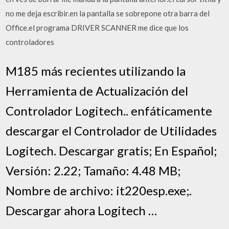
no me deja escribir.en la pantalla se sobrepone otra barra del
Office.el programa DRIVER SCANNER me dice que los
controladores
M185 más recientes utilizando la
Herramienta de Actualización del
Controlador Logitech.. enfáticamente
descargar el Controlador de Utilidades
Logitech. Descargar gratis; En Español;
Versión: 2.22; Tamaño: 4.48 MB;
Nombre de archivo: it220esp.exe;.
Descargar ahora Logitech …