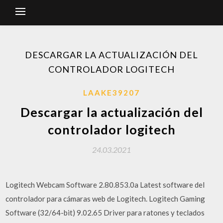
DESCARGAR LA ACTUALIZACIÓN DEL
CONTROLADOR LOGITECH
LAAKE39207
Descargar la actualización del
controlador logitech
24.03.2021
Logitech Webcam Software 2.80.853.0a Latest software del
controlador para cámaras web de Logitech. Logitech Gaming
Software (32/64-bit) 9.02.65 Driver para ratones y teclados