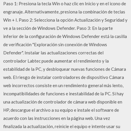
Paso 1: Presiona la tecla Win o haz clic en Inicio y en el icono de
engranaje. Alternativamente, presiona la combinación de teclas
Win + I. Paso 2: Selecciona la opción Actualización y Seguridad y
ve a la sección de Windows Defender. Paso 3: En la parte
inferior de la configuración de Windows Defender está la casilla
de verificación "Exploración sin conexión de Windows
Defender". Instalar las actualizaciones correctas del
controlador Labtec puede aumentar el rendimiento y la
estabilidad de la PC, y desbloquear nuevas funciones de Cámara
web. El riesgo de instalar controladores de dispositivo Cámara
web incorrectos consiste en un rendimiento general más lento,
incompatibilidades de funciones e inestabilidad de la PC. Si hay
una actualización de controlador de cámara web disponible en
HP, descargue el archivo a su equipo e instale el software de
acuerdo con las instrucciones en la página web. Una vez
finalizada la actualización, reinicie el equipo e intente usar su