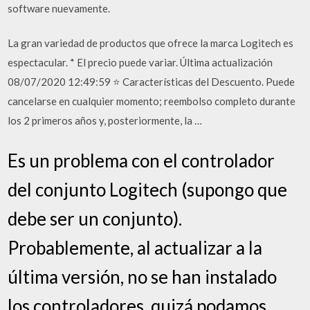
software nuevamente.
La gran variedad de productos que ofrece la marca Logitech es
espectacular. * El precio puede variar. Última actualización
08/07/2020 12:49:59 ⭐ Características del Descuento. Puede
cancelarse en cualquier momento; reembolso completo durante
los 2 primeros años y, posteriormente, la …
Es un problema con el controlador
del conjunto Logitech (supongo que
debe ser un conjunto).
Probablemente, al actualizar a la
última versión, no se han instalado
los controladores. quizá podamos