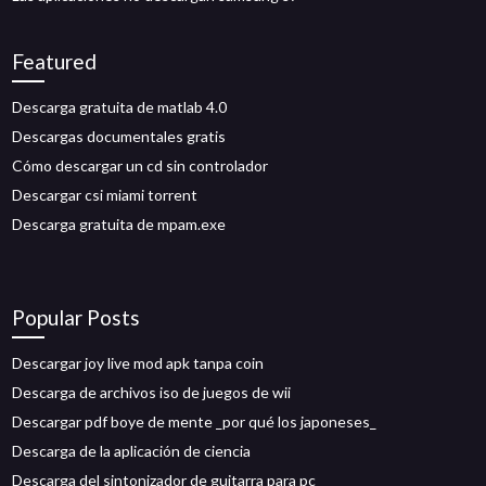
Featured
Descarga gratuita de matlab 4.0
Descargas documentales gratis
Cómo descargar un cd sin controlador
Descargar csi miami torrent
Descarga gratuita de mpam.exe
Popular Posts
Descargar joy live mod apk tanpa coin
Descarga de archivos iso de juegos de wii
Descargar pdf boye de mente _por qué los japoneses_
Descarga de la aplicación de ciencia
Descarga del sintonizador de guitarra para pc