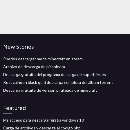
New Stories
Puedes descargar mods minecraft en steam
Archivo de descarga de picapiedra
Descarga gratuita del programa de carga de superhéroes
Kutt calhoun black gold descarga completa del álbum torrent
Descarga gratuita de versión pirateada de minecraft
Featured
Ms acceso para descargar gratis windows 10
Carga de archivos y descarga el código php