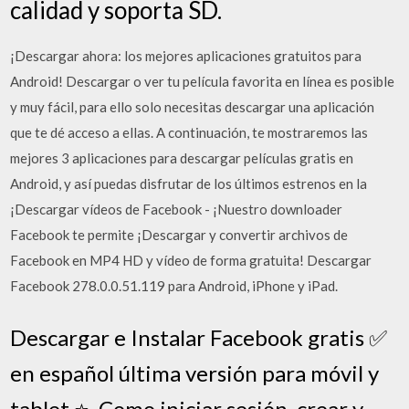
calidad y soporta SD.
¡Descargar ahora: los mejores aplicaciones gratuitos para
Android! Descargar o ver tu película favorita en línea es posible
y muy fácil, para ello solo necesitas descargar una aplicación
que te dé acceso a ellas. A continuación, te mostraremos las
mejores 3 aplicaciones para descargar películas gratis en
Android, y así puedas disfrutar de los últimos estrenos en la
¡Descargar vídeos de Facebook - ¡Nuestro downloader
Facebook te permite ¡Descargar y convertir archivos de
Facebook en MP4 HD y vídeo de forma gratuita! Descargar
Facebook 278.0.0.51.119 para Android, iPhone y iPad.
Descargar e Instalar Facebook gratis ✅
en español última versión para móvil y
tablet ⭐. Como iniciar sesión, crear y