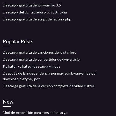
Descarga gratuita de wifiway iso 3.5
Descarga del controlador gtx 980 nvidia
Descarga gratuita de script de factura php
Popular Posts
Descarga gratuita de canciones de jo stafford
Descarga gratuita de convertidor de dwg a visio
Koikatu! koikatsu! descarga y mods
Después de la independencia por may sumbwanyambe pdf
download filetype_ pdf
Descarga gratuita de la versión completa de video cutter
New
Mod de exposición para sims 4 descarga