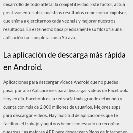
desarrollo de todo atleta: la competitividad. Este factor, actúa
positivamente sobre nuestros resultados como motor impulsor,
que anima a ejercitarnos cada vez más y mejorar nuestros
resultados. En este hecho basa precisamente su filosofía una
aplicación tan completa como Strava.
La aplicación de descarga más rápida
en Android.
Aplicaciones para descargar videos Android que no puedes
pasar por alto Aplicaciones para descargar videos de Facebook.
Hoy en día, Facebook es la red social más grande del mundo y
cuenta con más de 2.000 millones de usuarios. Mejores apps
para descargar vídeos. Hay multitud de aplicaciones que te
facilitan el trabajo y aquí nos hemos molestado en recopilar
nuestras Las mejores APP para descargar vídeos de Internet en