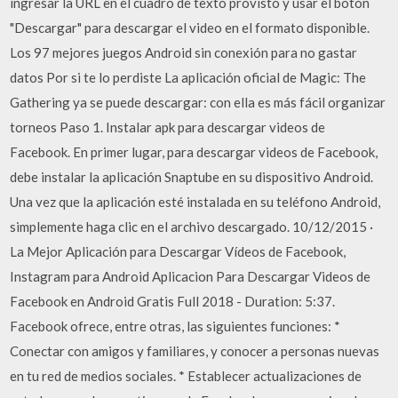
ingresar la URL en el cuadro de texto provisto y usar el botón
"Descargar" para descargar el video en el formato disponible.
Los 97 mejores juegos Android sin conexión para no gastar
datos Por si te lo perdiste La aplicación oficial de Magic: The
Gathering ya se puede descargar: con ella es más fácil organizar
torneos Paso 1. Instalar apk para descargar videos de
Facebook. En primer lugar, para descargar videos de Facebook,
debe instalar la aplicación Snaptube en su dispositivo Android.
Una vez que la aplicación esté instalada en su teléfono Android,
simplemente haga clic en el archivo descargado. 10/12/2015 ·
La Mejor Aplicación para Descargar Vídeos de Facebook,
Instagram para Android Aplicacion Para Descargar Videos de
Facebook en Android Gratis Full 2018 - Duration: 5:37.
Facebook ofrece, entre otras, las siguientes funciones: *
Conectar con amigos y familiares, y conocer a personas nuevas
en tu red de medios sociales. * Establecer actualizaciones de