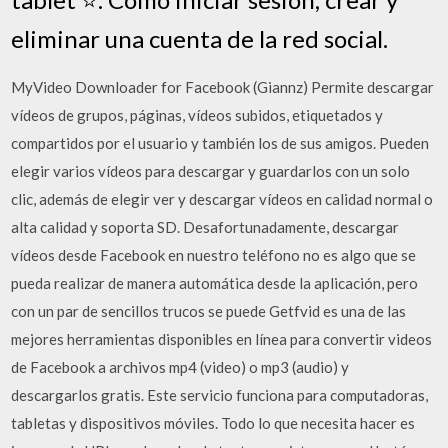
eliminar una cuenta de la red social.
MyVideo Downloader for Facebook (Giannz) Permite descargar
vídeos de grupos, páginas, vídeos subidos, etiquetados y
compartidos por el usuario y también los de sus amigos. Pueden
elegir varios vídeos para descargar y guardarlos con un solo
clic, además de elegir ver y descargar vídeos en calidad normal o
alta calidad y soporta SD. Desafortunadamente, descargar
vídeos desde Facebook en nuestro teléfono no es algo que se
pueda realizar de manera automática desde la aplicación, pero
con un par de sencillos trucos se puede Getfvid es una de las
mejores herramientas disponibles en línea para convertir videos
de Facebook a archivos mp4 (video) o mp3 (audio) y
descargarlos gratis. Este servicio funciona para computadoras,
tabletas y dispositivos móviles. Todo lo que necesita hacer es