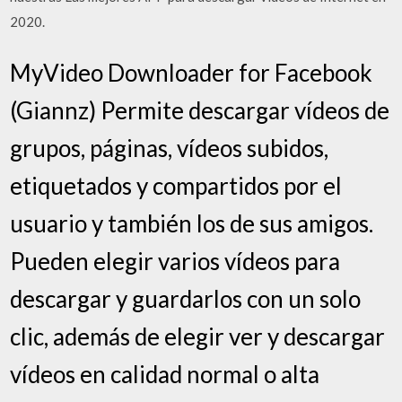
2020.
MyVideo Downloader for Facebook
(Giannz) Permite descargar vídeos de
grupos, páginas, vídeos subidos,
etiquetados y compartidos por el
usuario y también los de sus amigos.
Pueden elegir varios vídeos para
descargar y guardarlos con un solo
clic, además de elegir ver y descargar
vídeos en calidad normal o alta