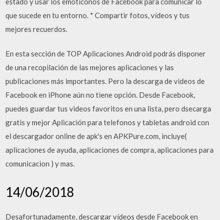
estado y usar los emoticonos de Facebook para comunicar lo
que sucede en tu entorno. * Compartir fotos, vídeos y tus
mejores recuerdos.
En esta sección de TOP Aplicaciones Android podrás disponer
de una recopilación de las mejores aplicaciones y las
publicaciones más importantes. Pero la descarga de videos de
Facebook en iPhone aún no tiene opción. Desde Facebook,
puedes guardar tus videos favoritos en una lista, pero dsecarga
gratis y mejor Aplicación para telefonos y tabletas android con
el descargador online de apk's en APKPure.com, incluye(
aplicaciones de ayuda, aplicaciones de compra, aplicaciones para
comunicacion ) y mas.
14/06/2018
Desafortunadamente, descargar vídeos desde Facebook en