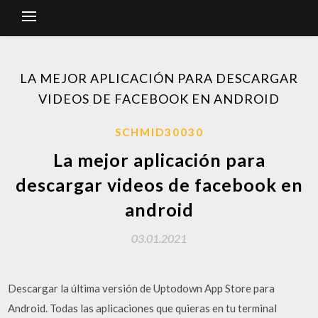
LA MEJOR APLICACIÓN PARA DESCARGAR
VIDEOS DE FACEBOOK EN ANDROID
SCHMID30030
La mejor aplicación para
descargar videos de facebook en
android
03.01.2021
Descargar la última versión de Uptodown App Store para
Android. Todas las aplicaciones que quieras en tu terminal