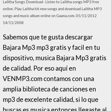
Lalitha Songs Download- Listen to Lalitha songs MP3 free
online. Play Lalitha hit new songs and download Lalitha MP3
songs and music album online on Gaana.com. 05/11/2012
14/11/2008
Sabemos que te gusta descargar
Bajara Mp3 mp3 gratis y facil en tu
dispositivo, musica Bajara Mp3 gratis
de calidad. Por eso aquí en
VENMP3.com contamos con una
amplia biblioteca de canciones en
mp3 de excelente calidad, si lo que
buscas es musica entonces llegaste al