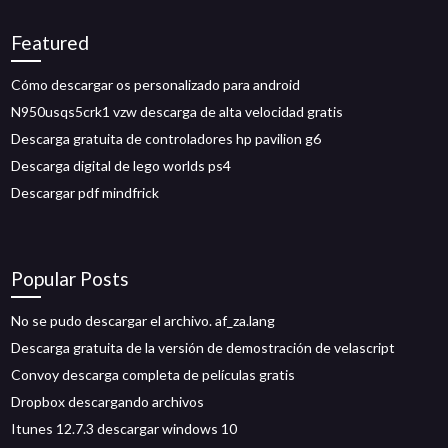
Featured
Cómo descargar os personalizado para android
N950usqs5crk1 vzw descarga de alta velocidad gratis
Descarga gratuita de controladores hp pavilion g6
Descarga digital de lego worlds ps4
Descargar pdf mindfrick
Popular Posts
No se pudo descargar el archivo. af_za.lang
Descarga gratuita de la versión de demostración de velascript
Convoy descarga completa de películas gratis
Dropbox descargando archivos
Itunes 12.7.3 descargar windows 10