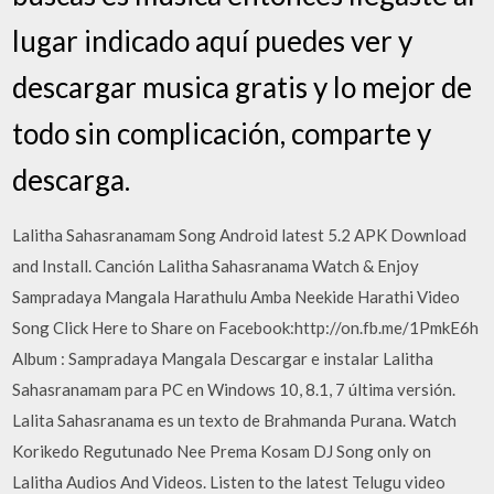
lugar indicado aquí puedes ver y
descargar musica gratis y lo mejor de
todo sin complicación, comparte y
descarga.
Lalitha Sahasranamam Song Android latest 5.2 APK Download
and Install. Canción Lalitha Sahasranama Watch & Enjoy
Sampradaya Mangala Harathulu Amba Neekide Harathi Video
Song Click Here to Share on Facebook:http://on.fb.me/1PmkE6h
Album : Sampradaya Mangala Descargar e instalar Lalitha
Sahasranamam para PC en Windows 10, 8.1, 7 última versión.
Lalita Sahasranama es un texto de Brahmanda Purana. Watch
Korikedo Regutunado Nee Prema Kosam DJ Song only on
Lalitha Audios And Videos. Listen to the latest Telugu video