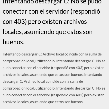
Intentando descargar C: No se pudo
conectar con el servidor (respondió
con 403) pero existen archivos
locales, asumiendo que estos son
buenos.
Intentando descargar C: Archivo local coincide con la suma de
comprobación local, utilizandolo. Intentando descargar C: No se
pudo conectar con el servidor (respondió con 403) pero existen
archivos locales, asumiendo que estos son buenos. Intentando
descargar C: Archivo local coincide con la suma de
comprobación local, utilizandolo. Intentando descargar C: No se
pudo conectar con el servidor (respondió con 403) pero existen
archivos locales, asumiendo que estos son buenos.