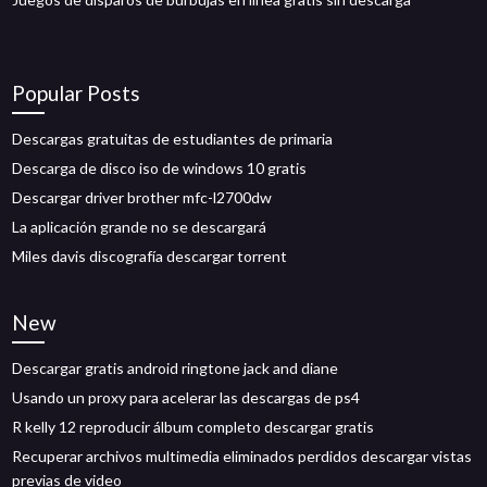
Popular Posts
Descargas gratuitas de estudiantes de primaria
Descarga de disco iso de windows 10 gratis
Descargar driver brother mfc-l2700dw
La aplicación grande no se descargará
Miles davis discografía descargar torrent
New
Descargar gratis android ringtone jack and diane
Usando un proxy para acelerar las descargas de ps4
R kelly 12 reproducir álbum completo descargar gratis
Recuperar archivos multimedia eliminados perdidos descargar vistas
previas de video