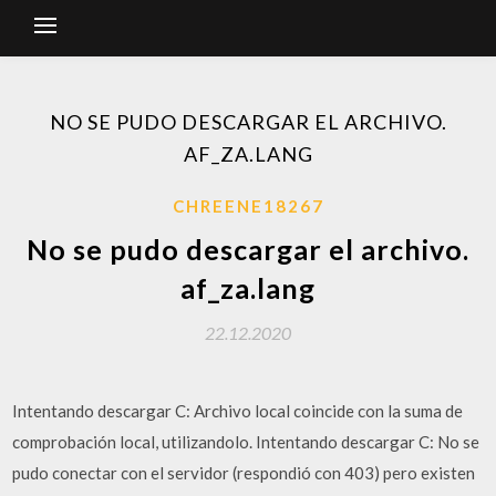
NO SE PUDO DESCARGAR EL ARCHIVO.
AF_ZA.LANG
CHREENE18267
No se pudo descargar el archivo.
af_za.lang
22.12.2020
Intentando descargar C: Archivo local coincide con la suma de
comprobación local, utilizandolo. Intentando descargar C: No se
pudo conectar con el servidor (respondió con 403) pero existen