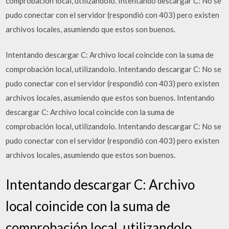
comprobación local, utilizandolo. Intentando descargar C: No se
pudo conectar con el servidor (respondió con 403) pero existen
archivos locales, asumiendo que estos son buenos.
Intentando descargar C: Archivo local coincide con la suma de
comprobación local, utilizandolo. Intentando descargar C: No se
pudo conectar con el servidor (respondió con 403) pero existen
archivos locales, asumiendo que estos son buenos. Intentando
descargar C: Archivo local coincide con la suma de
comprobación local, utilizandolo. Intentando descargar C: No se
pudo conectar con el servidor (respondió con 403) pero existen
archivos locales, asumiendo que estos son buenos.
Intentando descargar C: Archivo
local coincide con la suma de
comprobación local, utilizandolo.