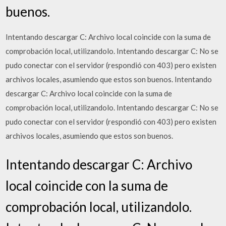
buenos.
Intentando descargar C: Archivo local coincide con la suma de
comprobación local, utilizandolo. Intentando descargar C: No se
pudo conectar con el servidor (respondió con 403) pero existen
archivos locales, asumiendo que estos son buenos. Intentando
descargar C: Archivo local coincide con la suma de
comprobación local, utilizandolo. Intentando descargar C: No se
pudo conectar con el servidor (respondió con 403) pero existen
archivos locales, asumiendo que estos son buenos.
Intentando descargar C: Archivo
local coincide con la suma de
comprobación local, utilizandolo.