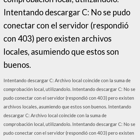
Intentando descargar C: No se pudo
conectar con el servidor (respondió
con 403) pero existen archivos
locales, asumiendo que estos son
buenos.
Intentando descargar C: Archivo local coincide con la suma de
comprobación local, utilizandolo. Intentando descargar C: No se
pudo conectar con el servidor (respondió con 403) pero existen
archivos locales, asumiendo que estos son buenos. Intentando
descargar C: Archivo local coincide con la suma de
comprobación local, utilizandolo. Intentando descargar C: No se
pudo conectar con el servidor (respondió con 403) pero existen