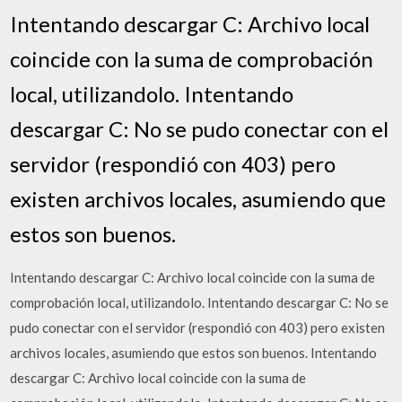
Intentando descargar C: Archivo local
coincide con la suma de comprobación
local, utilizandolo. Intentando
descargar C: No se pudo conectar con el
servidor (respondió con 403) pero
existen archivos locales, asumiendo que
estos son buenos.
Intentando descargar C: Archivo local coincide con la suma de
comprobación local, utilizandolo. Intentando descargar C: No se
pudo conectar con el servidor (respondió con 403) pero existen
archivos locales, asumiendo que estos son buenos. Intentando
descargar C: Archivo local coincide con la suma de