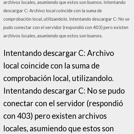
archivos locales, asumiendo que estos son buenos. Intentando
descargar C: Archivo local coincide con la suma de
comprobación local, utilizandolo. Intentando descargar C: No se
pudo conectar con el servidor (respondió con 403) pero existen
archivos locales, asumiendo que estos son buenos.
Intentando descargar C: Archivo
local coincide con la suma de
comprobación local, utilizandolo.
Intentando descargar C: No se pudo
conectar con el servidor (respondió
con 403) pero existen archivos
locales, asumiendo que estos son