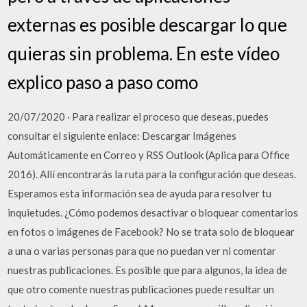
externas es posible descargar lo que
quieras sin problema. En este vídeo
explico paso a paso como
20/07/2020 · Para realizar el proceso que deseas, puedes
consultar el siguiente enlace: Descargar Imágenes
Automáticamente en Correo y RSS Outlook (Aplica para Office
2016). Allí encontrarás la ruta para la configuración que deseas.
Esperamos esta información sea de ayuda para resolver tu
inquietudes. ¿Cómo podemos desactivar o bloquear comentarios
en fotos o imágenes de Facebook? No se trata solo de bloquear
a una o varias personas para que no puedan ver ni comentar
nuestras publicaciones. Es posible que para algunos, la idea de
que otro comente nuestras publicaciones puede resultar un