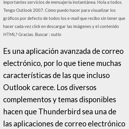
importantes servicios de mensajería instantánea. Hola a todos.
Tengo Outlook 2007. Cómo puedo hacer para visualizar los
gráficos por defecto de todos los e-mail que recibo sin tener que
hacer cada vez click en descargar las imágenes y el contenido
HTML? Gracias. Buscar : outlo
Es una aplicación avanzada de correo
electrónico, por lo que tiene muchas
características de las que incluso
Outlook carece. Los diversos
complementos y temas disponibles
hacen que Thunderbird sea una de
las aplicaciones de correo electrónico