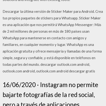
Descargar la última versión de Sticker Maker para Android. Crea
tus propios paquetes de stickers para Whatsapp. Sticker Maker
es una aplicación que nos permitirá WhatsApp Messenger: Más
de 2 mil millones de personas en más de 180 países usan
WhatsApp para mantenerse en contacto con amigos y
familiares, en cualquier momento y lugar. WhatsApp es una
aplicación gratuita y ofrece mensajería y llamadas de una forma
simple, segura y confiable, y está disponible en teléfonos en
todas partes del mundo. descargar outlook.com android,
outlook.com android, outlook.com android descargar gratis
16/06/2020 · Instagram no permite
bajarte fotografías de la red social,
pero a través de aplicaciones