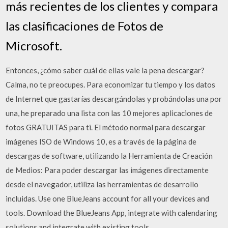
más recientes de los clientes y compara
las clasificaciones de Fotos de
Microsoft.
Entonces, ¿cómo saber cuál de ellas vale la pena descargar?
Calma, no te preocupes. Para economizar tu tiempo y los datos
de Internet que gastarías descargándolas y probándolas una por
una, he preparado una lista con las 10 mejores aplicaciones de
fotos GRATUITAS para ti. El método normal para descargar
imágenes ISO de Windows 10, es a través de la página de
descargas de software, utilizando la Herramienta de Creación
de Medios: Para poder descargar las imágenes directamente
desde el navegador, utiliza las herramientas de desarrollo
incluidas. Use one BlueJeans account for all your devices and
tools. Download the BlueJeans App, integrate with calendaring
solutions and integrate with existing tools.