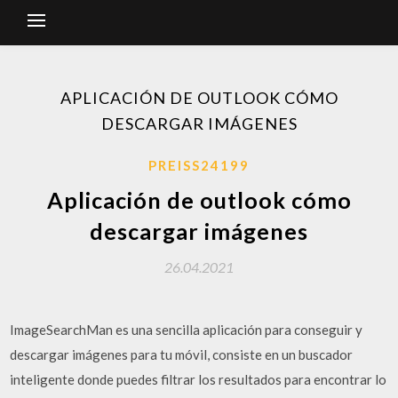
APLICACIÓN DE OUTLOOK CÓMO
DESCARGAR IMÁGENES
PREISS24199
Aplicación de outlook cómo
descargar imágenes
26.04.2021
ImageSearchMan es una sencilla aplicación para conseguir y
descargar imágenes para tu móvil, consiste en un buscador
inteligente donde puedes filtrar los resultados para encontrar lo