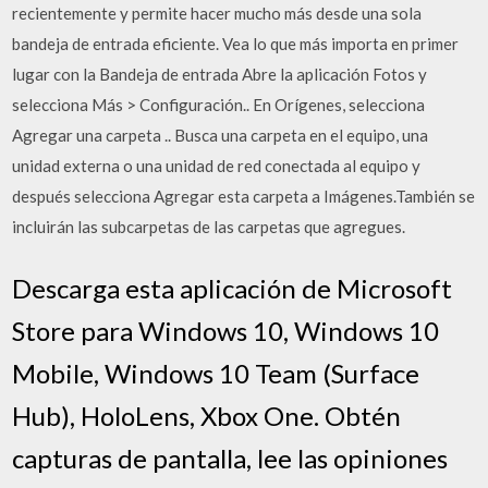
recientemente y permite hacer mucho más desde una sola
bandeja de entrada eficiente. Vea lo que más importa en primer
lugar con la Bandeja de entrada Abre la aplicación Fotos y
selecciona Más > Configuración.. En Orígenes, selecciona
Agregar una carpeta .. Busca una carpeta en el equipo, una
unidad externa o una unidad de red conectada al equipo y
después selecciona Agregar esta carpeta a Imágenes.También se
incluirán las subcarpetas de las carpetas que agregues.
Descarga esta aplicación de Microsoft
Store para Windows 10, Windows 10
Mobile, Windows 10 Team (Surface
Hub), HoloLens, Xbox One. Obtén
capturas de pantalla, lee las opiniones