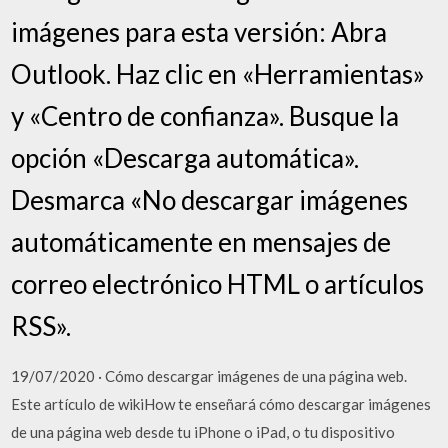
imágenes para esta versión: Abra
Outlook. Haz clic en «Herramientas»
y «Centro de confianza». Busque la
opción «Descarga automática».
Desmarca «No descargar imágenes
automáticamente en mensajes de
correo electrónico HTML o artículos
RSS».
19/07/2020 · Cómo descargar imágenes de una página web.
Este artículo de wikiHow te enseñará cómo descargar imágenes
de una página web desde tu iPhone o iPad, o tu dispositivo