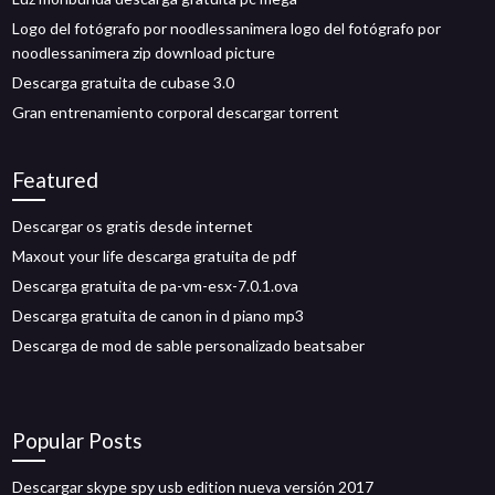
Logo del fotógrafo por noodlessanimera logo del fotógrafo por
noodlessanimera zip download picture
Descarga gratuita de cubase 3.0
Gran entrenamiento corporal descargar torrent
Featured
Descargar os gratis desde internet
Maxout your life descarga gratuita de pdf
Descarga gratuita de pa-vm-esx-7.0.1.ova
Descarga gratuita de canon in d piano mp3
Descarga de mod de sable personalizado beatsaber
Popular Posts
Descargar skype spy usb edition nueva versión 2017