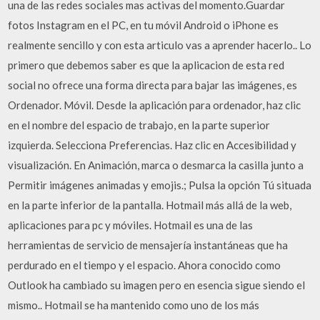
una de las redes sociales mas activas del momento.Guardar
fotos Instagram en el PC, en tu móvil Android o iPhone es
realmente sencillo y con esta articulo vas a aprender hacerlo.. Lo
primero que debemos saber es que la aplicacion de esta red
social no ofrece una forma directa para bajar las imágenes, es
Ordenador. Móvil. Desde la aplicación para ordenador, haz clic
en el nombre del espacio de trabajo, en la parte superior
izquierda. Selecciona Preferencias. Haz clic en Accesibilidad y
visualización. En Animación, marca o desmarca la casilla junto a
Permitir imágenes animadas y emojis.; Pulsa la opción Tú situada
en la parte inferior de la pantalla. Hotmail más allá de la web,
aplicaciones para pc y móviles. Hotmail es una de las
herramientas de servicio de mensajería instantáneas que ha
perdurado en el tiempo y el espacio. Ahora conocido como
Outlook ha cambiado su imagen pero en esencia sigue siendo el
mismo.. Hotmail se ha mantenido como uno de los más