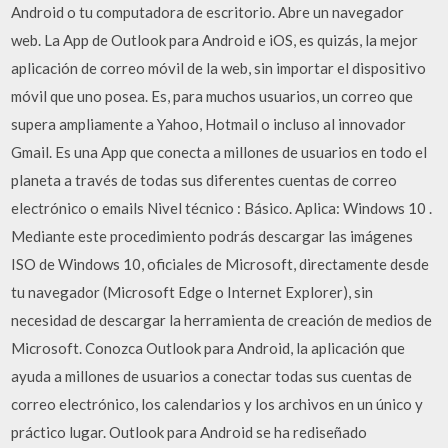
Android o tu computadora de escritorio. Abre un navegador
web. La App de Outlook para Android e iOS, es quizás, la mejor
aplicación de correo móvil de la web, sin importar el dispositivo
móvil que uno posea. Es, para muchos usuarios, un correo que
supera ampliamente a Yahoo, Hotmail o incluso al innovador
Gmail. Es una App que conecta a millones de usuarios en todo el
planeta a través de todas sus diferentes cuentas de correo
electrónico o emails Nivel técnico : Básico. Aplica: Windows 10 .
Mediante este procedimiento podrás descargar las imágenes
ISO de Windows 10, oficiales de Microsoft, directamente desde
tu navegador (Microsoft Edge o Internet Explorer), sin
necesidad de descargar la herramienta de creación de medios de
Microsoft. Conozca Outlook para Android, la aplicación que
ayuda a millones de usuarios a conectar todas sus cuentas de
correo electrónico, los calendarios y los archivos en un único y
práctico lugar. Outlook para Android se ha rediseñado