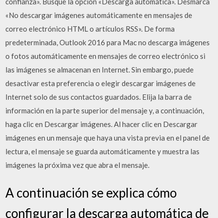
confianza». Busque la opción «Descarga automática». Desmarca
«No descargar imágenes automáticamente en mensajes de
correo electrónico HTML o artículos RSS». De forma
predeterminada, Outlook 2016 para Mac no descarga imágenes
o fotos automáticamente en mensajes de correo electrónico si
las imágenes se almacenan en Internet. Sin embargo, puede
desactivar esta preferencia o elegir descargar imágenes de
Internet solo de sus contactos guardados. Elija la barra de
información en la parte superior del mensaje y, a continuación,
haga clic en Descargar imágenes. Al hacer clic en Descargar
imágenes en un mensaje que haya una vista previa en el panel de
lectura, el mensaje se guarda automáticamente y muestra las
imágenes la próxima vez que abra el mensaje.
A continuación se explica cómo
configurar la descarga automática de