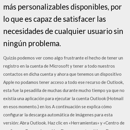
más personalizables disponibles, por
lo que es capaz de satisfacer las
necesidades de cualquier usuario sin
ningún problema.
Quizás podemos ver como algo frustrante el hecho de tener un
registro en la cuenta de Microsoft y tener a todo nuestros
contactos en dicha cuenta y ahora que tenemos un dispositivo
Apple no podamos tener acceso a todo ese recurso de Outlook,
esta fue la pesadilla de muchas durante mucho tiempo ya que no
existía una aplicación para ejecutar la cuenta Outlook (Hotmail
en esos momento.) en los A continuación se explica cómo
configurar la descarga automática de imágenes para esta
versión: Abra Outlook. Haz clic en «Herramientas» y «Centro de