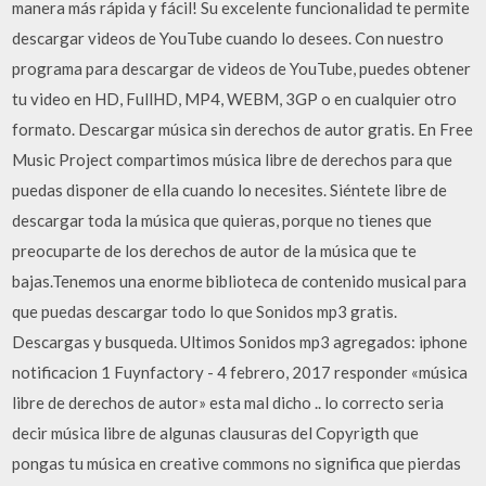
manera más rápida y fácil! Su excelente funcionalidad te permite
descargar videos de YouTube cuando lo desees. Con nuestro
programa para descargar de videos de YouTube, puedes obtener
tu video en HD, FullHD, MP4, WEBM, 3GP o en cualquier otro
formato. Descargar música sin derechos de autor gratis. En Free
Music Project compartimos música libre de derechos para que
puedas disponer de ella cuando lo necesites. Siéntete libre de
descargar toda la música que quieras, porque no tienes que
preocuparte de los derechos de autor de la música que te
bajas.Tenemos una enorme biblioteca de contenido musical para
que puedas descargar todo lo que Sonidos mp3 gratis.
Descargas y busqueda. Ultimos Sonidos mp3 agregados: iphone
notificacion 1 Fuynfactory - 4 febrero, 2017 responder «música
libre de derechos de autor» esta mal dicho .. lo correcto seria
decir música libre de algunas clausuras del Copyrigth que
pongas tu música en creative commons no significa que pierdas