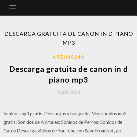
DESCARGA GRATUITA DE CANON IN D PIANO
MP3
ARZU48240
Descarga gratuita de canon in d
piano mp3
10.01.2021
Sonidos mp3 gratis. Descargas y busqueda. Mas sonidos mp3
gratis: Sonidos de Animales; Sonidos de Perros; Sonidos de
Gatos Descarga videos de YouTube con SaveFrom.Net, ¡la