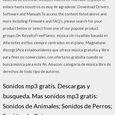
enlace hasta nosotros es muy de agradecer. Download Drivers,
Software and ManualsTo access the content listed above and
more including Firmware and FAQ’s, please search for your
product below or select from one of our popular product
groups.On RoyaltyFreePianos: música sin royalties basada en
diferentes estilos siempre centrados en el piano. Magnatune:
discográfica estadounidense que ofrece música gratuita y libre
para fines no comerciales, con oferta no gratuita cuando se
busca música para este fin. Amazon: categoría de música libre de
derechos de todo tipo de autores.
Sonidos mp3 gratis. Descargas y
busqueda. Mas sonidos mp3 gratis:
Sonidos de Animales; Sonidos de Perros;