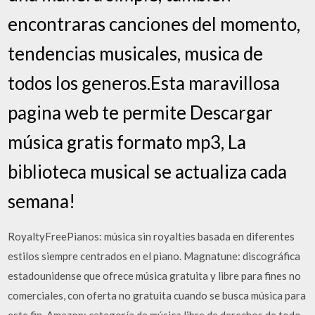
encontraras canciones del momento,
tendencias musicales, musica de
todos los generos.Esta maravillosa
pagina web te permite Descargar
música gratis formato mp3, La
biblioteca musical se actualiza cada
semana!
RoyaltyFreePianos: música sin royalties basada en diferentes
estilos siempre centrados en el piano. Magnatune: discográfica
estadounidense que ofrece música gratuita y libre para fines no
comerciales, con oferta no gratuita cuando se busca música para
este fin. Amazon: categoría de música libre de derechos de todo