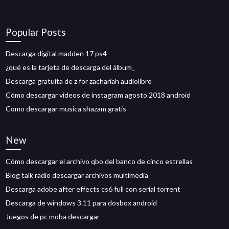
Popular Posts
Descarga digital madden 17 ps4
¿qué es la tarjeta de descarga del álbum_
Descarga gratuita de z for zachariah audiolibro
Cómo descargar videos de instagram agosto 2018 android
Como descargar musica shazam gratis
New
Cómo descargar el archivo qbo del banco de cinco estrellas
Blog talk radio descargar archivos multimedia
Descarga adobe after effects cs6 full con serial torrent
Descarga de windows 3.11 para dosbox android
Juegos de pc moba descargar