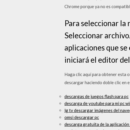
Chrome porque ya no es compatib
Para seleccionar la 
Seleccionar archivo.
aplicaciones que se
iniciará el editor d
Haga clic aquí para obtener esta o
descargar haciendo doble clic en e
descargas de juegos flash para pc
descarga de youtube para mi pc w
lg tv descargar imágenes del nav
omsi descargar pc
descarga gratuita de la aplicación