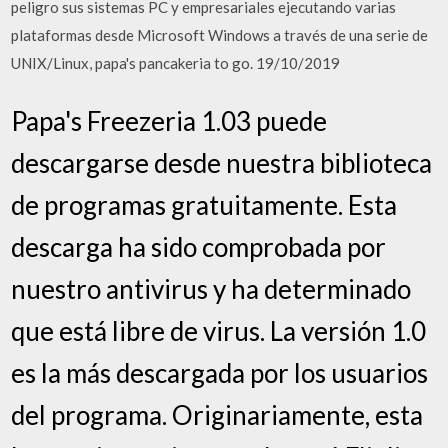
peligro sus sistemas PC y empresariales ejecutando varias
plataformas desde Microsoft Windows a través de una serie de
UNIX/Linux, papa's pancakeria to go. 19/10/2019
Papa's Freezeria 1.03 puede
descargarse desde nuestra biblioteca
de programas gratuitamente. Esta
descarga ha sido comprobada por
nuestro antivirus y ha determinado
que está libre de virus. La versión 1.0
es la más descargada por los usuarios
del programa. Originariamente, esta