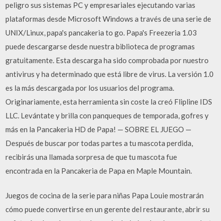
peligro sus sistemas PC y empresariales ejecutando varias
plataformas desde Microsoft Windows a través de una serie de
UNIX/Linux, papa's pancakeria to go. Papa's Freezeria 1.03
puede descargarse desde nuestra biblioteca de programas
gratuitamente. Esta descarga ha sido comprobada por nuestro
antivirus y ha determinado que está libre de virus. La versión 1.0
es la más descargada por los usuarios del programa.
Originariamente, esta herramienta sin coste la creó Flipline IDS
LLC. Levántate y brilla con panqueques de temporada, gofres y
más en la Pancakeria HD de Papa! — SOBRE EL JUEGO —
Después de buscar por todas partes a tu mascota perdida,
recibirás una llamada sorpresa de que tu mascota fue
encontrada en la Pancakeria de Papa en Maple Mountain.
Juegos de cocina de la serie para niñas Papa Louie mostrarán
cómo puede convertirse en un gerente del restaurante, abrir su