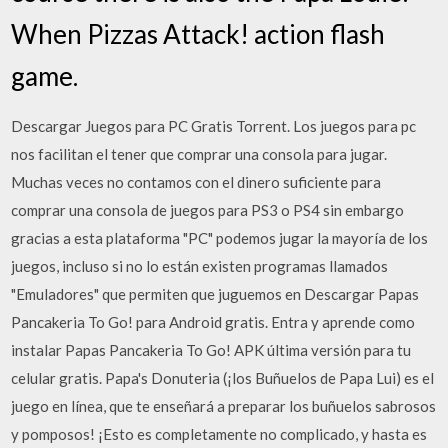
When Pizzas Attack! action flash
game.
Descargar Juegos para PC Gratis Torrent. Los juegos para pc
nos facilitan el tener que comprar una consola para jugar.
Muchas veces no contamos con el dinero suficiente para
comprar una consola de juegos para PS3 o PS4 sin embargo
gracias a esta plataforma "PC" podemos jugar la mayoría de los
juegos, incluso si no lo están existen programas llamados
"Emuladores" que permiten que juguemos en Descargar Papas
Pancakeria To Go! para Android gratis. Entra y aprende como
instalar Papas Pancakeria To Go! APK última versión para tu
celular gratis. Papa's Donuteria (¡los Buñuelos de Papa Lui) es el
juego en línea, que te enseñará a preparar los buñuelos sabrosos
y pomposos! ¡Esto es completamente no complicado, y hasta es