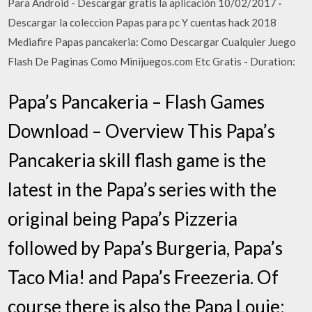
Para Android - Descargar gratis la aplicación 10/02/2017 ·
Descargar la coleccion Papas para pc Y cuentas hack 2018
Mediafire Papas pancakeria: Como Descargar Cualquier Juego
Flash De Paginas Como Minijuegos.com Etc Gratis - Duration:
Papa’s Pancakeria – Flash Games
Download – Overview This Papa’s
Pancakeria skill flash game is the
latest in the Papa’s series with the
original being Papa’s Pizzeria
followed by Papa’s Burgeria, Papa’s
Taco Mia! and Papa’s Freezeria. Of
course there is also the Papa Louie: