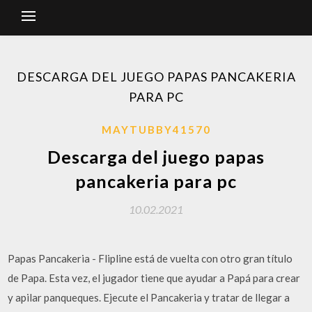
DESCARGA DEL JUEGO PAPAS PANCAKERIA
PARA PC
MAYTUBBY41570
Descarga del juego papas
pancakeria para pc
10.02.2021
Papas Pancakeria - Flipline está de vuelta con otro gran título
de Papa. Esta vez, el jugador tiene que ayudar a Papá para crear
y apilar panqueques. Ejecute el Pancakeria y tratar de llegar a