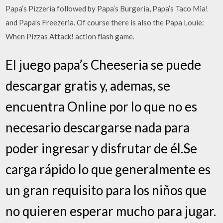
Papa’s Pizzeria followed by Papa’s Burgeria, Papa’s Taco Mia!
and Papa’s Freezeria. Of course there is also the Papa Louie:
When Pizzas Attack! action flash game.
El juego papa’s Cheeseria se puede
descargar gratis y, ademas, se
encuentra Online por lo que no es
necesario descargarse nada para
poder ingresar y disfrutar de él.Se
carga rápido lo que generalmente es
un gran requisito para los niños que
no quieren esperar mucho para jugar.