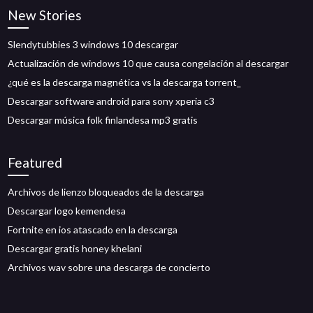
New Stories
Slendytubbies 3 windows 10 descargar
Actualización de windows 10 que causa congelación al descargar
¿qué es la descarga magnética vs la descarga torrent_
Descargar software android para sony xperia c3
Descargar música folk finlandesa mp3 gratis
Featured
Archivos de lienzo bloqueados de la descarga
Descargar logo kemendesa
Fortnite en ios atascado en la descarga
Descargar gratis honey khelani
Archivos wav sobre una descarga de concierto