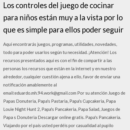
Los controles del juego de cocinar
para niños están muy a la vista por lo
que es simple para ellos poder seguir
Aquí encontrarás juegos, programas, utilidades, novedades,
todo para poder usarlos según tu necesidad. ¡Atención! Los
recursos presentados aquí es con el fin de compartir a las
personas los recursos que están en la internet y en nuestro
alrededor, cualquier cuestión ajena a ello, favor de enviar una
notificación amablemente al
email:eduardo.mh.94.work@gmail.com Por su atención Juego de
Papas Donuteria, Papa's Pastaria, Papa's Cupcakeria, Papa
Louie Night Hunt 2, Papa's Pancakeria, Papa Salad, Juegos de
Papa s Donuteria Descargar online gratis. Papa's Pancakeria.
Viajando por el país usted perdéis por casualidad al pupilo