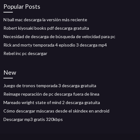
Popular Posts
N ball mac descarga la versión más reciente
Robert kiyosaki books pdf descarga gratuita
Necesidad de descarga de búsqueda de velocidad para pc
Rick and morty temporada 4 episodio 3 descarga mp4
Rebel inc pc descargar
New
Juego de tronos temporada 3 descarga gratuita
Reimage reparación de pc descarga fuera de línea
Mareado wright state of mind 2 descarga gratuita
Cómo descargar máscaras desde el skindex en android
Descargar mp3 gratis 320kbps