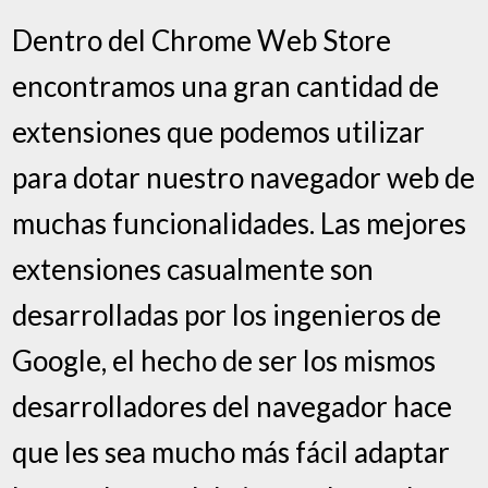
Dentro del Chrome Web Store
encontramos una gran cantidad de
extensiones que podemos utilizar
para dotar nuestro navegador web de
muchas funcionalidades. Las mejores
extensiones casualmente son
desarrolladas por los ingenieros de
Google, el hecho de ser los mismos
desarrolladores del navegador hace
que les sea mucho más fácil adaptar