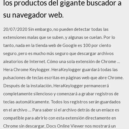
los productos del gigante buscador a
su navegador web.
20/07/2020 Sin embargo, no pueden detectar todas las
extensiones malas que se suben, y algunas se cuelan. Por lo
tanto, nada en la tienda web de Google es 100 por ciento
seguro, pero es mucho más seguro que descargar archivos
aleatorios de Internet. Cómo una sola extensión de Chrome …
Hera Chrome Keylogger. HeraKeylogger guardará todas las
pulsaciones de teclas escritas en páginas web que abre Chrome.
Después de la instalación, HeraKeylogger permanecerá
completamente silencioso y comenzará a grabar registros de
teclas automáticamente. Todos los registros serán guardados
en el archivo … Para saber si el archivo detrás de un enlace es
compatible para abrirlo con esta extensión directamente en
Chrome sin descargar, Docs Online Viewer nos mostrará un