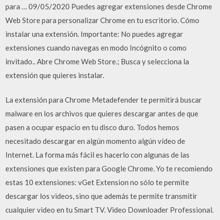
para … 09/05/2020 Puedes agregar extensiones desde Chrome
Web Store para personalizar Chrome en tu escritorio. Cómo
instalar una extensión. Importante: No puedes agregar
extensiones cuando navegas en modo Incógnito o como
invitado.. Abre Chrome Web Store.; Busca y selecciona la
extensión que quieres instalar.
La extensión para Chrome Metadefender te permitirá buscar
malware en los archivos que quieres descargar antes de que
pasen a ocupar espacio en tu disco duro. Todos hemos
necesitado descargar en algún momento algún vídeo de
Internet. La forma más fácil es hacerlo con algunas de las
extensiones que existen para Google Chrome. Yo te recomiendo
estas 10 extensiones: vGet Extension no sólo te permite
descargar los videos, sino que además te permite transmitir
cualquier video en tu Smart TV. Video Downloader Professional.