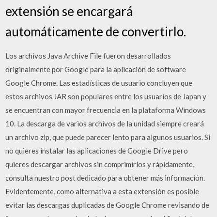
extensión se encargará
automáticamente de convertirlo.
Los archivos Java Archive File fueron desarrollados
originalmente por Google para la aplicación de software
Google Chrome. Las estadísticas de usuario concluyen que
estos archivos JAR son populares entre los usuarios de Japan y
se encuentran con mayor frecuencia en la plataforma Windows
10. La descarga de varios archivos de la unidad siempre creará
un archivo zip, que puede parecer lento para algunos usuarios. Si
no quieres instalar las aplicaciones de Google Drive pero
quieres descargar archivos sin comprimirlos y rápidamente,
consulta nuestro post dedicado para obtener más información.
Evidentemente, como alternativa a esta extensión es posible
evitar las descargas duplicadas de Google Chrome revisando de