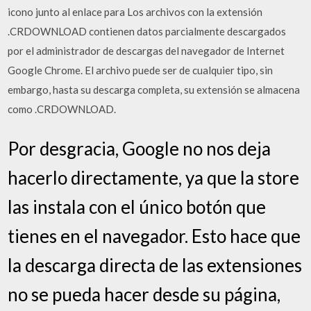
icono junto al enlace para Los archivos con la extensión
.CRDOWNLOAD contienen datos parcialmente descargados
por el administrador de descargas del navegador de Internet
Google Chrome. El archivo puede ser de cualquier tipo, sin
embargo, hasta su descarga completa, su extensión se almacena
como .CRDOWNLOAD.
Por desgracia, Google no nos deja
hacerlo directamente, ya que la store
las instala con el único botón que
tienes en el navegador. Esto hace que
la descarga directa de las extensiones
no se pueda hacer desde su página,