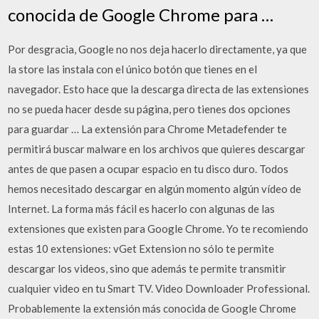
conocida de Google Chrome para …
Por desgracia, Google no nos deja hacerlo directamente, ya que
la store las instala con el único botón que tienes en el
navegador. Esto hace que la descarga directa de las extensiones
no se pueda hacer desde su página, pero tienes dos opciones
para guardar … La extensión para Chrome Metadefender te
permitirá buscar malware en los archivos que quieres descargar
antes de que pasen a ocupar espacio en tu disco duro. Todos
hemos necesitado descargar en algún momento algún vídeo de
Internet. La forma más fácil es hacerlo con algunas de las
extensiones que existen para Google Chrome. Yo te recomiendo
estas 10 extensiones: vGet Extension no sólo te permite
descargar los videos, sino que además te permite transmitir
cualquier video en tu Smart TV. Video Downloader Professional.
Probablemente la extensión más conocida de Google Chrome