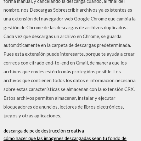
forma manual, y cancelando la descarga cuando, al final del
nombre, nos Descargas Sobrescribir archivos ya existentes es
una extensión del navegador web Google Chrome que cambia la
gestión de Chrome de las descargas de archivos duplicados..
Cada vez que descargas un archivo en Chrome, se guarda
automáticamente en la carpeta de descargas predeterminada.
Pues esta extensión puede interesarte, porque te ayuda a crear
correos con cifrado end-to-end en Gmail, de manera que los
archivos que envíes estén lo más protegidos posible. Los
archivos que contienen todos los datos e información necesaria
sobre estas características se almacenan con la extensión CRX.
Estos archivos permiten almacenar, instalar y ejecutar
bloqueadores de anuncios, lectores de libros electrónicos,
juegos y otras aplicaciones.
descarga de pc de destrucción creativa
cómo hacer que las imágenes descargadas sean tu fondo de