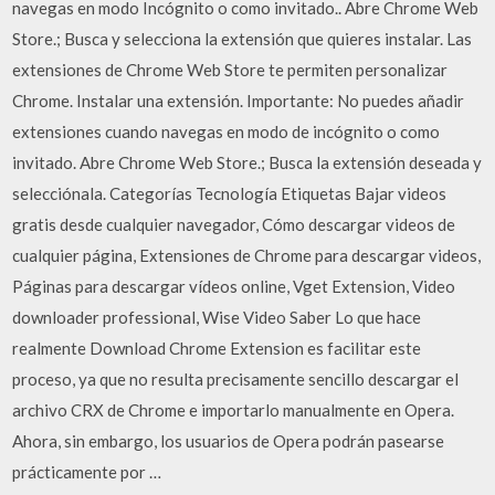
navegas en modo Incógnito o como invitado.. Abre Chrome Web
Store.; Busca y selecciona la extensión que quieres instalar. Las
extensiones de Chrome Web Store te permiten personalizar
Chrome. Instalar una extensión. Importante: No puedes añadir
extensiones cuando navegas en modo de incógnito o como
invitado. Abre Chrome Web Store.; Busca la extensión deseada y
selecciónala. Categorías Tecnología Etiquetas Bajar videos
gratis desde cualquier navegador, Cómo descargar videos de
cualquier página, Extensiones de Chrome para descargar videos,
Páginas para descargar vídeos online, Vget Extension, Video
downloader professional, Wise Video Saber Lo que hace
realmente Download Chrome Extension es facilitar este
proceso, ya que no resulta precisamente sencillo descargar el
archivo CRX de Chrome e importarlo manualmente en Opera.
Ahora, sin embargo, los usuarios de Opera podrán pasearse
prácticamente por …