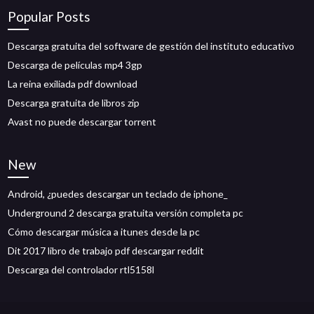
Popular Posts
Descarga gratuita del software de gestión del instituto educativo
Descarga de películas mp4 3gp
La reina exiliada pdf download
Descarga gratuita de libros zip
Avast no puede descargar torrent
New
Android, ¿puedes descargar un teclado de iphone_
Underground 2 descarga gratuita versión completa pc
Cómo descargar música a itunes desde la pc
Dit 2017 libro de trabajo pdf descargar reddit
Descarga del controlador rtl5158l