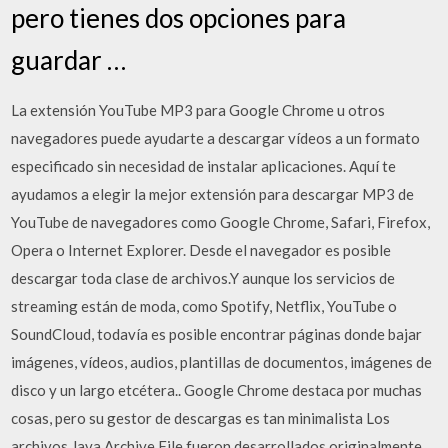
pero tienes dos opciones para
guardar …
La extensión YouTube MP3 para Google Chrome u otros
navegadores puede ayudarte a descargar vídeos a un formato
especificado sin necesidad de instalar aplicaciones. Aquí te
ayudamos a elegir la mejor extensión para descargar MP3 de
YouTube de navegadores como Google Chrome, Safari, Firefox,
Opera o Internet Explorer. Desde el navegador es posible
descargar toda clase de archivos.Y aunque los servicios de
streaming están de moda, como Spotify, Netflix, YouTube o
SoundCloud, todavía es posible encontrar páginas donde bajar
imágenes, vídeos, audios, plantillas de documentos, imágenes de
disco y un largo etcétera.. Google Chrome destaca por muchas
cosas, pero su gestor de descargas es tan minimalista Los
archivos Java Archive File fueron desarrollados originalmente