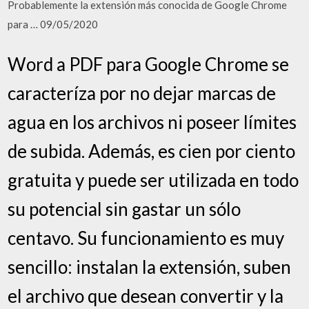
Probablemente la extensión más conocida de Google Chrome
para … 09/05/2020
Word a PDF para Google Chrome se
caracteríza por no dejar marcas de
agua en los archivos ni poseer límites
de subida. Además, es cien por ciento
gratuita y puede ser utilizada en todo
su potencial sin gastar un sólo
centavo. Su funcionamiento es muy
sencillo: instalan la extensión, suben
el archivo que desean convertir y la