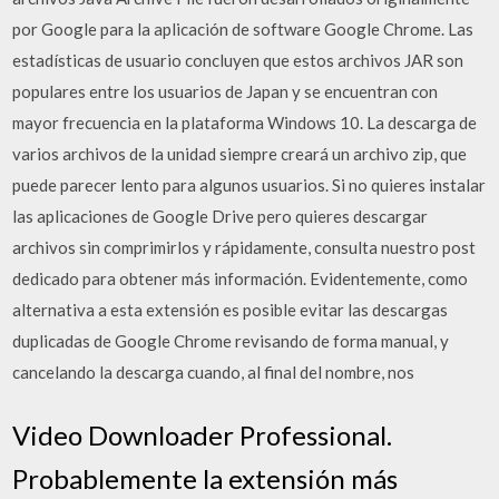
por Google para la aplicación de software Google Chrome. Las
estadísticas de usuario concluyen que estos archivos JAR son
populares entre los usuarios de Japan y se encuentran con
mayor frecuencia en la plataforma Windows 10. La descarga de
varios archivos de la unidad siempre creará un archivo zip, que
puede parecer lento para algunos usuarios. Si no quieres instalar
las aplicaciones de Google Drive pero quieres descargar
archivos sin comprimirlos y rápidamente, consulta nuestro post
dedicado para obtener más información. Evidentemente, como
alternativa a esta extensión es posible evitar las descargas
duplicadas de Google Chrome revisando de forma manual, y
cancelando la descarga cuando, al final del nombre, nos
Video Downloader Professional.
Probablemente la extensión más