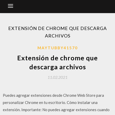
EXTENSIÓN DE CHROME QUE DESCARGA
ARCHIVOS
MAYTUBBY41570
Extensión de chrome que
descarga archivos
11.02.2021
Puedes agregar extensiones desde Chrome Web Store para
personalizar Chrome en tu escritorio. Cómo instalar una
extensión. Importante: No puedes agregar extensiones cuando