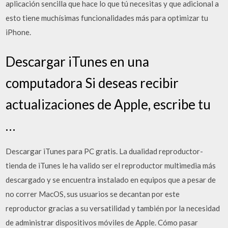
aplicación sencilla que hace lo que tú necesitas y que adicional a
esto tiene muchísimas funcionalidades más para optimizar tu
iPhone.
Descargar iTunes en una
computadora Si deseas recibir
actualizaciones de Apple, escribe tu
…
Descargar iTunes para PC gratis. La dualidad reproductor-
tienda de iTunes le ha valido ser el reproductor multimedia más
descargado y se encuentra instalado en equipos que a pesar de
no correr MacOS, sus usuarios se decantan por este
reproductor gracias a su versatilidad y también por la necesidad
de administrar dispositivos móviles de Apple. Cómo pasar