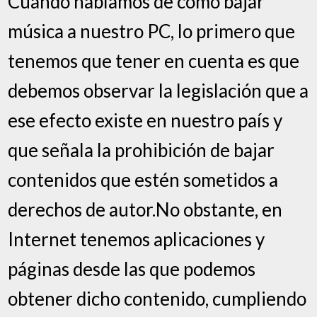
Cuando hablamos de cómo bajar
música a nuestro PC, lo primero que
tenemos que tener en cuenta es que
debemos observar la legislación que a
ese efecto existe en nuestro país y
que señala la prohibición de bajar
contenidos que estén sometidos a
derechos de autor.No obstante, en
Internet tenemos aplicaciones y
páginas desde las que podemos
obtener dicho contenido, cumpliendo