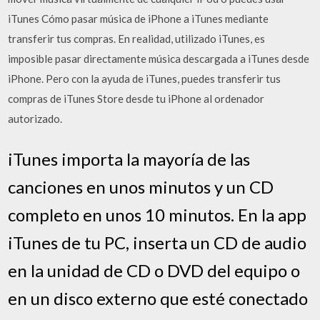
iTunes Cómo pasar música de iPhone a iTunes mediante
transferir tus compras. En realidad, utilizado iTunes, es
imposible pasar directamente música descargada a iTunes desde
iPhone. Pero con la ayuda de iTunes, puedes transferir tus
compras de iTunes Store desde tu iPhone al ordenador
autorizado.
iTunes importa la mayoría de las
canciones en unos minutos y un CD
completo en unos 10 minutos. En la app
iTunes de tu PC, inserta un CD de audio
en la unidad de CD o DVD del equipo o
en un disco externo que esté conectado