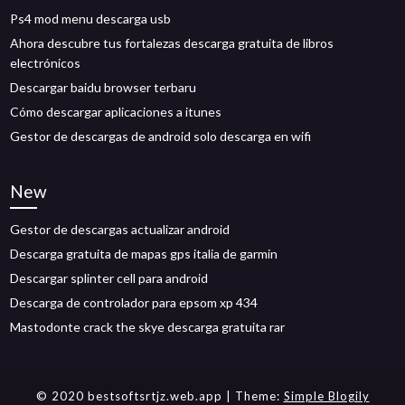
Ps4 mod menu descarga usb
Ahora descubre tus fortalezas descarga gratuita de libros
electrónicos
Descargar baidu browser terbaru
Cómo descargar aplicaciones a itunes
Gestor de descargas de android solo descarga en wifi
New
Gestor de descargas actualizar android
Descarga gratuita de mapas gps italia de garmin
Descargar splinter cell para android
Descarga de controlador para epsom xp 434
Mastodonte crack the skye descarga gratuita rar
© 2020 bestsoftsrtjz.web.app
| Theme:
Simple Blogily