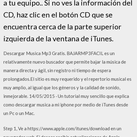
a tu equipo.. Si no ves la información del
CD, haz clic en el botón CD que se
encuentra cerca de la parte superior
izquierda de la ventana de iTunes.
Descargar Musica Mp3 Gratis. BAJARMP3FACIL es un
relativamente nuevo buscador que permite bajar la música de
manera directa y ágil, sin registro ni tiempo de espera
prolongados.El sitio es muy requerido y el repertorio musical es
muy amplio, al igual que los géneros y la calidad de sonido,
inmejorable. 14/05/2015 · Un tutorial muy sencillo que explica
como descargar musica a mi iphone por medio de iTunes desde
un Pc o un Mac.
Step 1, Ve a https://www.apple.com/itunes/download en un