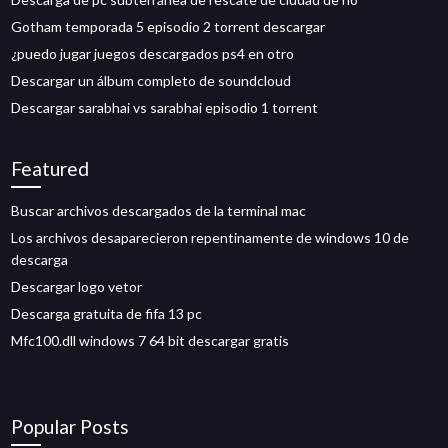
Gotham temporada 5 episodio 2 torrent descargar
¿puedo jugar juegos descargados ps4 en otro
Descargar un álbum completo de soundcloud
Descargar sarabhai vs sarabhai episodio 1 torrent
Featured
Buscar archivos descargados de la terminal mac
Los archivos desaparecieron repentinamente de windows 10 de
descarga
Descargar logo vetor
Descarga gratuita de fifa 13 pc
Mfc100.dll windows 7 64 bit descargar gratis
Popular Posts