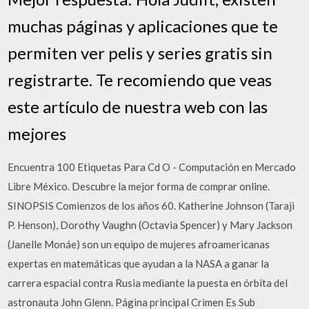
muchas páginas y aplicaciones que te
permiten ver pelis y series gratis sin
registrarte. Te recomiendo que veas
este artículo de nuestra web con las
mejores
Encuentra 100 Etiquetas Para Cd O - Computación en Mercado
Libre México. Descubre la mejor forma de comprar online.
SINOPSIS Comienzos de los años 60. Katherine Johnson (Taraji
P. Henson), Dorothy Vaughn (Octavia Spencer) y Mary Jackson
(Janelle Monáe) son un equipo de mujeres afroamericanas
expertas en matemáticas que ayudan a la NASA a ganar la
carrera espacial contra Rusia mediante la puesta en órbita del
astronauta John Glenn. Página principal Crimen Es Sub