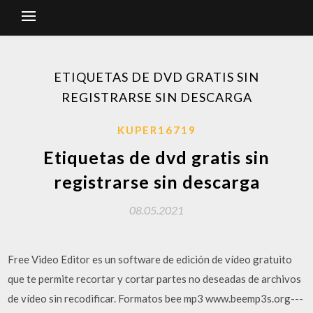
ETIQUETAS DE DVD GRATIS SIN
REGISTRARSE SIN DESCARGA
KUPER16719
Etiquetas de dvd gratis sin
registrarse sin descarga
08.05.2021
Free Video Editor es un software de edición de vídeo gratuito
que te permite recortar y cortar partes no deseadas de archivos
de vídeo sin recodificar. Formatos bee mp3 www.beemp3s.org---