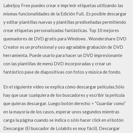
Labeljoy Free puedes crear e imprimir etiquetas utilizando las
mismas funcionalidades de la Edición Full.. Es posible descargar
y editar plantillas nuevas y plantillas prediseñadas permitiendo
crear etiquetas personalizadas fantásticas. Top 10 mejores
quemadores de DVD gratis para Windows . Wondershare DVD
Creator es un profesional y uso agradable grabación de DVD
herramienta. Puede usarlo para hacer un DVD impresionante
con las plantillas de menú DVD incorporadas y crear un
fantástico pase de diapositivas con fotos y música de fondo.
En el siguiente vídeo se explica cómo descargar películas.Sólo
hay que usar cualquiera de los buscadores y escribir la película
que quieras descargar. Luego botón derecho > “Guardar como”
en la mayoría de los casos, esperar unos segundos mientras
carga la página cuando se indica o sólo hacer click en el botón
Descargar (El buscador de Lolabits es muy fácil). Descargar