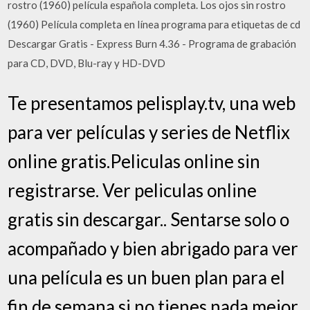
rostro (1960) película española completa. Los ojos sin rostro
(1960) Película completa en línea programa para etiquetas de cd
Descargar Gratis - Express Burn 4.36 - Programa de grabación
para CD, DVD, Blu-ray y HD-DVD
Te presentamos pelisplay.tv, una web
para ver películas y series de Netflix
online gratis.Peliculas online sin
registrarse. Ver peliculas online
gratis sin descargar.. Sentarse solo o
acompañado y bien abrigado para ver
una película es un buen plan para el
fin de semana si no tienes nada mejor