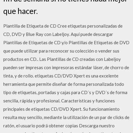
que hacer.
Plantilla de Etiqueta de CD Cree etiquetas personalizadas de
CD, DVD y Blue Ray con Labeljoy. Aquí puede descargar
Plantillas de Etiquetas de CD y/o Plantillas de Etiquetas de DVD
que puede utilizar para reconocer su colección o vender sus
productos en CD.. Las Plantillas de CD creadas con Labeljoy
pueden ser impresas con impresoras estándar láser, de chorro de
tinta, y de rollo. etiquetas CD/DVD Xpert es una excelente
herramienta que permite diseñar de forma personalizada todo
tipo de etiquetas, portadas y cajas para CD´s y DVD´s de forma
sencilla, rápida y profesional. Características y funciones
principales de etiquetas CD/DVD Xpert. Su funcionamiento
resulta muy sencillo, mediante la utilización de un par de clicks de
ratón, el usuario podrá obtener copias Descarga nuestro