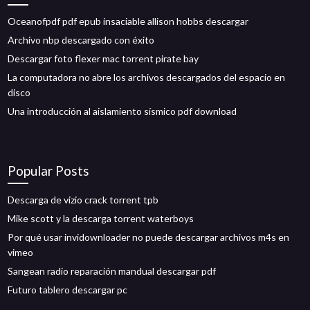
Oceanofpdf pdf epub insaciable allison hobbs descargar
Archivo nbp descargado con éxito
Descargar foto flexer mac torrent pirate bay
La computadora no abre los archivos descargados del espacio en
disco
Una introducción al aislamiento sísmico pdf download
Popular Posts
Descarga de vizio crack torrent tpb
Mike scott y la descarga torrent waterboys
Por qué usar invidownloader no puede descargar archivos m4s en
vimeo
Sangean radio reparación mandual descargar pdf
Futuro tablero descargar pc