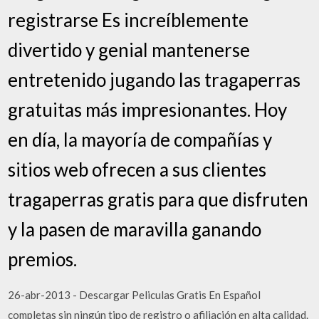
registrarse Es increíblemente
divertido y genial mantenerse
entretenido jugando las tragaperras
gratuitas más impresionantes. Hoy
en día, la mayoría de compañías y
sitios web ofrecen a sus clientes
tragaperras gratis para que disfruten
y la pasen de maravilla ganando
premios.
26-abr-2013 - Descargar Peliculas Gratis En Español
completas sin ningún tipo de registro o afiliación en alta calidad.