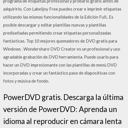
programa de etiquetas profesional y probarlo gratis antes de
adquirirlo. Con Labeljoy Free puedes crear e imprimir etiquetas
utilizando las mismas funcionalidades de la Edición Full.. Es
posible descargar y editar plantillas nuevas y plantillas
prediseñadas permitiendo crear etiquetas personalizadas
fantásticas. Top 10 mejores quemadores de DVD gratis para
Windows . Wondershare DVD Creator es un profesional y uso
agradable grabación de DVD herramienta. Puede usarlo para
hacer un DVD impresionante con las plantillas de menú DVD
incorporadas y crear un fantástico pase de diapositivas con
fotos y música de fondo.
PowerDVD gratis. Descarga la última
versión de PowerDVD: Aprenda un
idioma al reproducir en cámara lenta