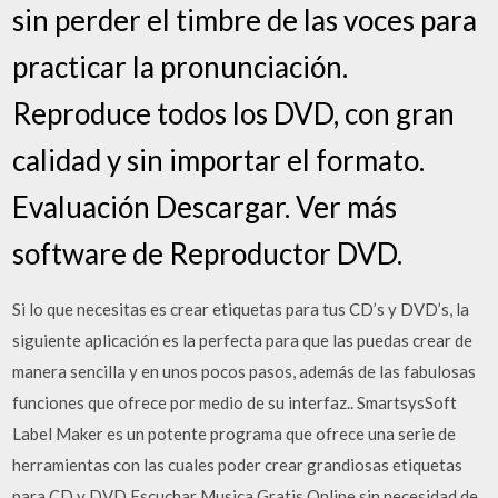
sin perder el timbre de las voces para
practicar la pronunciación.
Reproduce todos los DVD, con gran
calidad y sin importar el formato.
Evaluación Descargar. Ver más
software de Reproductor DVD.
Si lo que necesitas es crear etiquetas para tus CD’s y DVD’s, la
siguiente aplicación es la perfecta para que las puedas crear de
manera sencilla y en unos pocos pasos, además de las fabulosas
funciones que ofrece por medio de su interfaz.. SmartsysSoft
Label Maker es un potente programa que ofrece una serie de
herramientas con las cuales poder crear grandiosas etiquetas
para CD y DVD Escuchar Musica Gratis Online sin necesidad de