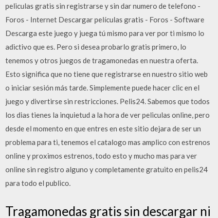
peliculas gratis sin registrarse y sin dar numero de telefono -
Foros - Internet Descargar películas gratis - Foros - Software
Descarga este juego y juega tú mismo para ver por ti mismo lo
adictivo que es. Pero si desea probarlo gratis primero, lo
tenemos y otros juegos de tragamonedas en nuestra oferta.
Esto significa que no tiene que registrarse en nuestro sitio web
o iniciar sesión más tarde. Simplemente puede hacer clic en el
juego y divertirse sin restricciones. Pelis24. Sabemos que todos
los dias tienes la inquietud a la hora de ver peliculas online, pero
desde el momento en que entres en este sitio dejara de ser un
problema para ti, tenemos el catalogo mas amplico con estrenos
online y proximos estrenos, todo esto y mucho mas para ver
online sin registro alguno y completamente gratuito en pelis24
para todo el publico.
Tragamonedas gratis sin descargar ni