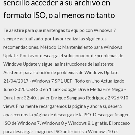
sencillo acceder a su archivo en
formato ISO, o al menos no tanto
Te asistiré para que mantengas tu equipo con Windows 7
siempre actualizado, por favor realiza las siguientes
recomendaciones. Método 1: Mantenimiento para Windows
Update. Por favor descarga el solucionador de problemas de
Windows Update y sigue las instrucciones del asistente:
Asistente para solución de problemas de Windows Update.
21/04/2017 · Windows 7 SP1 UEFI Todo en Uno Actualizado
Junio 2020 USB 3.0 en 1 Link Google Drive MediaFire Mega -
Duration: 32:40. Javier Enrique Sampayo Rodríguez 2,926,910
views Finalmente recargaremos la página y ahora sí, deberá
aparecernos la página de descarga de la ISO. Descargar imagen
ISO de Windows 7, Windows 8 y Windows 8.1 gratis. El proceso
para descargar imágenes ISO anteriores a Windows 10 es