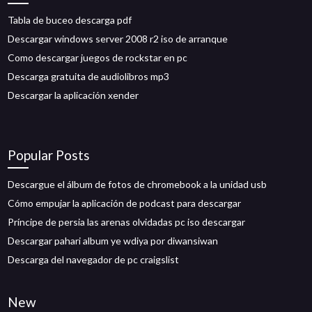
Tabla de buceo descarga pdf
Descargar windows server 2008 r2 iso de arranque
Como descargar juegos de rockstar en pc
Descarga gratuita de audiolibros mp3
Descargar la aplicación xender
Popular Posts
Descargue el álbum de fotos de chromebook a la unidad usb
Cómo empujar la aplicación de podcast para descargar
Príncipe de persia las arenas olvidadas pc iso descargar
Descargar pahari album ye wdiya por diwansiwan
Descarga del navegador de pc craigslist
New