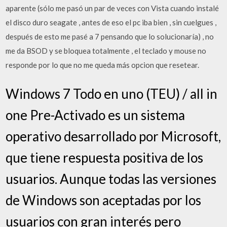
aparente (sólo me pasó un par de veces con Vista cuando instalé
el disco duro seagate , antes de eso el pc iba bien , sin cuelgues ,
después de esto me pasé a 7 pensando que lo solucionaría) , no
me da BSOD y se bloquea totalmente , el teclado y mouse no
responde por lo que no me queda más opcion que resetear.
Windows 7 Todo en uno (TEU) / all in
one Pre-Activado es un sistema
operativo desarrollado por Microsoft,
que tiene respuesta positiva de los
usuarios. Aunque todas las versiones
de Windows son aceptadas por los
usuarios con gran interés pero