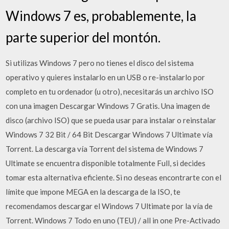
Windows 7 es, probablemente, la
parte superior del montón.
Si utilizas Windows 7 pero no tienes el disco del sistema
operativo y quieres instalarlo en un USB o re-instalarlo por
completo en tu ordenador (u otro), necesitarás un archivo ISO
con una imagen Descargar Windows 7 Gratis. Una imagen de
disco (archivo ISO) que se pueda usar para instalar o reinstalar
Windows 7 32 Bit / 64 Bit Descargar Windows 7 Ultimate vía
Torrent. La descarga vía Torrent del sistema de Windows 7
Ultimate se encuentra disponible totalmente Full, si decides
tomar esta alternativa eficiente. Si no deseas encontrarte con el
límite que impone MEGA en la descarga de la ISO, te
recomendamos descargar el Windows 7 Ultimate por la vía de
Torrent. Windows 7 Todo en uno (TEU) / all in one Pre-Activado