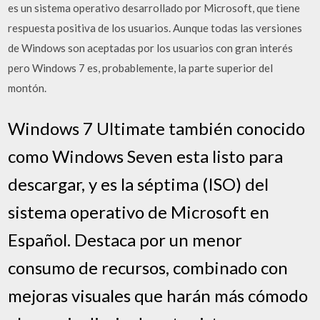
es un sistema operativo desarrollado por Microsoft, que tiene
respuesta positiva de los usuarios. Aunque todas las versiones
de Windows son aceptadas por los usuarios con gran interés
pero Windows 7 es, probablemente, la parte superior del
montón.
Windows 7 Ultimate también conocido
como Windows Seven esta listo para
descargar, y es la séptima (ISO) del
sistema operativo de Microsoft en
Español. Destaca por un menor
consumo de recursos, combinado con
mejoras visuales que harán más cómodo