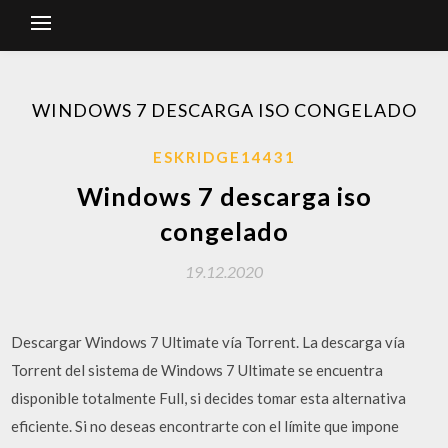
WINDOWS 7 DESCARGA ISO CONGELADO
ESKRIDGE14431
Windows 7 descarga iso
congelado
19.12.2020
Descargar Windows 7 Ultimate vía Torrent. La descarga vía
Torrent del sistema de Windows 7 Ultimate se encuentra
disponible totalmente Full, si decides tomar esta alternativa
eficiente. Si no deseas encontrarte con el límite que impone