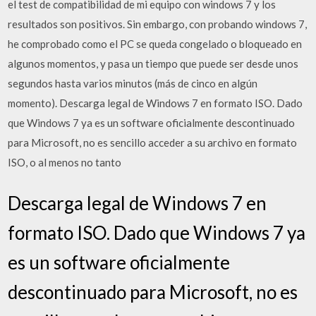
el test de compatibilidad de mi equipo con windows 7 y los
resultados son positivos. Sin embargo, con probando windows 7,
he comprobado como el PC se queda congelado o bloqueado en
algunos momentos, y pasa un tiempo que puede ser desde unos
segundos hasta varios minutos (más de cinco en algún
momento). Descarga legal de Windows 7 en formato ISO. Dado
que Windows 7 ya es un software oficialmente descontinuado
para Microsoft, no es sencillo acceder a su archivo en formato
ISO, o al menos no tanto
Descarga legal de Windows 7 en
formato ISO. Dado que Windows 7 ya
es un software oficialmente
descontinuado para Microsoft, no es