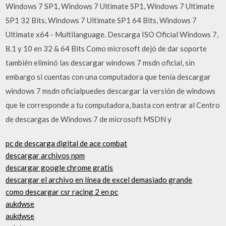
Windows 7 SP1, Windows 7 Ultimate SP1, Windows 7 Ultimate
SP1 32 Bits, Windows 7 Ultimate SP1 64 Bits, Windows 7
Ultimate x64 - Multilanguage. Descarga ISO Oficial Windows 7,
8.1 y 10 en 32 & 64 Bits Como microsoft dejó de dar soporte
también eliminó las descargar windows 7 msdn oficial, sin
embargo si cuentas con una computadora que tenía descargar
windows 7 msdn oficialpuedes descargar la versión de windows
que le corresponde a tu computadora, basta con entrar al Centro
de descargas de Windows 7 de microsoft MSDN y
pc de descarga digital de ace combat
descargar archivos npm
descargar google chrome gratis
descargar el archivo en línea de excel demasiado grande
como descargar csr racing 2 en pc
aukdwse
aukdwse