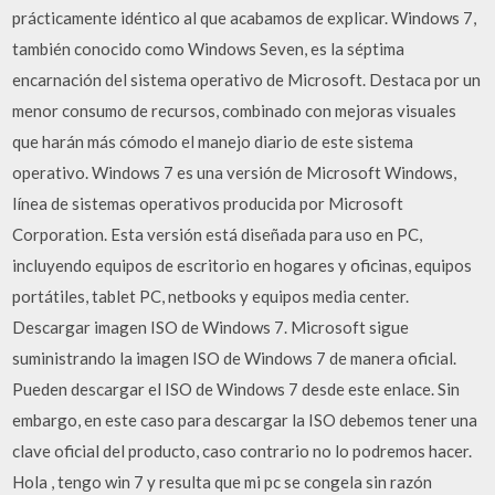
prácticamente idéntico al que acabamos de explicar. Windows 7,
también conocido como Windows Seven, es la séptima
encarnación del sistema operativo de Microsoft. Destaca por un
menor consumo de recursos, combinado con mejoras visuales
que harán más cómodo el manejo diario de este sistema
operativo. Windows 7 es una versión de Microsoft Windows,
línea de sistemas operativos producida por Microsoft
Corporation. Esta versión está diseñada para uso en PC,
incluyendo equipos de escritorio en hogares y oficinas, equipos
portátiles, tablet PC, netbooks y equipos media center.
Descargar imagen ISO de Windows 7. Microsoft sigue
suministrando la imagen ISO de Windows 7 de manera oficial.
Pueden descargar el ISO de Windows 7 desde este enlace. Sin
embargo, en este caso para descargar la ISO debemos tener una
clave oficial del producto, caso contrario no lo podremos hacer.
Hola , tengo win 7 y resulta que mi pc se congela sin razón