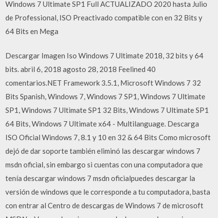
Windows 7 Ultimate SP1 Full ACTUALIZADO 2020 hasta Julio
de Professional, ISO Preactivado compatible con en 32 Bits y
64 Bits en Mega
Descargar Imagen Iso Windows 7 Ultimate 2018, 32 bits y 64
bits. abril 6, 2018 agosto 28, 2018 Feelined 40
comentarios.NET Framework 3.5.1, Microsoft Windows 7 32
Bits Spanish, Windows 7, Windows 7 SP1, Windows 7 Ultimate
SP1, Windows 7 Ultimate SP1 32 Bits, Windows 7 Ultimate SP1
64 Bits, Windows 7 Ultimate x64 - Multilanguage. Descarga
ISO Oficial Windows 7, 8.1 y 10 en 32 & 64 Bits Como microsoft
dejó de dar soporte también eliminó las descargar windows 7
msdn oficial, sin embargo si cuentas con una computadora que
tenía descargar windows 7 msdn oficialpuedes descargar la
versión de windows que le corresponde a tu computadora, basta
con entrar al Centro de descargas de Windows 7 de microsoft