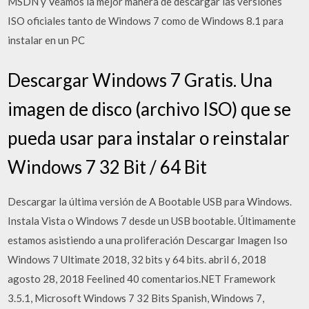
MSDN y Veamos la mejor manera de descargar las versiones
ISO oficiales tanto de Windows 7 como de Windows 8.1 para
instalar en un PC
Descargar Windows 7 Gratis. Una
imagen de disco (archivo ISO) que se
pueda usar para instalar o reinstalar
Windows 7 32 Bit / 64 Bit
Descargar la última versión de A Bootable USB para Windows.
Instala Vista o Windows 7 desde un USB bootable. Últimamente
estamos asistiendo a una proliferación Descargar Imagen Iso
Windows 7 Ultimate 2018, 32 bits y 64 bits. abril 6, 2018
agosto 28, 2018 Feelined 40 comentarios.NET Framework
3.5.1, Microsoft Windows 7 32 Bits Spanish, Windows 7,