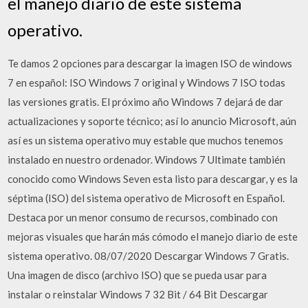
el manejo diario de este sistema
operativo.
Te damos 2 opciones para descargar la imagen ISO de windows
7 en español: ISO Windows 7 original y Windows 7 ISO todas
las versiones gratis. El próximo año Windows 7 dejará de dar
actualizaciones y soporte técnico; así lo anuncio Microsoft, aún
así es un sistema operativo muy estable que muchos tenemos
instalado en nuestro ordenador. Windows 7 Ultimate también
conocido como Windows Seven esta listo para descargar, y es la
séptima (ISO) del sistema operativo de Microsoft en Español.
Destaca por un menor consumo de recursos, combinado con
mejoras visuales que harán más cómodo el manejo diario de este
sistema operativo. 08/07/2020 Descargar Windows 7 Gratis.
Una imagen de disco (archivo ISO) que se pueda usar para
instalar o reinstalar Windows 7 32 Bit / 64 Bit Descargar