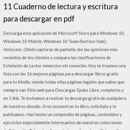
11 Cuaderno de lectura y escritura
para descargar en pdf
Descarga esta aplicación de Microsoft Store para Windows 10,
Windows 10 Mobile, Windows 10 Team (Surface Hub),
HoloLens. Obtén capturas de pantalla, lee las opiniones más
recientes de los clientes y compara las clasificaciones de
Extensión de Lector inmersivo sin conexión. Hoy te traemos una
lista con las 16 mejores páginas para descargar libros gratis
para tu Kindle, siendo todas ellas páginas legales que sabes que
siempre van Sitio web para Descargar Epubs Libre, completos y
en 1 link. Te invitamos a realizar tu descarga gratis de cualquiera
de nuestros ebooks. Si no encuentras tu libro, solicitalo y lo
publicamos. Han hecho un compendio de páginas, contenidos y
ejercicios especialmente interesantes de nuestras colecciones