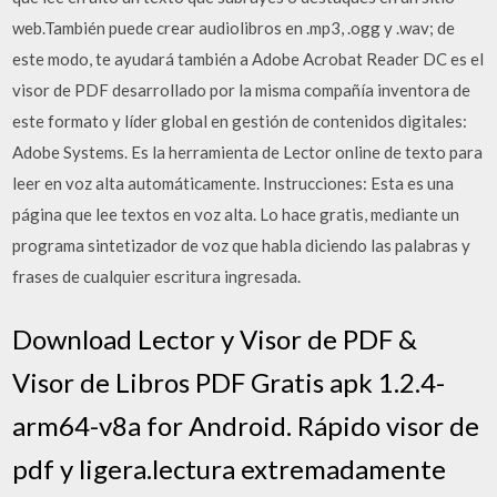
web.También puede crear audiolibros en .mp3, .ogg y .wav; de
este modo, te ayudará también a Adobe Acrobat Reader DC es el
visor de PDF desarrollado por la misma compañía inventora de
este formato y líder global en gestión de contenidos digitales:
Adobe Systems. Es la herramienta de Lector online de texto para
leer en voz alta automáticamente. Instrucciones: Esta es una
página que lee textos en voz alta. Lo hace gratis, mediante un
programa sintetizador de voz que habla diciendo las palabras y
frases de cualquier escritura ingresada.
Download Lector y Visor de PDF &
Visor de Libros PDF Gratis apk 1.2.4-
arm64-v8a for Android. Rápido visor de
pdf y ligera.lectura extremadamente