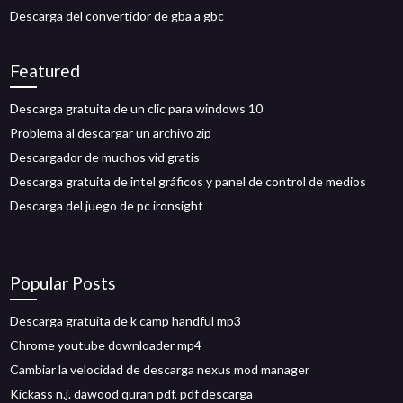
Descarga del convertidor de gba a gbc
Featured
Descarga gratuita de un clic para windows 10
Problema al descargar un archivo zip
Descargador de muchos vid gratis
Descarga gratuita de intel gráficos y panel de control de medios
Descarga del juego de pc ironsight
Popular Posts
Descarga gratuita de k camp handful mp3
Chrome youtube downloader mp4
Cambiar la velocidad de descarga nexus mod manager
Kickass n.j. dawood quran pdf, pdf descarga