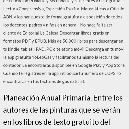
de Educación Primaria y Secundaria y referentes a Ortografía,
Lectura Comprensiva, Expresión Escrita, Matemáticas y Cálculo
ABN, y los han puesto de forma gratuita a disposición de todos
los docentes, padres y niños en general.. No hace falta ser
cliente de Editorial La Calesa Descargar libros gratis en
formatos PDF y EPUB. Más de 50.000 libros para descargar en
tu kindle, tablet, IPAD, PC o teléfono móvil Descarga en tu móvil
la app gratuita YoLeoGas y facilítanos tú mismo la lectura del
contador. La encontrarás disponible en Google Play y App Store.
Cuando te registres en la app introduce tu número de CUPS, lo
encontrarás en tus facturas de gas natural.
Planeación Anual Primaria. Entre los
autores de las pinturas que se verán
en los libros de texto gratuito del