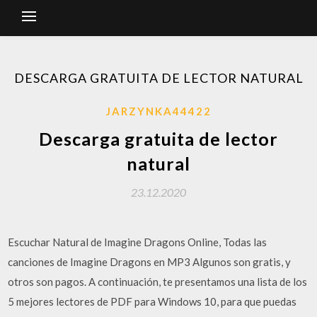
DESCARGA GRATUITA DE LECTOR NATURAL
JARZYNKA44422
Descarga gratuita de lector
natural
23.12.2020
Escuchar Natural de Imagine Dragons Online, Todas las
canciones de Imagine Dragons en MP3 Algunos son gratis, y
otros son pagos. A continuación, te presentamos una lista de los
5 mejores lectores de PDF para Windows 10, para que puedas