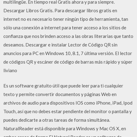
multilingüe. En tiempo real Gratis ahora y para siempre.
Descargar Libros Gratis. Para descargar libros gratis en
internet no es necesario tener ningún tipo de herramienta, tan
sólo una conexión a internet para tener acceso a los sitios de
confianza que nos brinden acceso a las obras literarias que tanto
deseamos. Descargar e instalar Lector de Código QR sin
anuncios para PC en Windows 10, 8.1, 7 última versión. El lector
de códigos QR y escáner de código de barras más rápido y súper
liviano
Es un software gratuito útil que puede leer para ti cualquier
texto y permite convertir documentos y páginas Web en
archivos de audio para dispositivos IOS como iPhone, iPad, Ipod
Touch, así que no debes estar pendiente del monitor o pantalla y
puedes dedicarte a otras tareas de forma simultánea.
NaturalReader está disponible para Windows y Mac OS X, en