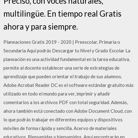
Preciso, con voces naturales,
multilingüe. En tiempo real Gratis
ahora y para siempre.
Planeaciones Gratis 2019 - 2020 | Preescolar, Primaria o
Secundaria Aquí podrás Descargar tu Nivel y Grado Escolar La
planeación es una actividad fundamental en la tarea educativa,
permite al docente establecer una serie de estrategias de
aprendizaje que pueden orientar el trabajo de sus alumnos.
Adobe Acrobat Reader DC es el software estándar gratuito más
utilizado en todo el mundo para ver, imprimir y añadir
comentarios a los archivos PDF con total seguridad. Además,
ahora también está conectado con Adobe Document Cloud, con
lo que podrás trabajar en diferentes equipos y dispositivos
móviles de forma rápida y sencilla. Acervo de materiales
educativos. Bienvenidas y bienvenidos. Aquí encontrarán en