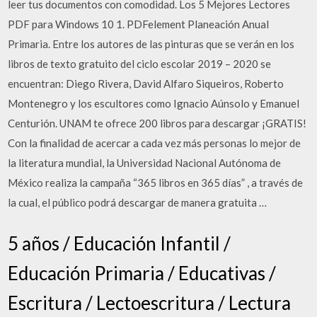
leer tus documentos con comodidad. Los 5 Mejores Lectores
PDF para Windows 10 1. PDFelement Planeación Anual
Primaria. Entre los autores de las pinturas que se verán en los
libros de texto gratuito del ciclo escolar 2019 – 2020 se
encuentran: Diego Rivera, David Alfaro Siqueiros, Roberto
Montenegro y los escultores como Ignacio Aúnsolo y Emanuel
Centurión. UNAM te ofrece 200 libros para descargar ¡GRATIS!
Con la finalidad de acercar a cada vez más personas lo mejor de
la literatura mundial, la Universidad Nacional Autónoma de
México realiza la campaña “365 libros en 365 días” , a través de
la cual, el público podrá descargar de manera gratuita …
5 años / Educación Infantil /
Educación Primaria / Educativas /
Escritura / Lectoescritura / Lectura