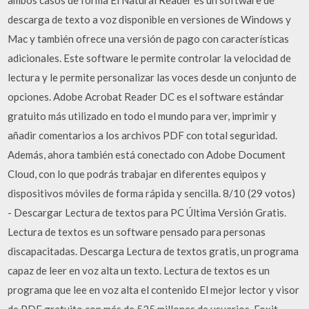
ambos casos de forma El Natural Reader es un software de
descarga de texto a voz disponible en versiones de Windows y
Mac y también ofrece una versión de pago con características
adicionales. Este software le permite controlar la velocidad de
lectura y le permite personalizar las voces desde un conjunto de
opciones. Adobe Acrobat Reader DC es el software estándar
gratuito más utilizado en todo el mundo para ver, imprimir y
añadir comentarios a los archivos PDF con total seguridad.
Además, ahora también está conectado con Adobe Document
Cloud, con lo que podrás trabajar en diferentes equipos y
dispositivos móviles de forma rápida y sencilla. 8/10 (29 votos)
- Descargar Lectura de textos para PC Última Versión Gratis.
Lectura de textos es un software pensado para personas
discapacitadas. Descarga Lectura de textos gratis, un programa
capaz de leer en voz alta un texto. Lectura de textos es un
programa que lee en voz alta el contenido El mejor lector y visor