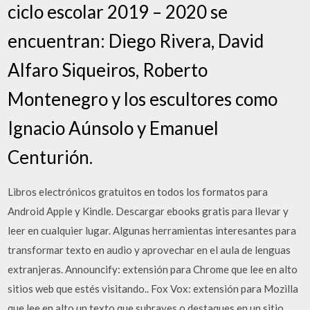
ciclo escolar 2019 – 2020 se
encuentran: Diego Rivera, David
Alfaro Siqueiros, Roberto
Montenegro y los escultores como
Ignacio Aúnsolo y Emanuel
Centurión.
Libros electrónicos gratuitos en todos los formatos para
Android Apple y Kindle. Descargar ebooks gratis para llevar y
leer en cualquier lugar. Algunas herramientas interesantes para
transformar texto en audio y aprovechar en el aula de lenguas
extranjeras. Announcify: extensión para Chrome que lee en alto
sitios web que estés visitando.. Fox Vox: extensión para Mozilla
que lee en alto un texto que subrayes o destaques en un sitio