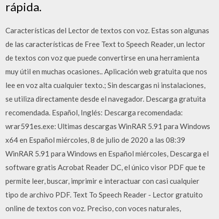
rápida.
Características del Lector de textos con voz. Estas son algunas
de las características de Free Text to Speech Reader, un lector
de textos con voz que puede convertirse en una herramienta
muy útil en muchas ocasiones.. Aplicación web gratuita que nos
lee en voz alta cualquier texto.; Sin descargas ni instalaciones,
se utiliza directamente desde el navegador. Descarga gratuita
recomendada. Español, Inglés: Descarga recomendada:
wrar591es.exe: Ultimas descargas WinRAR 5.91 para Windows
x64 en Español miércoles, 8 de julio de 2020 a las 08:39
WinRAR 5.91 para Windows en Español miércoles, Descarga el
software gratis Acrobat Reader DC, el único visor PDF que te
permite leer, buscar, imprimir e interactuar con casi cualquier
tipo de archivo PDF. Text To Speech Reader - Lector gratuito
online de textos con voz. Preciso, con voces naturales,