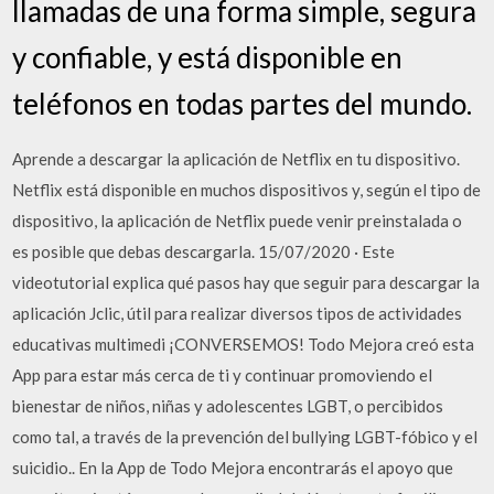
llamadas de una forma simple, segura
y confiable, y está disponible en
teléfonos en todas partes del mundo.
Aprende a descargar la aplicación de Netflix en tu dispositivo.
Netflix está disponible en muchos dispositivos y, según el tipo de
dispositivo, la aplicación de Netflix puede venir preinstalada o
es posible que debas descargarla. 15/07/2020 · Este
videotutorial explica qué pasos hay que seguir para descargar la
aplicación Jclic, útil para realizar diversos tipos de actividades
educativas multimedi ¡CONVERSEMOS! Todo Mejora creó esta
App para estar más cerca de ti y continuar promoviendo el
bienestar de niños, niñas y adolescentes LGBT, o percibidos
como tal, a través de la prevención del bullying LGBT-fóbico y el
suicidio.. En la App de Todo Mejora encontrarás el apoyo que