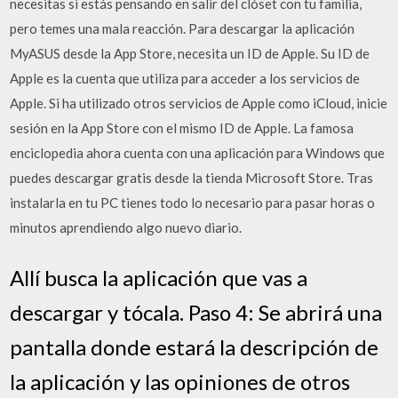
necesitas si estás pensando en salir del clóset con tu familia,
pero temes una mala reacción. Para descargar la aplicación
MyASUS desde la App Store, necesita un ID de Apple. Su ID de
Apple es la cuenta que utiliza para acceder a los servicios de
Apple. Si ha utilizado otros servicios de Apple como iCloud, inicie
sesión en la App Store con el mismo ID de Apple. La famosa
enciclopedia ahora cuenta con una aplicación para Windows que
puedes descargar gratis desde la tienda Microsoft Store. Tras
instalarla en tu PC tienes todo lo necesario para pasar horas o
minutos aprendiendo algo nuevo diario.
Allí busca la aplicación que vas a
descargar y tócala. Paso 4: Se abrirá una
pantalla donde estará la descripción de
la aplicación y las opiniones de otros