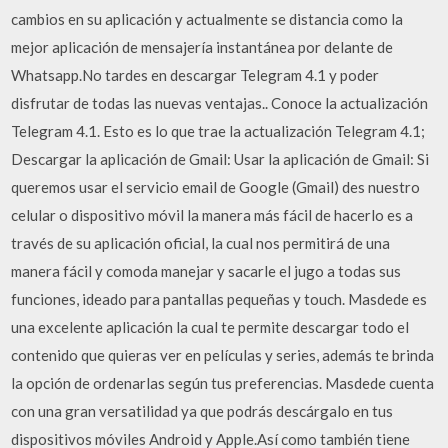
cambios en su aplicación y actualmente se distancia como la
mejor aplicación de mensajería instantánea por delante de
Whatsapp.No tardes en descargar Telegram 4.1 y poder
disfrutar de todas las nuevas ventajas.. Conoce la actualización
Telegram 4.1. Esto es lo que trae la actualización Telegram 4.1;
Descargar la aplicación de Gmail: Usar la aplicación de Gmail: Si
queremos usar el servicio email de Google (Gmail) des nuestro
celular o dispositivo móvil la manera más fácil de hacerlo es a
través de su aplicación oficial, la cual nos permitirá de una
manera fácil y comoda manejar y sacarle el jugo a todas sus
funciones, ideado para pantallas pequeñas y touch. Masdede es
una excelente aplicación la cual te permite descargar todo el
contenido que quieras ver en películas y series, además te brinda
la opción de ordenarlas según tus preferencias. Masdede cuenta
con una gran versatilidad ya que podrás descárgalo en tus
dispositivos móviles Android y Apple.Así como también tiene