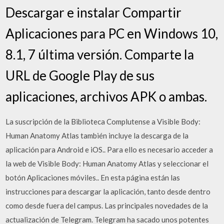
Descargar e instalar Compartir
Aplicaciones para PC en Windows 10,
8.1, 7 última versión. Comparte la
URL de Google Play de sus
aplicaciones, archivos APK o ambas.
La suscripción de la Biblioteca Complutense a Visible Body:
Human Anatomy Atlas también incluye la descarga de la
aplicación para Android e iOS.. Para ello es necesario acceder a
la web de Visible Body: Human Anatomy Atlas y seleccionar el
botón Aplicaciones móviles.. En esta página están las
instrucciones para descargar la aplicación, tanto desde dentro
como desde fuera del campus. Las principales novedades de la
actualización de Telegram. Telegram ha sacado unos potentes