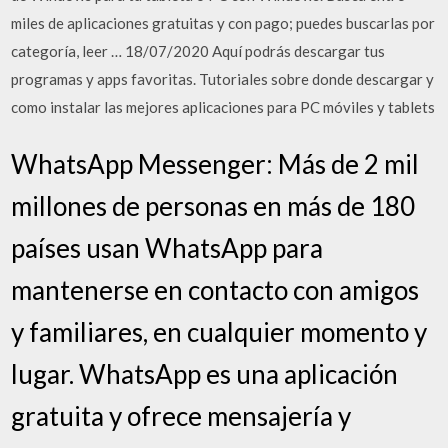
miles de aplicaciones gratuitas y con pago; puedes buscarlas por
categoría, leer … 18/07/2020 Aquí podrás descargar tus
programas y apps favoritas. Tutoriales sobre donde descargar y
como instalar las mejores aplicaciones para PC móviles y tablets
WhatsApp Messenger: Más de 2 mil
millones de personas en más de 180
países usan WhatsApp para
mantenerse en contacto con amigos
y familiares, en cualquier momento y
lugar. WhatsApp es una aplicación
gratuita y ofrece mensajería y