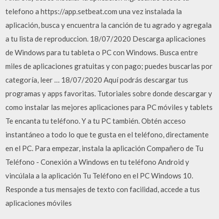
telefono a https://app.setbeat.com una vez instalada la
aplicación, busca y encuentra la canción de tu agrado y agregala
a tu lista de reproduccion. 18/07/2020 Descarga aplicaciones
de Windows para tu tableta o PC con Windows. Busca entre
miles de aplicaciones gratuitas y con pago; puedes buscarlas por
categoría, leer … 18/07/2020 Aquí podrás descargar tus
programas y apps favoritas. Tutoriales sobre donde descargar y
como instalar las mejores aplicaciones para PC móviles y tablets
Te encanta tu teléfono. Y a tu PC también. Obtén acceso
instantáneo a todo lo que te gusta en el teléfono, directamente
en el PC. Para empezar, instala la aplicación Compañero de Tu
Teléfono - Conexión a Windows en tu teléfono Android y
vincúlala a la aplicación Tu Teléfono en el PC Windows 10.
Responde a tus mensajes de texto con facilidad, accede a tus
aplicaciones móviles