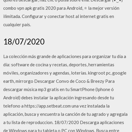
combo vpn apk gratis 2020 para Android, ⭐ la mejor versión
ilimitada. Configurar y conectar host al internet gratis en
cualquier país.
18/07/2020
La colección más grande de aplicaciones para organizar tu día a
día: software de cocina y recetas, deportes, herramientas
móviles, organizadores y agendas, loterías. kingroot pc, google
earth, mirrorgo Descargar Convo de Coco & Breezy Para
descargar música mp3 gratis en tu SmartPhone (Iphone ó
Android) debes instalar la aplicación ingresando desde tu
telefono a https://app.setbeat.com una vez instalada la
aplicación, busca y encuentra la canción de tu agrado y agregala
a tu lista de reproduccion. 18/07/2020 Descarga aplicaciones
de Windows para tu tableta o PC con Windows. Busca entre