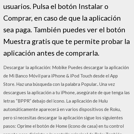
usuarios. Pulsa el botón Instalar o
Comprar, en caso de que la aplicación
sea paga. También puedes ver el botón
Muestra gratis que te permite probar la
aplicación antes de comprarla.
Descargar la aplicación: Mobike Puedes descargar la aplicación
de Mi Banco Móvil para iPhone & iPod Touch desde el App
Store. Haz una búsqueda con la palabra Popular.. Una vez
descargues la aplicación a tu iPhone, asegúrate de que tenga las
letras “BPPR” debajo del icono. La aplicación de Hulu
automáticamente aparecerá en varios dispositivos de Roku,
pero si necesitas descargar la aplicación sigue los siguientes
pasos: Oprime el botón de Home (ícono de casa) en tu control