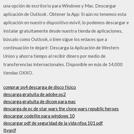
una opción de escritorio para Windows y Mac. Descargar
aplicación de Outlook . Obtener la App: Si aún no tenemos esta
aplicación en nuestro dispositivo móvil, lo podemos descargar e
instalar gratuitamente desde nuestra tienda de aplicaciones,
búscalo como Outlook, o bien sigue los enlaces que a
continuación te dejaré: Descarga la Aplicación de Western
Union y ahorra tiempo al recibir dinero por medio de
transferencias internacionales. Disponible en más de 14,000
tiendas OXXO.
comprar ps4 descarga de disco físico
descarga gratuita de adobe ps2
descarga gratuita de dicom para mac
descarga de pc de star wars the clone wars republic heroes
descargar codelite para windows 10
descargar pdf de seguridad de la vida nfpa 101 pdf
ltyqsjf