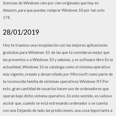
licencias de Windows cien por cien originales que hay en
Amazon, para que puedas comprar Windows 10 por tan solo
17€.
28/01/2019
Hoy te traemos una recopilación con las mejores aplicaciones
gratuitas para Windows 10. de las que tú consideras mejor que
las presentes o a Windows 10 y además, y es software libre En la
actualidad, Windows 10 se cataloga como el sistema operativo
más vigente, creado y desarrollado por Microsoft como parte de
la reconocida familia de sistemas operativos Windows NT.Por
esto, gran cantidad de usuarios hacen uso de ordenadores que
operan bajo dicho sistema operativo. En este sentido, es valioso
acotar que, cuando se está estrenando ordenador o se cuenta
con una Dejando de lado las predicciones, una cosa importante a