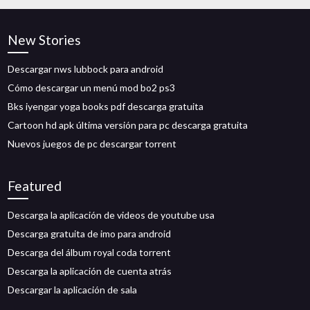
New Stories
Descargar nws lubbock para android
Cómo descargar un menú mod bo2 ps3
Bks iyengar yoga books pdf descarga gratuita
Cartoon hd apk última versión para pc descarga gratuita
Nuevos juegos de pc descargar torrent
Featured
Descarga la aplicación de videos de youtube usa
Descarga gratuita de imo para android
Descarga del álbum royal coda torrent
Descarga la aplicación de cuenta atrás
Descargar la aplicación de sala