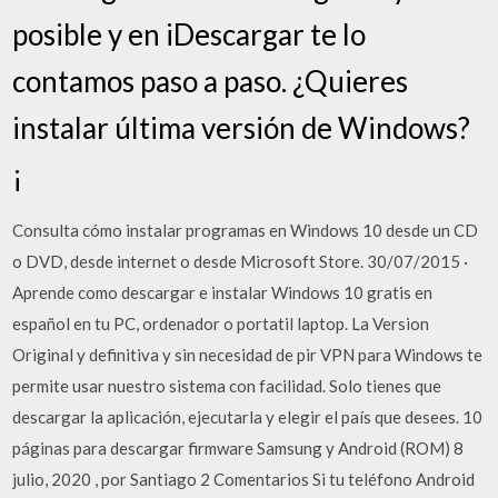
posible y en iDescargar te lo
contamos paso a paso. ¿Quieres
instalar última versión de Windows?
¡
Consulta cómo instalar programas en Windows 10 desde un CD
o DVD, desde internet o desde Microsoft Store. 30/07/2015 ·
Aprende como descargar e instalar Windows 10 gratis en
español en tu PC, ordenador o portatil laptop. La Version
Original y definitiva y sin necesidad de pir VPN para Windows te
permite usar nuestro sistema con facilidad. Solo tienes que
descargar la aplicación, ejecutarla y elegir el país que desees. 10
páginas para descargar firmware Samsung y Android (ROM) 8
julio, 2020 , por Santiago 2 Comentarios Si tu teléfono Android