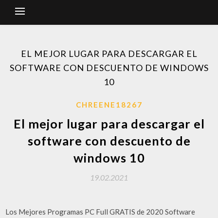
EL MEJOR LUGAR PARA DESCARGAR EL
SOFTWARE CON DESCUENTO DE WINDOWS
10
CHREENE18267
El mejor lugar para descargar el
software con descuento de
windows 10
19.02.2021
Los Mejores Programas PC Full GRATIS de 2020 Software