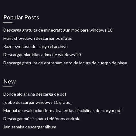
Popular Posts
Descarga gratuita de minecraft gun mod para windows 10
Hunt showdown descargar pc gratis
Razer synapse descarga el archivo
Descargar plantillas admx de windows 10
Descarga gratuita de entrenamiento de locura de cuerpo de playa
New
Donde alojar una descarga de pdf
¿debo descargar windows 10 gratis_
Manual de evaluación formativa en las disciplinas descargar pdf
Descargar música para teléfonos android
Jain zanaka descargar álbum