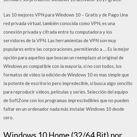
Las 10 mejores VPN para Windows 10 – Gratis y de Pago Una
red privada virtual, también conocida como VPN, es una
conexión privada y cifrada entre tu computadora y los
servidores de la VPN. Las herramientas de VPN son muy
populares entre las corporaciones, permitiendo a … Es la mejor
opción para aquellos que buscan un reemplazo al original de
Windows,es compatible con la mayoría, si no con todos, los
formatos de vídeo la edición de Windows 10 es mas simple que
la potente de escritorio pero impredecible, si busca algo sencillo
para reproducir vídeos, películas y series. Selección del equipo
de SoftZone con los programas imprescindibles que no pueden
faltar en un ordenador nada más instalar Windows 10 desde
cero.
Windows 10 Home (32/64 Bit) por