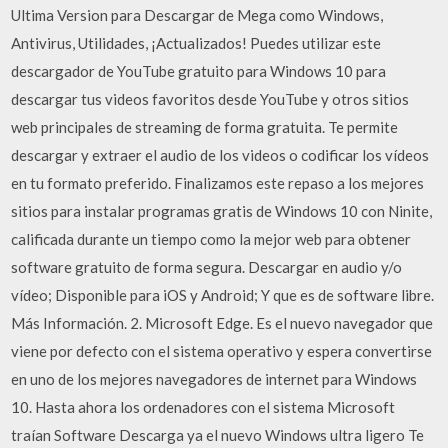
Ultima Version para Descargar de Mega como Windows,
Antivirus, Utilidades, ¡Actualizados! Puedes utilizar este
descargador de YouTube gratuito para Windows 10 para
descargar tus videos favoritos desde YouTube y otros sitios
web principales de streaming de forma gratuita. Te permite
descargar y extraer el audio de los videos o codificar los vídeos
en tu formato preferido. Finalizamos este repaso a los mejores
sitios para instalar programas gratis de Windows 10 con Ninite,
calificada durante un tiempo como la mejor web para obtener
software gratuito de forma segura. Descargar en audio y/o
vídeo; Disponible para iOS y Android; Y que es de software libre.
Más Información. 2. Microsoft Edge. Es el nuevo navegador que
viene por defecto con el sistema operativo y espera convertirse
en uno de los mejores navegadores de internet para Windows
10. Hasta ahora los ordenadores con el sistema Microsoft
traían Software Descarga ya el nuevo Windows ultra ligero Te