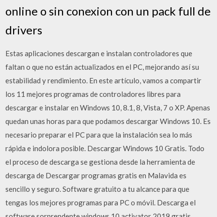
online o sin conexion con un pack full de
drivers
Estas aplicaciones descargan e instalan controladores que
faltan o que no están actualizados en el PC, mejorando así su
estabilidad y rendimiento. En este artículo, vamos a compartir
los 11 mejores programas de controladores libres para
descargar e instalar en Windows 10, 8.1, 8, Vista, 7 o XP. Apenas
quedan unas horas para que podamos descargar Windows 10. Es
necesario preparar el PC para que la instalación sea lo más
rápida e indolora posible. Descargar Windows 10 Gratis. Todo
el proceso de descarga se gestiona desde la herramienta de
descarga de Descargar programas gratis en Malavida es
sencillo y seguro. Software gratuito a tu alcance para que
tengas los mejores programas para PC o móvil. Descarga el
software sorprendente windows 10 activator 2019 gratis.