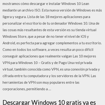
mostramos cómo descargar e instalar Windows 10 Lean
mediante un archivo ISO. Esta nueva versión de Windows es más
ligera y segura. Lista de las 18 mejores aplicaciones para
personalizar el escritorio de tu ordenador Windows 10. Una de
las cosas más resaltantes de esta versión es su tienda virtual
Windows Store, que a pesar de no tener el nivel de iOS y
Android, es perfecta para agregar complementos a tu escritorio.
Como en todos los software, a veces resulta un poco difícil
conseguir aplicaciones que realmente valgan Las 10 mejores
VPN para Windows 10 – Gratis y de Pago Una red privada
virtual, también conocida como VPN, es una conexión privada y
cifrada entre tu computadora y los servidores de la VPN. Las
herramientas de VPN son muy populares entre las
corporaciones, permitiendo a …
Descargar Windows 10 gratis ya es