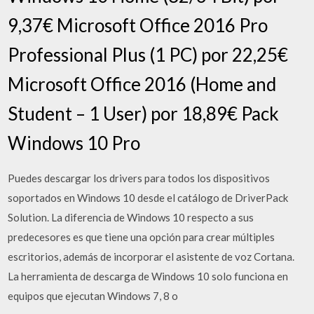
9,37€ Microsoft Office 2016 Pro
Professional Plus (1 PC) por 22,25€
Microsoft Office 2016 (Home and
Student – 1 User) por 18,89€ Pack
Windows 10 Pro
Puedes descargar los drivers para todos los dispositivos
soportados en Windows 10 desde el catálogo de DriverPack
Solution. La diferencia de Windows 10 respecto a sus
predecesores es que tiene una opción para crear múltiples
escritorios, además de incorporar el asistente de voz Cortana.
La herramienta de descarga de Windows 10 solo funciona en
equipos que ejecutan Windows 7, 8 o