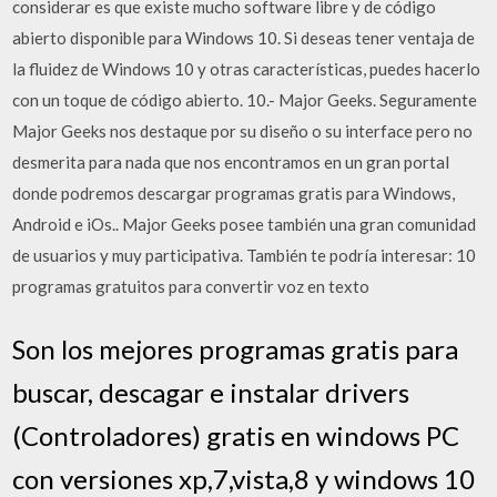
considerar es que existe mucho software libre y de código
abierto disponible para Windows 10. Si deseas tener ventaja de
la fluidez de Windows 10 y otras características, puedes hacerlo
con un toque de código abierto. 10.- Major Geeks. Seguramente
Major Geeks nos destaque por su diseño o su interface pero no
desmerita para nada que nos encontramos en un gran portal
donde podremos descargar programas gratis para Windows,
Android e iOs.. Major Geeks posee también una gran comunidad
de usuarios y muy participativa. También te podría interesar: 10
programas gratuitos para convertir voz en texto
Son los mejores programas gratis para
buscar, descagar e instalar drivers
(Controladores) gratis en windows PC
con versiones xp,7,vista,8 y windows 10