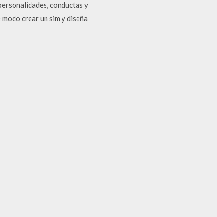
 personalidades, conductas y
e modo crear un sim y diseña