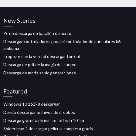
New Stories
Pc de descarga de batallón de acero
Descargar controladores para mi controlador de auriculares k6
onikuma
Tropezar con la verdad descargar torrent
Descarga de pdf de la magia del cuervo
Descarga de mods sonic generaciones
Featured
Windows 10 16278 descargar
Donde descargar archivos de dropbox
Descarga gratuita de miccrosoft win 10 iso
Spider man 2 descargar película completa gratis