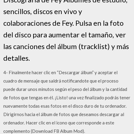
sencillos, discos en vivo y
colaboraciones de Fey. Pulsa en la foto
del disco para aumentar el tamaño, ver
las canciones del álbum (tracklist) y más
detalles.
4- Finalmente hacer clic en “Descargar álbum” y aceptar el
cuadro de mensaje que saldrá notificandote que el proceso
puede durar unos minutos según el peso del álbum y la cantidad
de fotos que tengas en él. ¡Listo! una vez finalizado podrás tener
nuevamente todas esas fotos en el disco duro de tu ordenador.
Dirigirnos hacia el álbum de fotos que deseamos descargar al
ordenador. Hacer clic en el icono que corresponde a este
complemento (Download FB Album Mod).