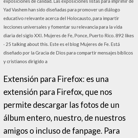
exposiciones de calidad. Las exposiciones listas para imprimir de
Yad Vashem han sido diseñadas para promover un diálogo
educativo relevante acerca del Holocausto, para impartir
lecciones universales y fomentar su relevancia para la vida
diaria del siglo XXI. Mujeres de Fe, Ponce, Puerto Rico. 892 likes
· 25 talking about this. Este es el blog Mujeres de Fe. Está
diseñado por la Gracia de Dios para compartir mensajes bíblicos
y cristianos dirigido a
Extensión para Firefox: es una
extensión para Firefox, que nos
permite descargar las fotos de un
álbum entero, nuestro, de nuestros
amigos o incluso de fanpage. Para