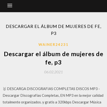
DESCARGAR EL ÁLBUM DE MUJERES DE FE,
P3
WAINER24231
Descargar el álbum de mujeres de
fe, p3
06.02.2021
🥇 DESCARGA DISCOGRAFIAS COMPLETAS DISCOS MP3 -
Descargar Discografías Completas, EN MP3 en la mejor calidad
totalmente organizados. y gratis a 320kbps Descargar Música