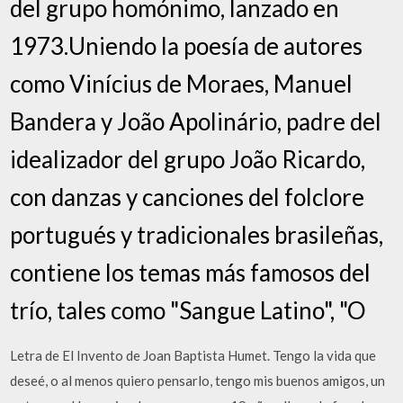
del grupo homónimo, lanzado en
1973.Uniendo la poesía de autores
como Vinícius de Moraes, Manuel
Bandera y João Apolinário, padre del
idealizador del grupo João Ricardo,
con danzas y canciones del folclore
portugués y tradicionales brasileñas,
contiene los temas más famosos del
trío, tales como "Sangue Latino", "O
Letra de El Invento de Joan Baptista Humet. Tengo la vida que
deseé, o al menos quiero pensarlo, tengo mis buenos amigos, un