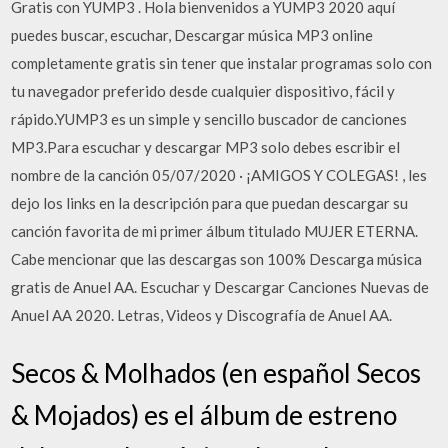
Gratis con YUMP3 . Hola bienvenidos a YUMP3 2020 aquí
puedes buscar, escuchar, Descargar música MP3 online
completamente gratis sin tener que instalar programas solo con
tu navegador preferido desde cualquier dispositivo, fácil y
rápido.YUMP3 es un simple y sencillo buscador de canciones
MP3.Para escuchar y descargar MP3 solo debes escribir el
nombre de la canción 05/07/2020 · ¡AMIGOS Y COLEGAS! , les
dejo los links en la descripción para que puedan descargar su
canción favorita de mi primer álbum titulado MUJER ETERNA.
Cabe mencionar que las descargas son 100% Descarga música
gratis de Anuel AA. Escuchar y Descargar Canciones Nuevas de
Anuel AA 2020. Letras, Videos y Discografía de Anuel AA.
Secos & Molhados (en español Secos
& Mojados) es el álbum de estreno