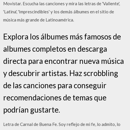
Movistar. Escucha las canciones y mira las letras de 'Valiente',
'Latina', 'Imprescindibles' y los demás álbumes en el sitio de
música más grande de Latinoamérica.
Explora los álbumes más famosos de
albumes completos en descarga
directa para encontrar nueva música
y descubrir artistas. Haz scrobbling
de las canciones para conseguir
recomendaciones de temas que
podrían gustarte.
Letra de Carnal de Buena Fe. Soy reflejo de mi fe, lo admito, lo