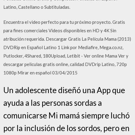
Latino, Castellano o Subtituladas.
Encuentra el video perfecto para tu próximo proyecto. Gratis
para fines comerciales Videos disponibles en HD y 4K Sin
atribución requerida. Descargar Gratis La Película Mama (2013)
DVDRip en Español Latino 1 Link por Mediafire, Mega.co.nz,
Putlocker, 4Shared, 180Upload, Letibit - Ver online Mama Ver y
descargar peliculas gratis online, calidad DVDrip Latino, 720p
1080p Mirar en español 03/04/2015
Un adolescente diseñó una App que
ayuda a las personas sordas a
comunicarse Mi mamá siempre luchó
por la inclusión de los sordos, pero en