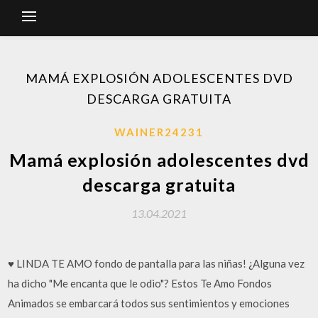
MAMÁ EXPLOSIÓN ADOLESCENTES DVD
DESCARGA GRATUITA
WAINER24231
Mamá explosión adolescentes dvd
descarga gratuita
13.04.2021
♥ LINDA TE AMO fondo de pantalla para las niñas! ¿Alguna vez
ha dicho "Me encanta que le odio"? Estos Te Amo Fondos
Animados se embarcará todos sus sentimientos y emociones