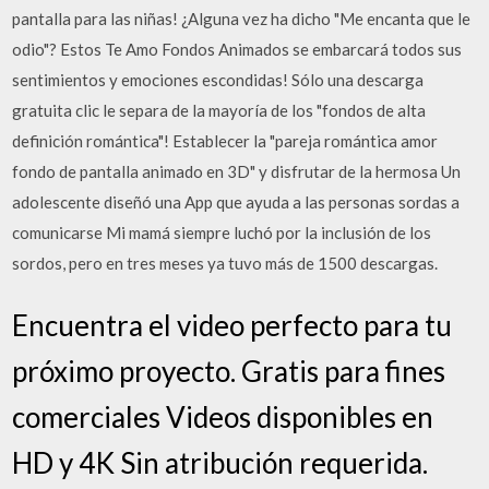
pantalla para las niñas! ¿Alguna vez ha dicho "Me encanta que le
odio"? Estos Te Amo Fondos Animados se embarcará todos sus
sentimientos y emociones escondidas! Sólo una descarga
gratuita clic le separa de la mayoría de los "fondos de alta
definición romántica"! Establecer la "pareja romántica amor
fondo de pantalla animado en 3D" y disfrutar de la hermosa Un
adolescente diseñó una App que ayuda a las personas sordas a
comunicarse Mi mamá siempre luchó por la inclusión de los
sordos, pero en tres meses ya tuvo más de 1500 descargas.
Encuentra el video perfecto para tu
próximo proyecto. Gratis para fines
comerciales Videos disponibles en
HD y 4K Sin atribución requerida.