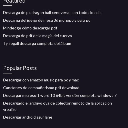
Featured
Descarga de pc dragon ball xenoverse con todos los dlc
Descarga del juego de mesa 3d monopoly para pc
Mindedge cómo descargar pdf
Descarga de pdf de la magia del cuervo
Ty segall descarga completa del álbum
Popular Posts
Descargar con amazon music para pc y mac
Canciones de compañerismo pdf download
Descargar microsoft word 10 64bit versión completa windows 7
Descargado el archivo ova de colector remoto de la aplicación
vrealize
Descargar android azur lane