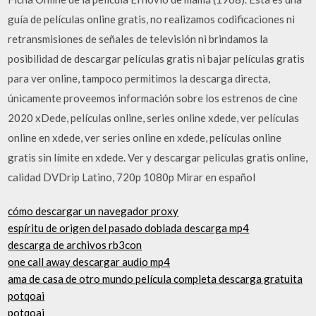
guía de películas online gratis, no realizamos codificaciones ni
retransmisiones de señales de televisión ni brindamos la
posibilidad de descargar películas gratis ni bajar películas gratis
para ver online, tampoco permitimos la descarga directa,
únicamente proveemos información sobre los estrenos de cine
2020 xDede, películas online, series online xdede, ver películas
online en xdede, ver series online en xdede, películas online
gratis sin límite en xdede. Ver y descargar peliculas gratis online,
calidad DVDrip Latino, 720p 1080p Mirar en español
cómo descargar un navegador proxy
espíritu de origen del pasado doblada descarga mp4
descarga de archivos rb3con
one call away descargar audio mp4
ama de casa de otro mundo película completa descarga gratuita
potqoai
potqoai