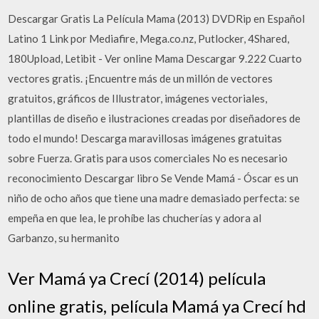
Descargar Gratis La Película Mama (2013) DVDRip en Español
Latino 1 Link por Mediafire, Mega.co.nz, Putlocker, 4Shared,
180Upload, Letibit - Ver online Mama Descargar 9.222 Cuarto
vectores gratis. ¡Encuentre más de un millón de vectores
gratuitos, gráficos de Illustrator, imágenes vectoriales,
plantillas de diseño e ilustraciones creadas por diseñadores de
todo el mundo! Descarga maravillosas imágenes gratuitas
sobre Fuerza. Gratis para usos comerciales No es necesario
reconocimiento Descargar libro Se Vende Mamá - Óscar es un
niño de ocho años que tiene una madre demasiado perfecta: se
empeña en que lea, le prohíbe las chucherías y adora al
Garbanzo, su hermanito
Ver Mamá ya Crecí (2014) película
online gratis, película Mamá ya Crecí hd