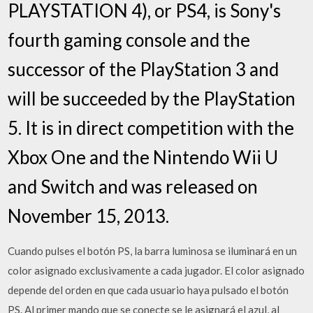
PLAYSTATION 4), or PS4, is Sony's
fourth gaming console and the
successor of the PlayStation 3 and
will be succeeded by the PlayStation
5. It is in direct competition with the
Xbox One and the Nintendo Wii U
and Switch and was released on
November 15, 2013.
Cuando pulses el botón PS, la barra luminosa se iluminará en un
color asignado exclusivamente a cada jugador. El color asignado
depende del orden en que cada usuario haya pulsado el botón
PS. Al primer mando que se conecte se le asignará el azul, al