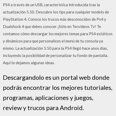
PS4 a través de un USB, característica introducida tras la
actualización 5.50. Descubre los tips para cualquier modelo de
PlayStation 4. Conoce los trucos más desconocidos de Ps4 y
Dualshock 4 que debes conocer ¡Sólo en Tecvideos Tv! Te
contamos cómo descargar los mejores temas para PS4 estáticos
y dinámicos para que personalices el menú de tu consola ya
mismo. La actualización 5.50 para la PS4 llegó hace unos días,
incluyendo la posibilidad de personalizar tu fondo de pantalla.
Aquí te dejamos algunas ideas.
Descargandolo es un portal web donde
podrás encontrar los mejores tutoriales,
programas, aplicaciones y juegos,
review y trucos para Android.