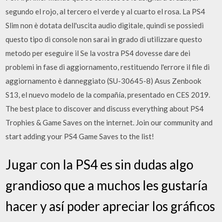
segundo el rojo, al tercero el verde y al cuarto el rosa. La PS4
Slim non è dotata dell'uscita audio digitale, quindi se possiedi
questo tipo di console non sarai in grado di utilizzare questo
metodo per eseguire il Se la vostra PS4 dovesse dare dei
problemi in fase di aggiornamento, restituendo l'errore il file di
aggiornamento è danneggiato (SU-30645-8) Asus Zenbook
S13, el nuevo modelo de la compañía, presentado en CES 2019.
The best place to discover and discuss everything about PS4
Trophies & Game Saves on the internet. Join our community and
start adding your PS4 Game Saves to the list!
Jugar con la PS4 es sin dudas algo
grandioso que a muchos les gustaría
hacer y así poder apreciar los gráficos