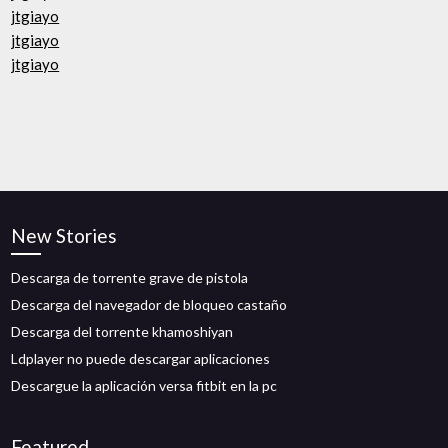
jtgiayo
jtgiayo
jtgiayo
New Stories
Descarga de torrente grave de pistola
Descarga del navegador de bloqueo castaño
Descarga del torrente khamoshiyan
Ldplayer no puede descargar aplicaciones
Descargue la aplicación versa fitbit en la pc
Featured