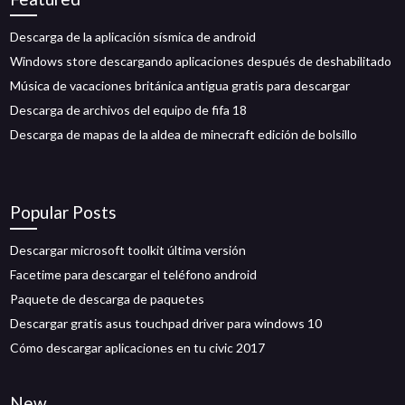
Descarga de la aplicación sísmica de android
Windows store descargando aplicaciones después de deshabilitado
Música de vacaciones británica antigua gratis para descargar
Descarga de archivos del equipo de fifa 18
Descarga de mapas de la aldea de minecraft edición de bolsillo
Popular Posts
Descargar microsoft toolkit última versión
Facetime para descargar el teléfono android
Paquete de descarga de paquetes
Descargar gratis asus touchpad driver para windows 10
Cómo descargar aplicaciones en tu civic 2017
New