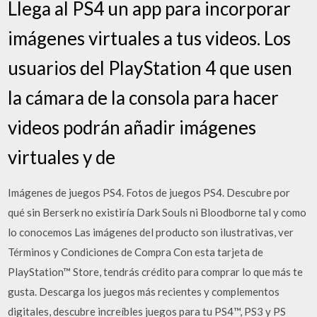
Llega al PS4 un app para incorporar
imágenes virtuales a tus videos. Los
usuarios del PlayStation 4 que usen
la cámara de la consola para hacer
videos podrán añadir imágenes
virtuales y de
Imágenes de juegos PS4. Fotos de juegos PS4. Descubre por
qué sin Berserk no existiría Dark Souls ni Bloodborne tal y como
lo conocemos Las imágenes del producto son ilustrativas, ver
Términos y Condiciones de Compra Con esta tarjeta de
PlayStation™ Store, tendrás crédito para comprar lo que más te
gusta. Descarga los juegos más recientes y complementos
digitales, descubre increíbles juegos para tu PS4™, PS3 y PS