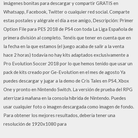
imágenes bonitas para descargar y compartir GRATIS en
Whatsapp, Facebook, Twitter o cualquier red social. Comparte
estas postales y alégrale el día a ese amigo, Descripción: Primer
Option File para PES 2018 de PS4 con toda La Liga Española de
primera división al completo. Tenéis que tener en cuenta que en
la fecha en la que estamos (el juego acaba de salir a la venta
hace 2 horas) todavía no hay kits adaptados exclusivamente a
Pro Evolution Soccer 2018 por lo que hemos tenido que usar un
pack de kits creado por Ge-Evolution en el mes de agosto Ya
puedes descargar y jugar a la demo de Cris Tales en PS4, Xbox
One y pronto en Nintendo Switch. La versión de prueba del RPG
aterrizará mañana en la consola híbrida de Nintendo. Puedes
usar cualquier foto o imagen descargada como imagen de fondo.
Para obtener los mejores resultados, debería tener una
resolución de 1920x1080 para