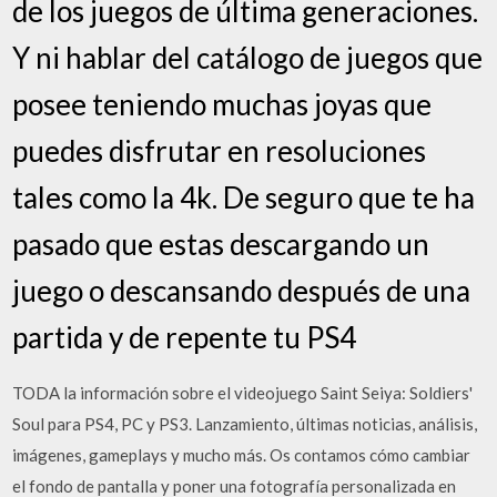
de los juegos de última generaciones.
Y ni hablar del catálogo de juegos que
posee teniendo muchas joyas que
puedes disfrutar en resoluciones
tales como la 4k. De seguro que te ha
pasado que estas descargando un
juego o descansando después de una
partida y de repente tu PS4
TODA la información sobre el videojuego Saint Seiya: Soldiers'
Soul para PS4, PC y PS3. Lanzamiento, últimas noticias, análisis,
imágenes, gameplays y mucho más. Os contamos cómo cambiar
el fondo de pantalla y poner una fotografía personalizada en