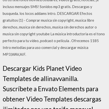
incluso mensajes SMS! Sonidos mp3 gratis. Descargas y
busqueda. los locos addams intro. DESCARGAR Efectos
gratuitos (1) - Comprar musica sin copyright, musica libre
derechos, musica sin derechos, musica sin derechos autor o
musica sin copyright youtube La música introductoria es el tono
perfecto para tu vídeo, podcast o película . Ofrecemos 1185
Intro melodías para uso comercial y descargar música
MP3,WAV,AIF.
Descargar Kids Planet Video
Templates de allinavvanilla.
Suscríbete a Envato Elements para
obtener Video Templates descargas