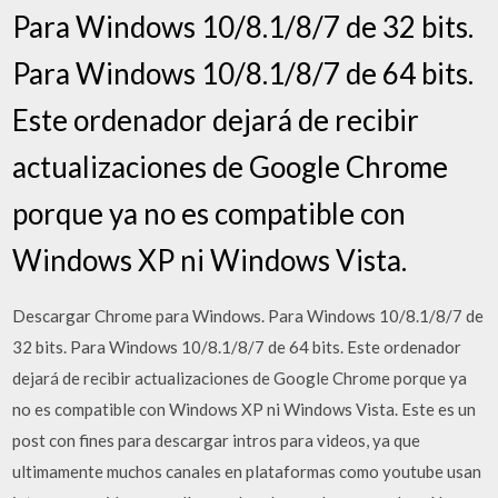
Para Windows 10/8.1/8/7 de 32 bits.
Para Windows 10/8.1/8/7 de 64 bits.
Este ordenador dejará de recibir
actualizaciones de Google Chrome
porque ya no es compatible con
Windows XP ni Windows Vista.
Descargar Chrome para Windows. Para Windows 10/8.1/8/7 de
32 bits. Para Windows 10/8.1/8/7 de 64 bits. Este ordenador
dejará de recibir actualizaciones de Google Chrome porque ya
no es compatible con Windows XP ni Windows Vista. Este es un
post con fines para descargar intros para videos, ya que
ultimamente muchos canales en plataformas como youtube usan