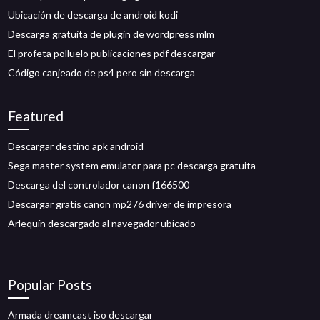
Ubicación de descarga de android kodi
Descarga gratuita de plugin de wordpress mlm
El profeta polluelo publicaciones pdf descargar
Código canjeado de ps4 pero sin descarga
Featured
Descargar destino apk android
Sega master system emulator para pc descarga gratuita
Descarga del controlador canon f166500
Descargar gratis canon mp276 driver de impresora
Arlequín descargado al navegador ubicado
Popular Posts
Armada dreamcast iso descargar