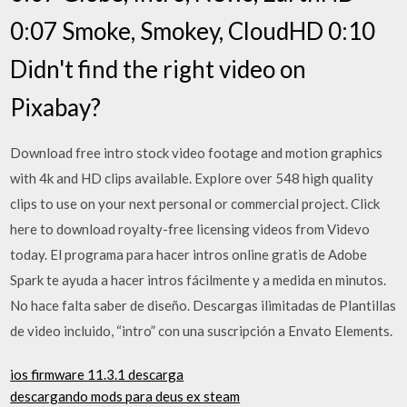
0:07 Smoke, Smokey, CloudHD 0:10
Didn't find the right video on
Pixabay?
Download free intro stock video footage and motion graphics
with 4k and HD clips available. Explore over 548 high quality
clips to use on your next personal or commercial project. Click
here to download royalty-free licensing videos from Videvo
today. El programa para hacer intros online gratis de Adobe
Spark te ayuda a hacer intros fácilmente y a medida en minutos.
No hace falta saber de diseño. Descargas ilimitadas de Plantillas
de video incluido, “intro” con una suscripción a Envato Elements.
ios firmware 11.3.1 descarga
descargando mods para deus ex steam