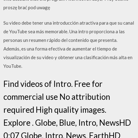
proszę brać pod uwagę
Su video debe tener una introducción atractiva para que su canal
de YouTube sea más memorable. Una intro proporciona a las
personas un resumen rápido del contenido que presenta.
Además, es una forma efectiva de aumentar el tiempo de
visualización de su video y obtener una clasificación más alta en
YouTube.
Find videos of Intro. Free for
commercial use No attribution
required High quality images.
Explore . Globe, Blue, Intro, NewsHD
0:07 Globe, Intro, News, EarthHD