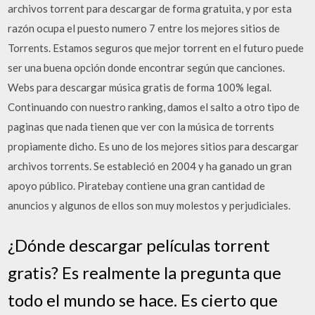
archivos torrent para descargar de forma gratuita, y por esta
razón ocupa el puesto numero 7 entre los mejores sitios de
Torrents. Estamos seguros que mejor torrent en el futuro puede
ser una buena opción donde encontrar según que canciones.
Webs para descargar música gratis de forma 100% legal.
Continuando con nuestro ranking, damos el salto a otro tipo de
paginas que nada tienen que ver con la música de torrents
propiamente dicho. Es uno de los mejores sitios para descargar
archivos torrents. Se estableció en 2004 y ha ganado un gran
apoyo público. Piratebay contiene una gran cantidad de
anuncios y algunos de ellos son muy molestos y perjudiciales.
¿Dónde descargar películas torrent
gratis? Es realmente la pregunta que
todo el mundo se hace. Es cierto que