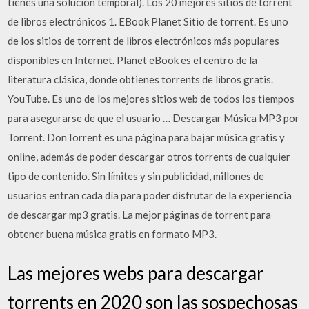
tienes una solución temporal). Los 20 mejores sitios de torrent
de libros electrónicos 1. EBook Planet Sitio de torrent. Es uno
de los sitios de torrent de libros electrónicos más populares
disponibles en Internet. Planet eBook es el centro de la
literatura clásica, donde obtienes torrents de libros gratis.
YouTube. Es uno de los mejores sitios web de todos los tiempos
para asegurarse de que el usuario … Descargar Música MP3 por
Torrent. DonTorrent es una página para bajar música gratis y
online, además de poder descargar otros torrents de cualquier
tipo de contenido. Sin límites y sin publicidad, millones de
usuarios entran cada día para poder disfrutar de la experiencia
de descargar mp3 gratis. La mejor páginas de torrent para
obtener buena música gratis en formato MP3.
Las mejores webs para descargar
torrents en 2020 son las sospechosas