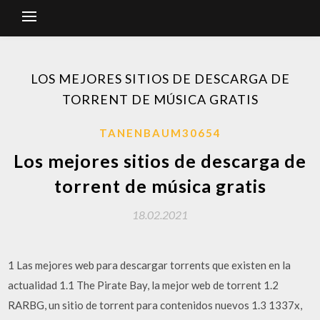
LOS MEJORES SITIOS DE DESCARGA DE
TORRENT DE MÚSICA GRATIS
TANENBAUM30654
Los mejores sitios de descarga de
torrent de música gratis
18.02.2021
1 Las mejores web para descargar torrents que existen en la
actualidad 1.1 The Pirate Bay, la mejor web de torrent 1.2
RARBG, un sitio de torrent para contenidos nuevos 1.3 1337x,