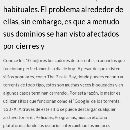
habituales. El problema alrededor de
ellas, sin embargo, es que a menudo
sus dominios se han visto afectados
por cierres y
Conoce los 10 mejores buscadores de torrents sin anuncios que
funcionan perfectamente a día de hoy.. A pesar de que existen
sitios populares, como The Pirate Bay, donde puedes encontrar
torrents de todo tipo, estos son muchas veces bloqueados y en
algunos casos terminan cerrando.. Por esta razón, lo mejor es
utilizar sitios que funcionan como el “Google” de los torrents.
1337X: A través de este sitio se puede descargar cualquier
archivo torrent , Películas, Programas, música etc. Una
plataforma donde los usuarios intercambian los mejores