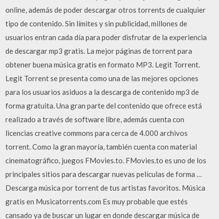
online, además de poder descargar otros torrents de cualquier
tipo de contenido. Sin límites y sin publicidad, millones de
usuarios entran cada día para poder disfrutar de la experiencia
de descargar mp3 gratis. La mejor páginas de torrent para
obtener buena música gratis en formato MP3. Legit Torrent.
Legit Torrent se presenta como una de las mejores opciones
para los usuarios asiduos a la descarga de contenido mp3 de
forma gratuita. Una gran parte del contenido que ofrece está
realizado a través de software libre, además cuenta con
licencias creative commons para cerca de 4.000 archivos
torrent. Como la gran mayoría, también cuenta con material
cinematográfico, juegos FMovies.to. FMovies.to es uno de los
principales sitios para descargar nuevas películas de forma …
Descarga música por torrent de tus artistas favoritos. Música
gratis en Musicatorrents.com Es muy probable que estés
cansado ya de buscar un lugar en donde descargar música de