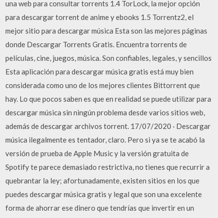
una web para consultar torrents 1.4 TorLock, la mejor opción
para descargar torrent de anime y ebooks 1.5 Torrentz2, el
mejor sitio para descargar música Esta son las mejores páginas
donde Descargar Torrents Gratis. Encuentra torrents de
películas, cine, juegos, música. Son confiables, legales, y sencillos
Esta aplicación para descargar música gratis está muy bien
considerada como uno de los mejores clientes Bittorrent que
hay. Lo que pocos saben es que en realidad se puede utilizar para
descargar música sin ningún problema desde varios sitios web,
además de descargar archivos torrent. 17/07/2020 · Descargar
música ilegalmente es tentador, claro. Pero si ya se te acabó la
versión de prueba de Apple Music y la versión gratuita de
Spotify te parece demasiado restrictiva, no tienes que recurrir a
quebrantar la ley; afortunadamente, existen sitios en los que
puedes descargar música gratis y legal que son una excelente
forma de ahorrar ese dinero que tendrías que invertir en un