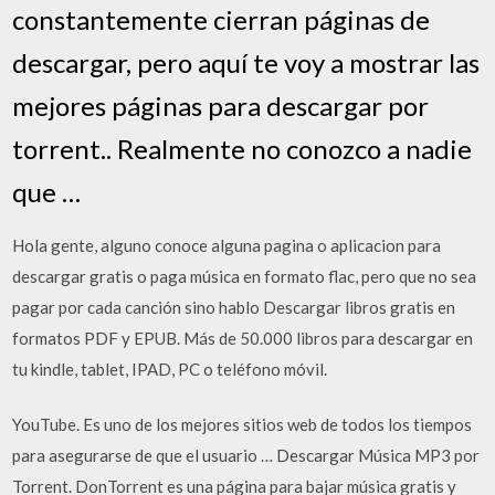
constantemente cierran páginas de
descargar, pero aquí te voy a mostrar las
mejores páginas para descargar por
torrent.. Realmente no conozco a nadie
que …
Hola gente, alguno conoce alguna pagina o aplicacion para
descargar gratis o paga música en formato flac, pero que no sea
pagar por cada canción sino hablo Descargar libros gratis en
formatos PDF y EPUB. Más de 50.000 libros para descargar en
tu kindle, tablet, IPAD, PC o teléfono móvil.
YouTube. Es uno de los mejores sitios web de todos los tiempos
para asegurarse de que el usuario … Descargar Música MP3 por
Torrent. DonTorrent es una página para bajar música gratis y