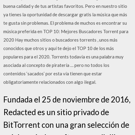
buena calidad y de tus artistas favoritos. Pero en nuestro sitio
ya tienes la oportunidad de descargar gratis la música que más
te gusta sin problemas. El problema de muchos es encontrar su
música preferida en TOP 10: Mejores Buscadores Torrent para
2020 Hay muchos sitios o buscadores torrents , unos más
conocidos que otros y aquí te dejo el TOP 10 de los más
populares para el 2020. Torrents todavía es una palabra muy
asociada al concepto de piratería … pero no todos los
contenidos ‘sacados’ por esta vía tienen que estar
obligatoriamente relacionados con algo ilegal.
Fundada el 25 de noviembre de 2016,
Redacted es un sitio privado de
BitTorrent con una gran selección de