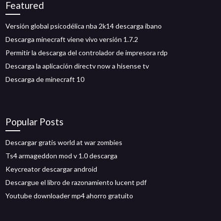
Featured
Versión global psicodélica nba 2k14 descarga ibano
Descarga minecraft viene vivo versión 1.7.2
Permitir la descarga del controlador de impresora rdp
Descarga la aplicación directv now a hisense tv
Descarga de minecraft 10
Popular Posts
Descargar gratis world at war zombies
Ts4 armageddon mod v 1.0 descarga
Keycreator descargar android
Descargue el libro de razonamiento lucent pdf
Youtube downloader mp4 ahorro gratuito