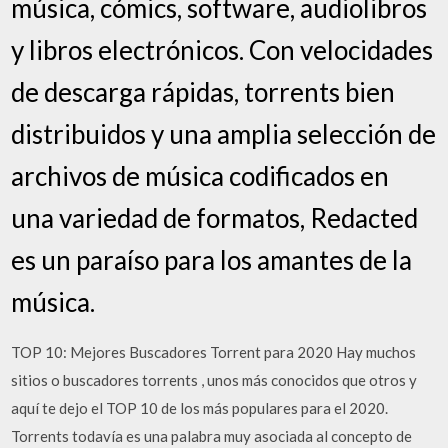
música, cómics, software, audiolibros
y libros electrónicos. Con velocidades
de descarga rápidas, torrents bien
distribuidos y una amplia selección de
archivos de música codificados en
una variedad de formatos, Redacted
es un paraíso para los amantes de la
música.
TOP 10: Mejores Buscadores Torrent para 2020 Hay muchos
sitios o buscadores torrents , unos más conocidos que otros y
aquí te dejo el TOP 10 de los más populares para el 2020.
Torrents todavía es una palabra muy asociada al concepto de