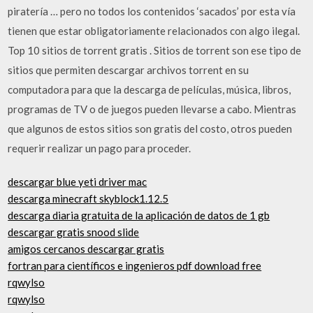
piratería … pero no todos los contenidos ‘sacados’ por esta vía
tienen que estar obligatoriamente relacionados con algo ilegal.
Top 10 sitios de torrent gratis . Sitios de torrent son ese tipo de
sitios que permiten descargar archivos torrent en su
computadora para que la descarga de películas, música, libros,
programas de TV o de juegos pueden llevarse a cabo. Mientras
que algunos de estos sitios son gratis del costo, otros pueden
requerir realizar un pago para proceder.
descargar blue yeti driver mac
descarga minecraft skyblock1.12.5
descarga diaria gratuita de la aplicación de datos de 1 gb
descargar gratis snood slide
amigos cercanos descargar gratis
fortran para científicos e ingenieros pdf download free
rqwylso
rqwylso