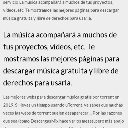
servicio La música acompañará a muchos de tus proyectos,
vídeos, etc. Te mostramos las mejores páginas para descargar
música gratuita y libre de derechos para usarla.
La música acompañará a muchos de
tus proyectos, vídeos, etc. Te
mostramos las mejores páginas para
descargar música gratuita y libre de
derechos para usarla.
Las mejores webs para descargar música gratis por torrent en
2019. Si llevas un tiempo usando uTorrent, ya sabes que muchas
veces las webs de torrent suelen desaparecer… Por las razones
que sea (como DescargasMix hace varios meses, pero más abajo