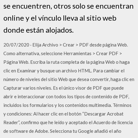
se encuentren, otros solo se encuentran
online y el vínculo lleva al sitio web
donde están alojados.
20/07/2020 · Elija Archivo > Crear > PDF desde página Web.
Como alternativa, seleccione Herramientas > Crear PDF >
Página Web. Escriba la ruta completa de la página Web o haga
clic en Examinar y busque un archivo HTML. Para cambiar el
número de niveles del sitio Web que desea convertir, haga clic en
Capturar varios niveles. Es el único visor de PDF que puede
abrir e interaccionar con todos los tipos de contenido de PDF,
incluidos los formularios y los contenidos multimedia. Términos
y condiciones: Al hacer clic en el botón “Descargar Acrobat
Reader”, confirmo que he leído y aceptado el Acuerdo de licencia
de software de Adobe. Selecciona tu Google añadió el año