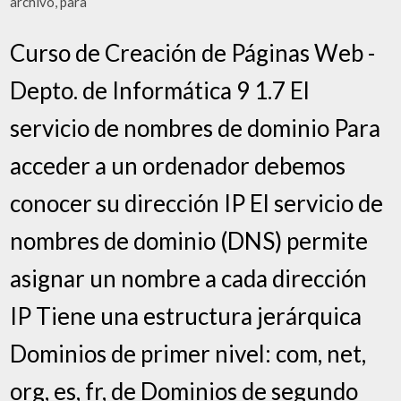
archivo, para
Curso de Creación de Páginas Web -
Depto. de Informática 9 1.7 El
servicio de nombres de dominio Para
acceder a un ordenador debemos
conocer su dirección IP El servicio de
nombres de dominio (DNS) permite
asignar un nombre a cada dirección
IP Tiene una estructura jerárquica
Dominios de primer nivel: com, net,
org, es, fr, de Dominios de segundo