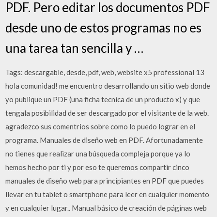
PDF. Pero editar los documentos PDF
desde uno de estos programas no es
una tarea tan sencilla y …
Tags: descargable, desde, pdf, web, website x5 professional 13
hola comunidad! me encuentro desarrollando un sitio web donde
yo publique un PDF (una ficha tecnica de un producto x) y que
tengala posibilidad de ser descargado por el visitante de la web.
agradezco sus comentrios sobre como lo puedo lograr en el
programa. Manuales de diseño web en PDF. Afortunadamente
no tienes que realizar una búsqueda compleja porque ya lo
hemos hecho por ti y por eso te queremos compartir cinco
manuales de diseño web para principiantes en PDF que puedes
llevar en tu tablet o smartphone para leer en cualquier momento
y en cualquier lugar.. Manual básico de creación de páginas web