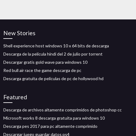
New Stories
Shell experience host windows 10 x 64 bits de descarga
Descarga de la película hindi del 2 de julio por torrent
Descargar gratis gold wave para windows 10
Red bull air race the game descarga de pc
Descarga gratuita de películas de pc de hollywood hd
Featured
Descarga de archivos altamente comprimidos de photoshop cc
Microsoft works 8 descarga gratuita para windows 10
Descarga pes 2017 para pc altamente comprimido
Descargar juego guardar datos ps4