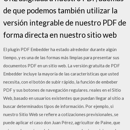
de que podemos también utilizar la
versión integrable de nuestro PDF de
forma directa en nuestro sitio web
El plugin PDF Embedder ha estado alrededor durante algún
tiempo, y es una de las formas más limpias para presentar sus
documentos PDF en un sitio web. La versión gratuita de PDF
Embedder incluye la mayoría de las características que usted
necesita, con el botón de subir rápido, la función de embeber
PDF y sus botones de navegación regulares. reales en el Sitio
Web, basado en usuarios existentes que puedan llegar al sitio a
buscar determinados tipos de información. Por ejemplo, si
nuestro Sitio Web se refiere a cotizaciones previsionales, se
puede aplicar el caso don Juan Pérez, agricultor de Paine, que