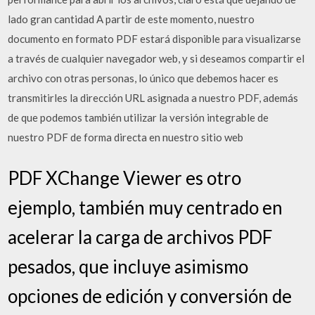
lado gran cantidad A partir de este momento, nuestro
documento en formato PDF estará disponible para visualizarse
a través de cualquier navegador web, y si deseamos compartir el
archivo con otras personas, lo único que debemos hacer es
transmitirles la dirección URL asignada a nuestro PDF, además
de que podemos también utilizar la versión integrable de
nuestro PDF de forma directa en nuestro sitio web
PDF XChange Viewer es otro
ejemplo, también muy centrado en
acelerar la carga de archivos PDF
pesados, que incluye asimismo
opciones de edición y conversión de