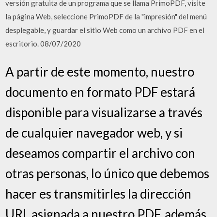
versión gratuita de un programa que se llama PrimoPDF, visite
la página Web, seleccione PrimoPDF de la "impresión" del menú
desplegable, y guardar el sitio Web como un archivo PDF en el
escritorio. 08/07/2020
A partir de este momento, nuestro
documento en formato PDF estará
disponible para visualizarse a través
de cualquier navegador web, y si
deseamos compartir el archivo con
otras personas, lo único que debemos
hacer es transmitirles la dirección
URL asignada a nuestro PDF, además