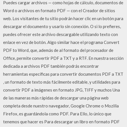
Puedes cargar archivos — como hojas de cálculo, documentos de
Word o archivos en formato PDF — con el Creador de sitios
web. Los visitantes de tu sitio podrán hacer clic en un botón para
descargar el documento y usarlo sin conexión. O si lo prefieres,
puedes ofrecer este archivo descargable utilizando texto con
enlace en vez de botón. Algo similar hace el programa Convert
PDF to Word, que, además de al formato del procesador de
Office, permite convertir PDF a TXT y a RTF. En nuestra sección
dedicada a archivos PDF también podrás encontrar
herramientas específicas para convertir documentos PDF a TXT
, un formato de texto más fácilmente editable, y utilidades para
convertir PDF a imágenes en formato JPG, TIFF y muchos Una
de las maneras más rápidas de descargar una página web
completa desde nuestro navegador, Google Chrome o Mozilla
Firefox, es guardándola como PDF. Para Ello, lo único que
tenemos que hacer es Para descargar un libro en formato PDF