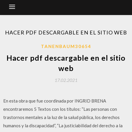
HACER PDF DESCARGABLE EN EL SITIO WEB
TANENBAUM30654
Hacer pdf descargable en el sitio
web
17.02.2021
En esta obra que fue coordinada por INGRID BRENA
encontraremos 5 Textos con los títulos: “Las personas con
trastornos mentales a la luz de la salud pública, los derechos
humanos y la discapacidad”, “La justiciabilidad del derecho a la