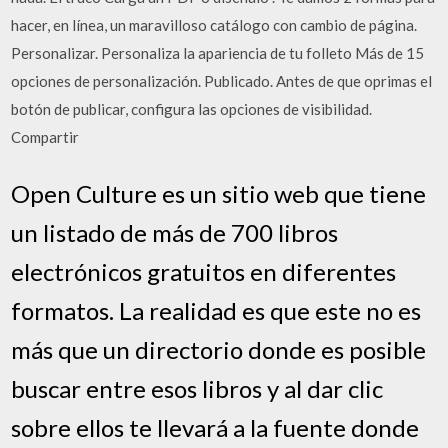
hacer, en línea, un maravilloso catálogo con cambio de página.
Personalizar. Personaliza la apariencia de tu folleto Más de 15
opciones de personalización. Publicado. Antes de que oprimas el
botón de publicar, configura las opciones de visibilidad.
Compartir
Open Culture es un sitio web que tiene
un listado de más de 700 libros
electrónicos gratuitos en diferentes
formatos. La realidad es que este no es
más que un directorio donde es posible
buscar entre esos libros y al dar clic
sobre ellos te llevará a la fuente donde