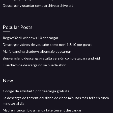
Descargar y guardar como archivo archivo crt
Popular Posts
Regsvr32.dll windows 10 descargar
Descargar videos de youtube como mp4 1.8.10 por gantt
Mario dancing shadows album zip descargar
Burger island descarga gratuita versión completa para android
El archivo de descarga no se puede abrir
New
Código de amistad 1 pdf descarga gratuita
La descarga de torrent del diario de cinco minutos más feliz en cinco
minutos al día
Madre intercambio amanda tate torrent descargar