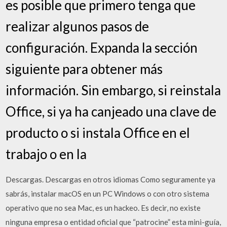
es posible que primero tenga que
realizar algunos pasos de
configuración. Expanda la sección
siguiente para obtener más
información. Sin embargo, si reinstala
Office, si ya ha canjeado una clave de
producto o si instala Office en el
trabajo o en la
Descargas. Descargas en otros idiomas Como seguramente ya
sabrás, instalar macOS en un PC Windows o con otro sistema
operativo que no sea Mac, es un hackeo. Es decir, no existe
ninguna empresa o entidad oficial que “patrocine” esta mini-guía,