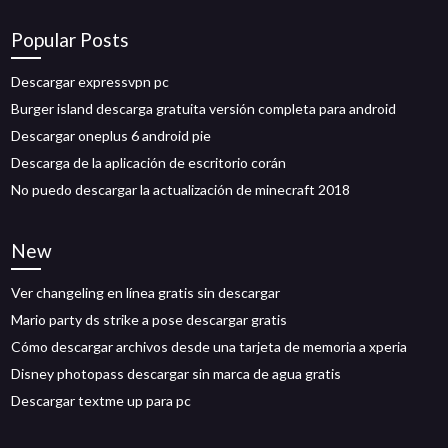
Popular Posts
Descargar expressvpn pc
Burger island descarga gratuita versión completa para android
Descargar oneplus 6 android pie
Descarga de la aplicación de escritorio corán
No puedo descargar la actualización de minecraft 2018
New
Ver changeling en línea gratis sin descargar
Mario party ds strike a pose descargar gratis
Cómo descargar archivos desde una tarjeta de memoria a xperia
Disney photopass descargar sin marca de agua gratis
Descargar textme up para pc