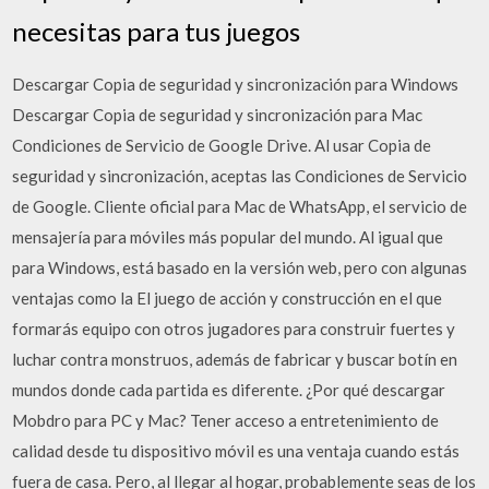
necesitas para tus juegos
Descargar Copia de seguridad y sincronización para Windows
Descargar Copia de seguridad y sincronización para Mac
Condiciones de Servicio de Google Drive. Al usar Copia de
seguridad y sincronización, aceptas las Condiciones de Servicio
de Google. Cliente oficial para Mac de WhatsApp, el servicio de
mensajería para móviles más popular del mundo. Al igual que
para Windows, está basado en la versión web, pero con algunas
ventajas como la El juego de acción y construcción en el que
formarás equipo con otros jugadores para construir fuertes y
luchar contra monstruos, además de fabricar y buscar botín en
mundos donde cada partida es diferente. ¿Por qué descargar
Mobdro para PC y Mac? Tener acceso a entretenimiento de
calidad desde tu dispositivo móvil es una ventaja cuando estás
fuera de casa. Pero, al llegar al hogar, probablemente seas de los