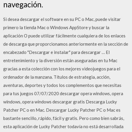
navegación.
Si desea descargar el software en su PC o Mac, puede visitar
primero la tienda Mac o Windows AppStore y buscar la
aplicación O puede utilizar fácilmente cualquiera de los enlaces
de descarga que proporcionamos anteriormente en la sección de
encabezado "Descargar e instalar" para descargar … El
entretenimiento y la diversión están aseguradas en tu Mac
gracias a esta colección con los mejores videojuegos para el
ordenador de la manzana. Títulos de estrategia, acción,
aventuras, deportes y todos los complementos que necesitas
para tus juegos 07/07/2020 descargar opera windows, opera
windows, opera windows descargar gratis Descarga Lucky
Patcher PC o en Mac. Descargar Lucky Patcher PC o Mac es
bastante sencillo, rápido, fácil y gratis. Pero como bien sabrás,
esta aplicación de Lucky Patcher todavía no está desarrollada