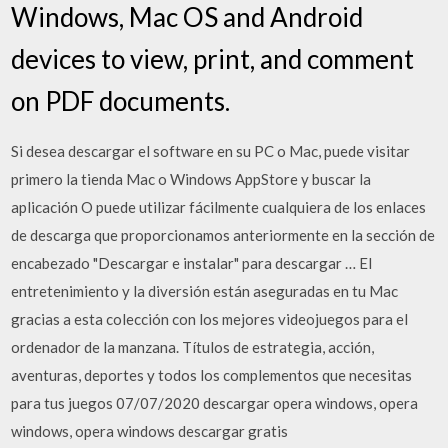
Windows, Mac OS and Android
devices to view, print, and comment
on PDF documents.
Si desea descargar el software en su PC o Mac, puede visitar
primero la tienda Mac o Windows AppStore y buscar la
aplicación O puede utilizar fácilmente cualquiera de los enlaces
de descarga que proporcionamos anteriormente en la sección de
encabezado "Descargar e instalar" para descargar … El
entretenimiento y la diversión están aseguradas en tu Mac
gracias a esta colección con los mejores videojuegos para el
ordenador de la manzana. Títulos de estrategia, acción,
aventuras, deportes y todos los complementos que necesitas
para tus juegos 07/07/2020 descargar opera windows, opera
windows, opera windows descargar gratis