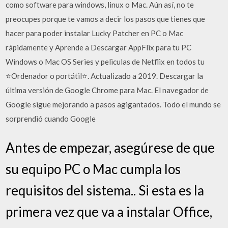
como software para windows, linux o Mac. Aún así, no te
preocupes porque te vamos a decir los pasos que tienes que
hacer para poder instalar Lucky Patcher en PC o Mac
rápidamente y Aprende a Descargar AppFlix para tu PC
Windows o Mac OS Series y peliculas de Netflix en todos tu
⭐Ordenador o portátil⭐. Actualizado a 2019. Descargar la
última versión de Google Chrome para Mac. El navegador de
Google sigue mejorando a pasos agigantados. Todo el mundo se
sorprendió cuando Google
Antes de empezar, asegúrese de que
su equipo PC o Mac cumpla los
requisitos del sistema.. Si esta es la
primera vez que va a instalar Office,