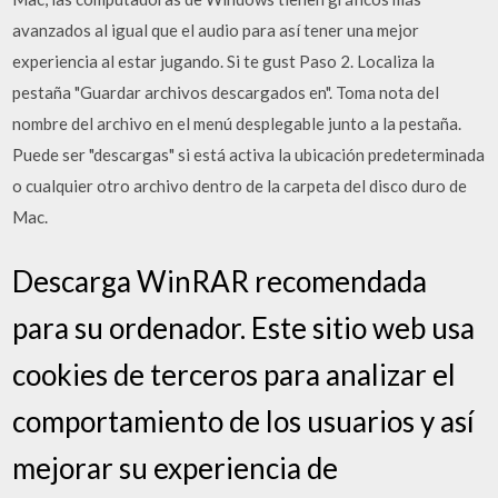
avanzados al igual que el audio para así tener una mejor
experiencia al estar jugando. Si te gust Paso 2. Localiza la
pestaña "Guardar archivos descargados en". Toma nota del
nombre del archivo en el menú desplegable junto a la pestaña.
Puede ser "descargas" si está activa la ubicación predeterminada
o cualquier otro archivo dentro de la carpeta del disco duro de
Mac.
Descarga WinRAR recomendada
para su ordenador. Este sitio web usa
cookies de terceros para analizar el
comportamiento de los usuarios y así
mejorar su experiencia de