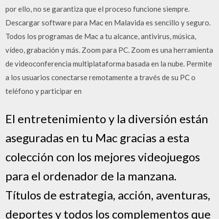
por ello, no se garantiza que el proceso funcione siempre.
Descargar software para Mac en Malavida es sencillo y seguro.
Todos los programas de Mac a tu alcance, antivirus, música,
vídeo, grabación y más. Zoom para PC. Zoom es una herramienta
de videoconferencia multiplataforma basada en la nube. Permite
a los usuarios conectarse remotamente a través de su PC o
teléfono y participar en
El entretenimiento y la diversión están
aseguradas en tu Mac gracias a esta
colección con los mejores videojuegos
para el ordenador de la manzana.
Títulos de estrategia, acción, aventuras,
deportes y todos los complementos que