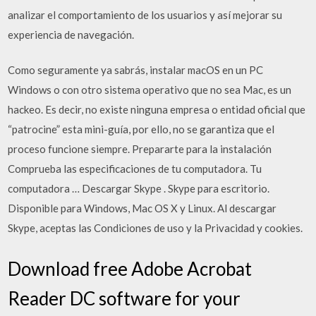
analizar el comportamiento de los usuarios y así mejorar su
experiencia de navegación.
Como seguramente ya sabrás, instalar macOS en un PC
Windows o con otro sistema operativo que no sea Mac, es un
hackeo. Es decir, no existe ninguna empresa o entidad oficial que
“patrocine” esta mini-guía, por ello, no se garantiza que el
proceso funcione siempre. Prepararte para la instalación
Comprueba las especificaciones de tu computadora. Tu
computadora … Descargar Skype . Skype para escritorio.
Disponible para Windows, Mac OS X y Linux. Al descargar
Skype, aceptas las Condiciones de uso y la Privacidad y cookies.
Download free Adobe Acrobat
Reader DC software for your