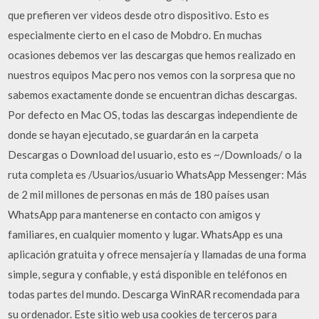
que prefieren ver videos desde otro dispositivo. Esto es
especialmente cierto en el caso de Mobdro. En muchas
ocasiones debemos ver las descargas que hemos realizado en
nuestros equipos Mac pero nos vemos con la sorpresa que no
sabemos exactamente donde se encuentran dichas descargas.
Por defecto en Mac OS, todas las descargas independiente de
donde se hayan ejecutado, se guardarán en la carpeta
Descargas o Download del usuario, esto es ~/Downloads/ o la
ruta completa es /Usuarios/usuario WhatsApp Messenger: Más
de 2 mil millones de personas en más de 180 países usan
WhatsApp para mantenerse en contacto con amigos y
familiares, en cualquier momento y lugar. WhatsApp es una
aplicación gratuita y ofrece mensajería y llamadas de una forma
simple, segura y confiable, y está disponible en teléfonos en
todas partes del mundo. Descarga WinRAR recomendada para
su ordenador. Este sitio web usa cookies de terceros para