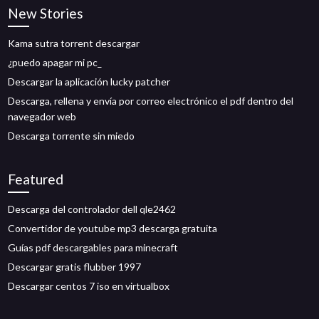
New Stories
Kama sutra torrent descargar
¿puedo apagar mi pc_
Descargar la aplicación lucky patcher
Descarga, rellena y envía por correo electrónico el pdf dentro del
navegador web
Descarga torrente sin miedo
Featured
Descarga del controlador dell qle2462
Convertidor de youtube mp3 descarga gratuita
Guías pdf descargables para minecraft
Descargar gratis flubber 1997
Descargar centos 7 iso en virtualbox