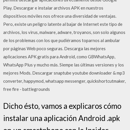
Play. Descargar e instalar archivos APK en nuestros
dispositivos móviles nos ofrece una diversidad de ventajas.
Pero, existe un peligro latente al bajar de Internet este tipo de
archivos, los virus, malware, adware, troyanos, son solo algunos
de los problemas con los que pudiéramos toparnos al ambular
por páginas Web poco seguras. Descarga las mejores
aplicaciones APK gratis para Android, como GBWhatsApp,
WhatsApp Plus y mucho más. Siempe las últimas versiones y los
mejores Mods. Descargar snaptube youtube downloader & mp3
converter, happymod, whatsapp messenger, quickshortcutmaker,
free fire - battlegrounds
Dicho ésto, vamos a explicaros cómo
instalar una aplicación Android .apk