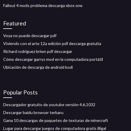
Fallout 4 mods problema descarga xbox one
Featured
Voya no puede descargar pdf
Viviendo con el arte 12a edición pdf descarga gratuita
Richard rodriguez briwn pdf descargar
Cómo descargar garrys mod en la computadora portátil
Ubicación de descarga de android kodi
Popular Posts
Descargador gratuito de youtube versión 4.6.1032
Descargar baidu browser terbaru
Gana 10 descargas de paquetes de texturas de minecraft
Lugar para descargar juegos de computadora gratis illigal