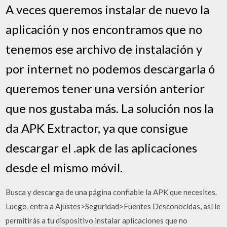
A veces queremos instalar de nuevo la
aplicación y nos encontramos que no
tenemos ese archivo de instalación y
por internet no podemos descargarla ó
queremos tener una versión anterior
que nos gustaba más. La solución nos la
da APK Extractor, ya que consigue
descargar el .apk de las aplicaciones
desde el mismo móvil.
Busca y descarga de una página confiable la APK que necesites.
Luego, entra a Ajustes>Seguridad>Fuentes Desconocidas, así le
permitirás a tu dispositivo instalar aplicaciones que no