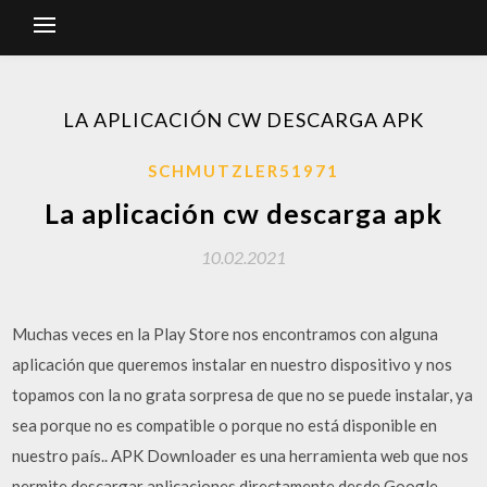
LA APLICACIÓN CW DESCARGA APK
SCHMUTZLER51971
La aplicación cw descarga apk
10.02.2021
Muchas veces en la Play Store nos encontramos con alguna
aplicación que queremos instalar en nuestro dispositivo y nos
topamos con la no grata sorpresa de que no se puede instalar, ya
sea porque no es compatible o porque no está disponible en
nuestro país.. APK Downloader es una herramienta web que nos
permite descargar aplicaciones directamente desde Google