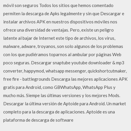
móvil son seguros Todos los sitios que hemos comentado
permiten la descarga de Apks legalmente y sin que Descargar e
instalar archivos APK en nuestros dispositivos móviles nos
ofrece una diversidad de ventajas. Pero, existe un peligro
latente al bajar de Internet este tipo de archivos, los virus,
malware, adware, troyanos, son solo algunos de los problemas
con los que pudiéramos toparnos al ambular por páginas Web
poco seguras. Descargar snaptube youtube downloader & mp3
converter, happymod, whatsapp messenger, quickshortcutmaker,
free fire - battlegrounds Descarga las mejores aplicaciones APK
gratis para Android, como GBWhatsApp, WhatsApp Plus y
mucho más. Siempe las últimas versiones y los mejores Mods.
Descargar la última versión de Aptoide para Android. Un market
completo para la descarga de aplicaciones. Aptoide es una
plataforma de descarga de software