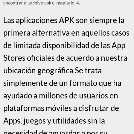
encontrar el archivo apk e instalarlo. 4.
Las aplicaciones APK son siempre la
primera alternativa en aquellos casos
de limitada disponibilidad de las App
Stores oficiales de acuerdo a nuestra
ubicación geográfica Se trata
simplemente de un formato que ha
ayudado a millones de usuarios en
plataformas móviles a disfrutar de
Apps, juegos y utilidades sin la
necesidad de aguardar a por su