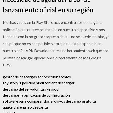
lanzamiento oficial en su región.
Muchas veces en la Play Store nos encontramos con alguna
aplicación que queremos instalar en nuestro dispositivo y nos
topamos con la no grata sorpresa de que no se puede instalar, ya
sea porque no es compatible o porque no está disponible en
nuestro país.. APK Downloader es una herramienta web que nos
permite descargar aplicaciones directamente desde Google
Play.
gestor de descargas sobrescribir archivo
toy story 1 película hindi torrent descargar
descarga del servidor garrys mod
descargar la aplicación de configuración
software para comparar dos archivos descarga gratuita
quake 3 arena iso descarga