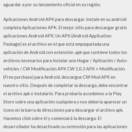
aguardar a por su lanzamiento oficial en su región.
Aplicaciones Android APK para descargar. Instale en su android
completa Aplicaciones APK. El mejor sitio para descargar gratis
aplicaciones Android APK. Un APK (Android Application
Package) es el archivo en el que está empaquetada una
aplicación de Android con extensión .apk que contiene todos los
archivos necesarios para instalar una Hogar / Aplicación / Auto-
vehicles / CW Modificación APK CW 1.0.3 APK + Modificación
(Free purchase) para Android. descargue CW Mod APK en
nuestro sitio. Después de completar la descarga, debe encontrar
el archivo apk e instalarlo. Para probarla accedemos a la Play
Store sobre una aplicación cualquiera y nos debería aparecer un
icono en la barra de direcciones para descargar el archivo apk.
Hacemos click sobre él y comenzará la descarga. El
desarrollador ha desactivado su extensión para las aplicaciones