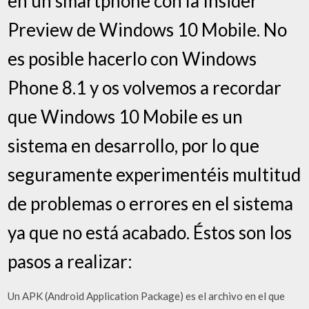
en un smartphone con la Insider
Preview de Windows 10 Mobile. No
es posible hacerlo con Windows
Phone 8.1 y os volvemos a recordar
que Windows 10 Mobile es un
sistema en desarrollo, por lo que
seguramente experimentéis multitud
de problemas o errores en el sistema
ya que no está acabado. Éstos son los
pasos a realizar:
Un APK (Android Application Package) es el archivo en el que