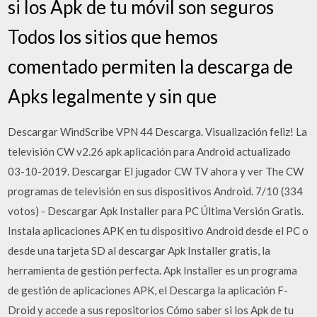
si los Apk de tu móvil son seguros
Todos los sitios que hemos
comentado permiten la descarga de
Apks legalmente y sin que
Descargar WindScribe VPN 44 Descarga. Visualización feliz! La
televisión CW v2.26 apk aplicación para Android actualizado
03-10-2019. Descargar El jugador CW TV ahora y ver The CW
programas de televisión en sus dispositivos Android. 7/10 (334
votos) - Descargar Apk Installer para PC Última Versión Gratis.
Instala aplicaciones APK en tu dispositivo Android desde el PC o
desde una tarjeta SD al descargar Apk Installer gratis, la
herramienta de gestión perfecta. Apk Installer es un programa
de gestión de aplicaciones APK, el Descarga la aplicación F-
Droid y accede a sus repositorios Cómo saber si los Apk de tu