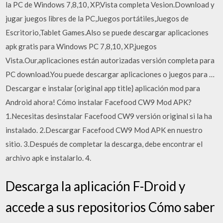
la PC de Windows 7,8,10, XP,Vista completa Vesion.Download y
jugar juegos libres de la PC,Juegos portátiles,Juegos de
Escritorio,Tablet Games.Also se puede descargar aplicaciones
apk gratis para Windows PC 7,8,10, XP,juegos
Vista.Our,aplicaciones están autorizadas versión completa para
PC download.You puede descargar aplicaciones o juegos para …
Descargar e instalar {original app title} aplicación mod para
Android ahora! Cómo instalar Facefood CW9 Mod APK?
1.Necesitas desinstalar Facefood CW9 versión original si la ha
instalado. 2.Descargar Facefood CW9 Mod APK en nuestro
sitio. 3.Después de completar la descarga, debe encontrar el
archivo apk e instalarlo. 4.
Descarga la aplicación F-Droid y
accede a sus repositorios Cómo saber