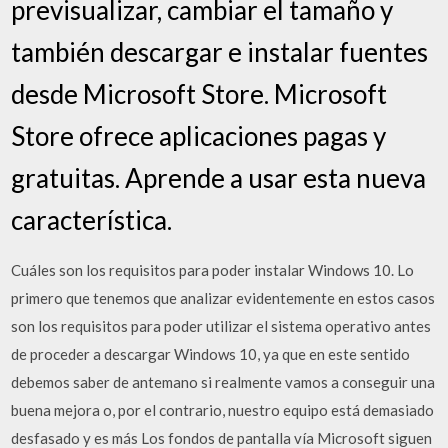
previsualizar, cambiar el tamaño y
también descargar e instalar fuentes
desde Microsoft Store. Microsoft
Store ofrece aplicaciones pagas y
gratuitas. Aprende a usar esta nueva
característica.
Cuáles son los requisitos para poder instalar Windows 10. Lo
primero que tenemos que analizar evidentemente en estos casos
son los requisitos para poder utilizar el sistema operativo antes
de proceder a descargar Windows 10, ya que en este sentido
debemos saber de antemano si realmente vamos a conseguir una
buena mejora o, por el contrario, nuestro equipo está demasiado
desfasado y es más Los fondos de pantalla vía Microsoft siguen