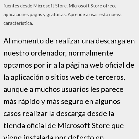
fuentes desde Microsoft Store. Microsoft Store ofrece
aplicaciones pagas y gratuitas. Aprende a usar esta nueva
característica.
Al momento de realizar una descarga en
nuestro ordenador, normalmente
optamos por ir a la página web oficial de
la aplicación o sitios web de terceros,
aunque a muchos usuarios les parece
más rápido y más seguro en algunos
casos realizar la descarga desde la
tienda oficial de Microsoft Store que
viene instalada por defecto en