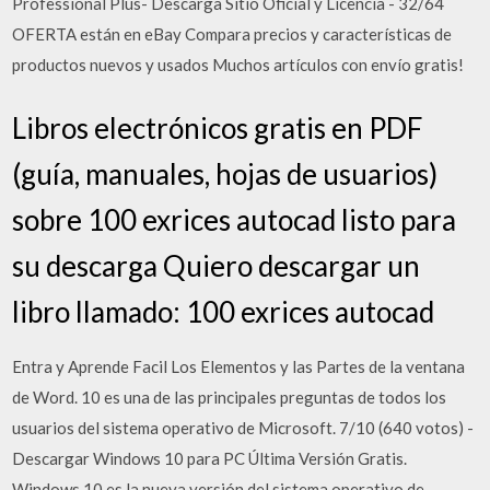
Professional Plus- Descarga Sitio Oficial y Licencia - 32/64
OFERTA están en eBay Compara precios y características de
productos nuevos y usados Muchos artículos con envío gratis!
Libros electrónicos gratis en PDF
(guía, manuales, hojas de usuarios)
sobre 100 exrices autocad listo para
su descarga Quiero descargar un
libro llamado: 100 exrices autocad
Entra y Aprende Facil Los Elementos y las Partes de la ventana
de Word. 10 es una de las principales preguntas de todos los
usuarios del sistema operativo de Microsoft. 7/10 (640 votos) -
Descargar Windows 10 para PC Última Versión Gratis.
Windows 10 es la nueva versión del sistema operativo de