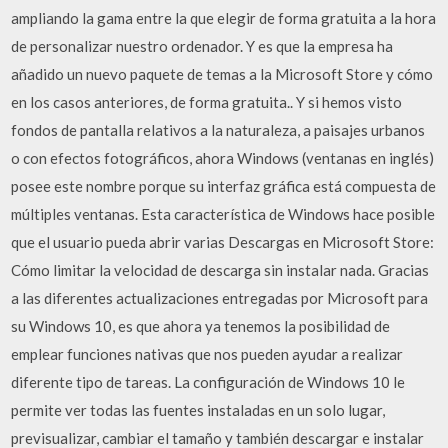
ampliando la gama entre la que elegir de forma gratuita a la hora
de personalizar nuestro ordenador. Y es que la empresa ha
añadido un nuevo paquete de temas a la Microsoft Store y cómo
en los casos anteriores, de forma gratuita.. Y si hemos visto
fondos de pantalla relativos a la naturaleza, a paisajes urbanos
o con efectos fotográficos, ahora Windows (ventanas en inglés)
posee este nombre porque su interfaz gráfica está compuesta de
múltiples ventanas. Esta característica de Windows hace posible
que el usuario pueda abrir varias Descargas en Microsoft Store:
Cómo limitar la velocidad de descarga sin instalar nada. Gracias
a las diferentes actualizaciones entregadas por Microsoft para
su Windows 10, es que ahora ya tenemos la posibilidad de
emplear funciones nativas que nos pueden ayudar a realizar
diferente tipo de tareas. La configuración de Windows 10 le
permite ver todas las fuentes instaladas en un solo lugar,
previsualizar, cambiar el tamaño y también descargar e instalar