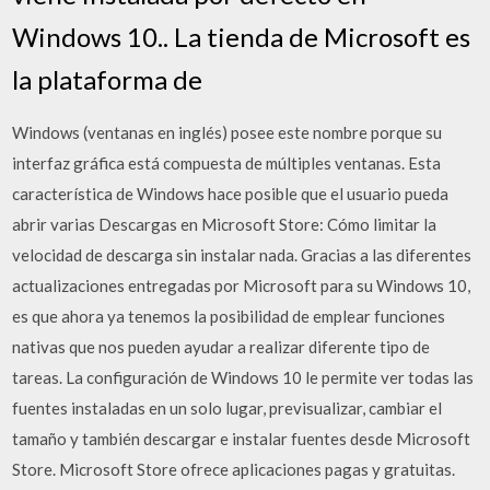
Windows 10.. La tienda de Microsoft es
la plataforma de
Windows (ventanas en inglés) posee este nombre porque su
interfaz gráfica está compuesta de múltiples ventanas. Esta
característica de Windows hace posible que el usuario pueda
abrir varias Descargas en Microsoft Store: Cómo limitar la
velocidad de descarga sin instalar nada. Gracias a las diferentes
actualizaciones entregadas por Microsoft para su Windows 10,
es que ahora ya tenemos la posibilidad de emplear funciones
nativas que nos pueden ayudar a realizar diferente tipo de
tareas. La configuración de Windows 10 le permite ver todas las
fuentes instaladas en un solo lugar, previsualizar, cambiar el
tamaño y también descargar e instalar fuentes desde Microsoft
Store. Microsoft Store ofrece aplicaciones pagas y gratuitas.