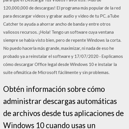
120,000,000 de descargas! El programa más popular de la red
para descargar videos y grabar audio y video de tu PC. aTube
Catcher te ayuda a ahorrar ancho de banda y entre otros
valiosos recursos. ¡Hola! Tengo un software cuya ventana
siempre se había visto bien, pero de repente Windows la corta.
No puedo hacerla más grande, maximizar, ni nada de eso he
probado ya a reinstalar el software y 17/07/2020 · Explicamos
cómo descargar Office legal desde Windows 10 e instalar la
suite ofimática de Microsoft fácilmente y sin problemas.
Obtén información sobre cómo
administrar descargas automáticas
de archivos desde tus aplicaciones de
Windows 10 cuando usas un