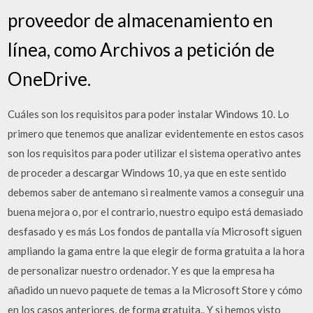
proveedor de almacenamiento en
línea, como Archivos a petición de
OneDrive.
Cuáles son los requisitos para poder instalar Windows 10. Lo
primero que tenemos que analizar evidentemente en estos casos
son los requisitos para poder utilizar el sistema operativo antes
de proceder a descargar Windows 10, ya que en este sentido
debemos saber de antemano si realmente vamos a conseguir una
buena mejora o, por el contrario, nuestro equipo está demasiado
desfasado y es más Los fondos de pantalla vía Microsoft siguen
ampliando la gama entre la que elegir de forma gratuita a la hora
de personalizar nuestro ordenador. Y es que la empresa ha
añadido un nuevo paquete de temas a la Microsoft Store y cómo
en los casos anteriores, de forma gratuita.. Y si hemos visto