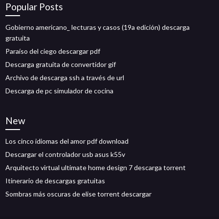
Popular Posts
Gobierno americano_ lecturas y casos (19a edición) descarga
gratuita
Paraíso del ciego descargar pdf
Descarga gratuita de convertidor gif
Archivo de descarga ssh a través de url
Descarga de pc simulador de cocina
New
Los cinco idiomas del amor pdf download
Descargar el controlador usb asus k55v
Arquitecto virtual ultimate home design 7 descarga torrent
Itinerario de descargas gratuitas
Sombras más oscuras de elise torrent descargar