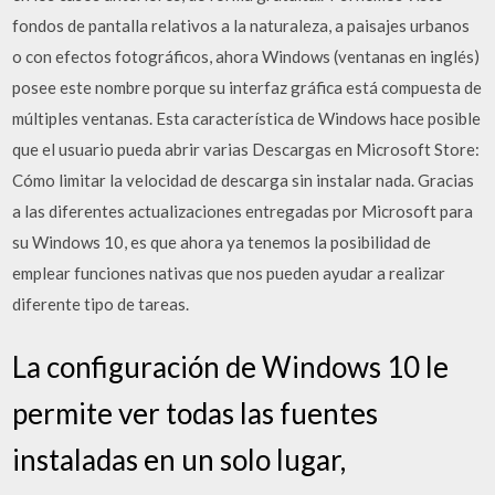
fondos de pantalla relativos a la naturaleza, a paisajes urbanos
o con efectos fotográficos, ahora Windows (ventanas en inglés)
posee este nombre porque su interfaz gráfica está compuesta de
múltiples ventanas. Esta característica de Windows hace posible
que el usuario pueda abrir varias Descargas en Microsoft Store:
Cómo limitar la velocidad de descarga sin instalar nada. Gracias
a las diferentes actualizaciones entregadas por Microsoft para
su Windows 10, es que ahora ya tenemos la posibilidad de
emplear funciones nativas que nos pueden ayudar a realizar
diferente tipo de tareas.
La configuración de Windows 10 le
permite ver todas las fuentes
instaladas en un solo lugar,