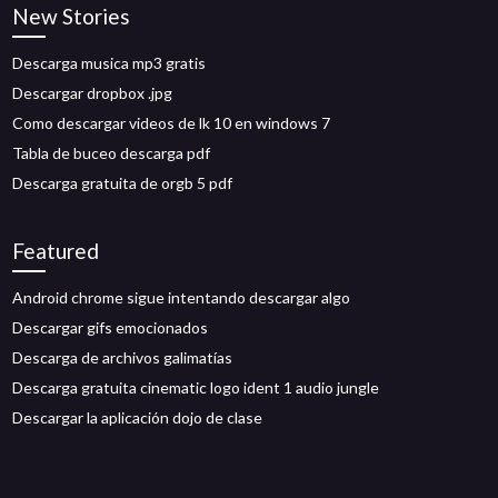
New Stories
Descarga musica mp3 gratis
Descargar dropbox .jpg
Como descargar videos de lk 10 en windows 7
Tabla de buceo descarga pdf
Descarga gratuita de orgb 5 pdf
Featured
Android chrome sigue intentando descargar algo
Descargar gifs emocionados
Descarga de archivos galimatías
Descarga gratuita cinematic logo ident 1 audio jungle
Descargar la aplicación dojo de clase