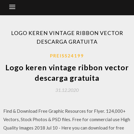
LOGO KEREN VINTAGE RIBBON VECTOR
DESCARGA GRATUITA
PREISS24199
Logo keren vintage ribbon vector
descarga gratuita
31.12.2020
Find & Download Free Graphic Resources for Flyer. 124,000+
Vectors, Stock Photos & PSD files. Free for commercial use High
Quality Images 2018 Jul 10 - Here you can download for free