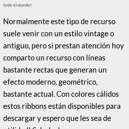
todo el mundo!
Normalmente este tipo de recurso
suele venir con un estilo vintage o
antiguo, pero si prestan atención hoy
comparto un recurso con líneas
bastante rectas que generan un
efecto moderno, geométrico,
bastante actual. Con colores cálidos
estos ribbons están disponibles para
descargar y espero que les sea de