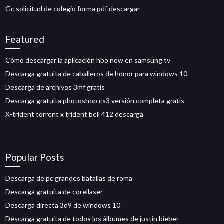
Gc solicitud de colegio forma pdf descargar
Featured
Cómo descargar la aplicación hbo now en samsung tv
Descarga gratuita de caballeros de honor para windows 10
Descarga de archivos 3mf gratis
Descarga gratuita photoshop cs3 versión completa gratis
X-trident torrent x trident bell 412 descarga
Popular Posts
Descarga de pc grandes batallas de roma
Descarga gratuita de corellaser
Descarga directa 3d9 de windows 10
Descarga gratuita de todos los álbumes de justin bieber