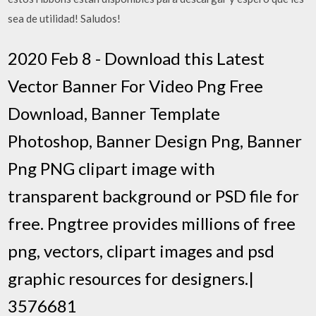
sea de utilidad! Saludos!
2020 Feb 8 - Download this Latest
Vector Banner For Video Png Free
Download, Banner Template
Photoshop, Banner Design Png, Banner
Png PNG clipart image with
transparent background or PSD file for
free. Pngtree provides millions of free
png, vectors, clipart images and psd
graphic resources for designers.|
3576681