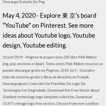
Descarga Gratuita De Png
May 4, 2020 - Explore 東 京's board
"YouTube" on Pinterest. See more
ideas about Youtube logo, Youtube
design, Youtube editing.
21/set/2019 - Pngtree le proporciona 220 libre Pink Ribbon
png, psd, vectores e clipart. Todos estos Pink Ribbon recursos se
pueden descargar gratis en Pngtree. 2019 Jul 5 - Descubre
miles de vectores gratis y libres de derechos en Freepik.
Descarga gratis Colección De Plantillas De Logo De
Tecnología Con Degradado. Download this Free Vector about
Gradient technology logo template collection, Download
55,971 vintage logo free vectors. Choose from over a million