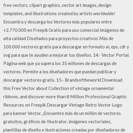
free vectors, clipart graphics, vector art images, design
templates, and illustrations created by artists worldwide!
Encuentra y descarga los Vectores más populares entre
+2.770.000 en Freepik Gratis para uso comercial Imágenes de
alta calidad Diseñados para proyectos creativos Más de
100.000 vectores gratis para descargar en formato ai, eps, cdr y
svg para que te ayuden a mejorar tus diseños. 14.- Vector Portal.
Página web que ya supera los 35 millones de descargas de
vectores. Permite a los diseñadores que puedan publicar y
descargar vectores gratis. 15.- Brandsoftheworld Download
this Free Vector about Collection of vintage ornamental
ribbons, and discover more than 8 Million Professional Graphic
Resources on Freepik Descargar Vintage Retro Vector Logo
para banner Vector. ¡Encuentre más de un millón de vectores
gratuitos, gráficos de Illustrator, imágenes vectoriales,
plantillas de diseño e ilustraciones creadas por diseñadores de