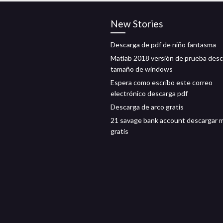
New Stories
Descarga de pdf de niño fantasma
Matlab 2018 versión de prueba desc
tamaño de windows
Espera como escribo este correo
electrónico descarga pdf
Descarga de arco gratis
21 savage bank account descargar 
gratis