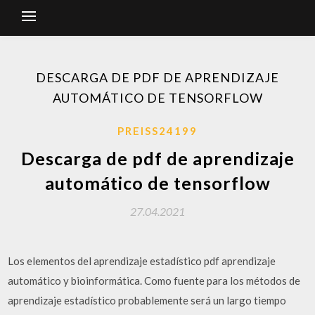
DESCARGA DE PDF DE APRENDIZAJE
AUTOMÁTICO DE TENSORFLOW
PREISS24199
Descarga de pdf de aprendizaje
automático de tensorflow
27.04.2021
Los elementos del aprendizaje estadístico pdf aprendizaje
automático y bioinformática. Como fuente para los métodos de
aprendizaje estadístico probablemente será un largo tiempo