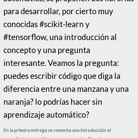
para desarrollar, por cierto muy
conocidas #scikit-learn y
#tensorflow, una introducción al
concepto y una pregunta
interesante. Veamos la pregunta:
puedes escribir código que diga la
diferencia entre una manzana y una
naranja? lo podrías hacer sin
aprendizaje automático?
En la primera entrega se comenta una introducción al