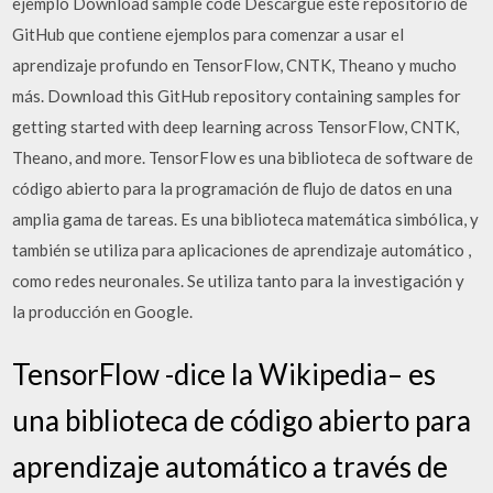
ejemplo Download sample code Descargue este repositorio de
GitHub que contiene ejemplos para comenzar a usar el
aprendizaje profundo en TensorFlow, CNTK, Theano y mucho
más. Download this GitHub repository containing samples for
getting started with deep learning across TensorFlow, CNTK,
Theano, and more. TensorFlow es una biblioteca de software de
código abierto para la programación de flujo de datos en una
amplia gama de tareas. Es una biblioteca matemática simbólica, y
también se utiliza para aplicaciones de aprendizaje automático ,
como redes neuronales. Se utiliza tanto para la investigación y
la producción en Google.
TensorFlow -dice la Wikipedia– es
una biblioteca de código abierto para
aprendizaje automático a través de