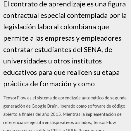
El contrato de aprendizaje es una figura
contractual especial contemplada por la
legislación laboral colombiana que
permite a las empresas y empleadores
contratar estudiantes del SENA, de
universidades u otros institutos
educativos para que realicen su etapa
práctica de formación y como
TensorFlow es el sistema de aprendizaje automático de segunda
generación de Google Brain, liberado como software de código
abierto a finales del año 2015. Mientras la implementación de
referencia se ejecuta en dispositivos aislados, TensorFlow
puede correr en múltiple CPUs y GPUs. Знакомство с