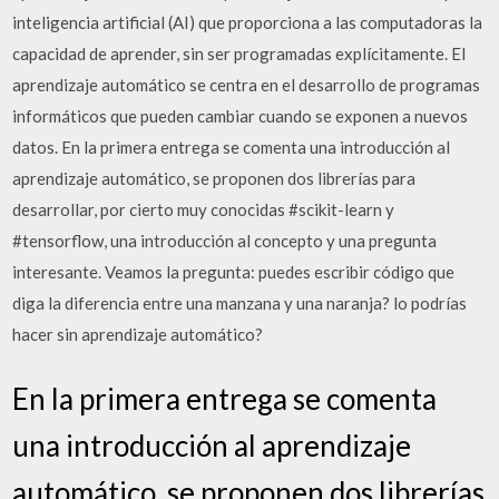
inteligencia artificial (AI) que proporciona a las computadoras la
capacidad de aprender, sin ser programadas explícitamente. El
aprendizaje automático se centra en el desarrollo de programas
informáticos que pueden cambiar cuando se exponen a nuevos
datos. En la primera entrega se comenta una introducción al
aprendizaje automático, se proponen dos librerías para
desarrollar, por cierto muy conocidas #scikit-learn y
#tensorflow, una introducción al concepto y una pregunta
interesante. Veamos la pregunta: puedes escribir código que
diga la diferencia entre una manzana y una naranja? lo podrías
hacer sin aprendizaje automático?
En la primera entrega se comenta
una introducción al aprendizaje
automático, se proponen dos librerías