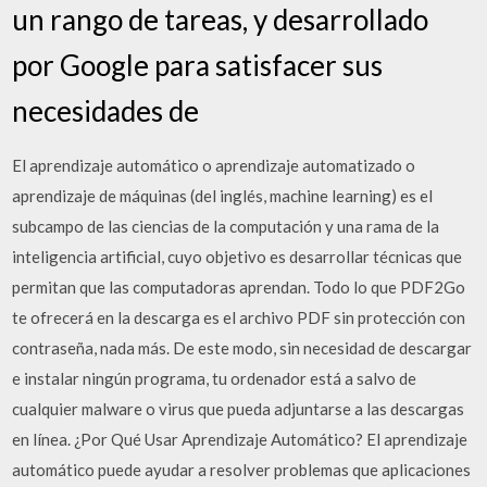
un rango de tareas, y desarrollado
por Google para satisfacer sus
necesidades de
El aprendizaje automático o aprendizaje automatizado o
aprendizaje de máquinas (del inglés, machine learning) es el
subcampo de las ciencias de la computación y una rama de la
inteligencia artificial, cuyo objetivo es desarrollar técnicas que
permitan que las computadoras aprendan. Todo lo que PDF2Go
te ofrecerá en la descarga es el archivo PDF sin protección con
contraseña, nada más. De este modo, sin necesidad de descargar
e instalar ningún programa, tu ordenador está a salvo de
cualquier malware o virus que pueda adjuntarse a las descargas
en línea. ¿Por Qué Usar Aprendizaje Automático? El aprendizaje
automático puede ayudar a resolver problemas que aplicaciones