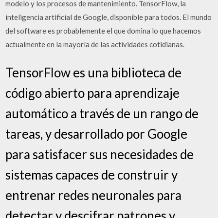
modelo y los procesos de mantenimiento. TensorFlow, la
inteligencia artificial de Google, disponible para todos. El mundo
del software es probablemente el que domina lo que hacemos
actualmente en la mayoría de las actividades cotidianas.
TensorFlow es una biblioteca de
código abierto para aprendizaje
automático a través de un rango de
tareas, y desarrollado por Google
para satisfacer sus necesidades de
sistemas capaces de construir y
entrenar redes neuronales para
detectar y descifrar patrones y