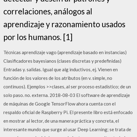
correlaciones, análogos al
aprendizaje y razonamiento usados
por los humanos. [1]
Técnicas aprendizaje vago (aprendizaje basado en instancias)
Clasificadores bayesianos (clases discretas y predefinidas)
Entradas y. salidas. Igual que alg inductivos, ej. Vienen en
función de los valores de los atributos (en v. simple, no
continuos). Ejemplos >>clases, al ser proceso estadístico; de un
solo paso. no. externa. 2018-08-03 El software de aprendizaje
de máquinas de Google TensorFlow ahora cuenta con el
respaldo oficial de Raspberry Pi. El presente libro está enfocado
en mostrar al lector, de una manera práctica y concreta, el
interesante mundo que surge al usar Deep Learning; se trata de