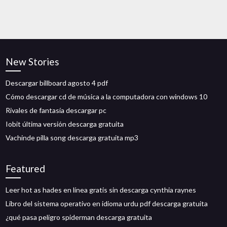
New Stories
Descargar billboard agosto 4 pdf
Cómo descargar cd de música a la computadora con windows 10
Rivales de fantasía descargar pc
Iobit última versión descarga gratuita
Vachinde pilla song descarga gratuita mp3
Featured
Leer hot as hades en línea gratis sin descarga cynthia raynes
Libro del sistema operativo en idioma urdu pdf descarga gratuita
¿qué pasa peligro spiderman descarga gratuita