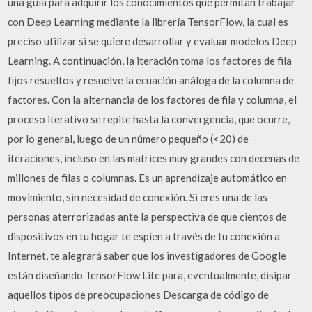
una guía para adquirir los conocimientos que permitan trabajar
con Deep Learning mediante la librería TensorFlow, la cual es
preciso utilizar si se quiere desarrollar y evaluar modelos Deep
Learning. A continuación, la iteración toma los factores de fila
fijos resueltos y resuelve la ecuación análoga de la columna de
factores. Con la alternancia de los factores de fila y columna, el
proceso iterativo se repite hasta la convergencia, que ocurre,
por lo general, luego de un número pequeño (<20) de
iteraciones, incluso en las matrices muy grandes con decenas de
millones de filas o columnas. Es un aprendizaje automático en
movimiento, sin necesidad de conexión. Si eres una de las
personas aterrorizadas ante la perspectiva de que cientos de
dispositivos en tu hogar te espíen a través de tu conexión a
Internet, te alegrará saber que los investigadores de Google
están diseñando TensorFlow Lite para, eventualmente, disipar
aquellos tipos de preocupaciones Descarga de código de