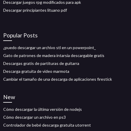
Descargar juegos rpg modificados para apk
Descargar principiantes lituano pdf
Popular Posts
¿puedo descargar un archivo stl en un powerpoint_
Gato de patrones de madera intarsia descargable gratis
Descargas gratis de partituras de guitarra
Descarga gratuita de video marmota
Cambiar el tamaño de una descarga de aplicaciones firestick
New
Cómo descargar la última versión de nodejs
Cómo descargar un archivo en ps3
Controlador de bebé descarga gratuita utorrent