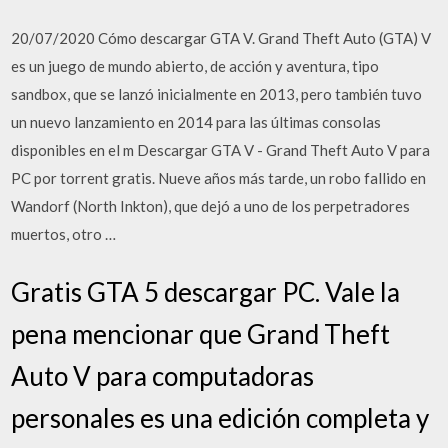
20/07/2020 Cómo descargar GTA V. Grand Theft Auto (GTA) V
es un juego de mundo abierto, de acción y aventura, tipo
sandbox, que se lanzó inicialmente en 2013, pero también tuvo
un nuevo lanzamiento en 2014 para las últimas consolas
disponibles en el m Descargar GTA V - Grand Theft Auto V para
PC por torrent gratis. Nueve años más tarde, un robo fallido en
Wandorf (North Inkton), que dejó a uno de los perpetradores
muertos, otro …
Gratis GTA 5 descargar PC. Vale la
pena mencionar que Grand Theft
Auto V para computadoras
personales es una edición completa y