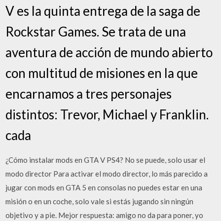
V es la quinta entrega de la saga de
Rockstar Games. Se trata de una
aventura de acción de mundo abierto
con multitud de misiones en la que
encarnamos a tres personajes
distintos: Trevor, Michael y Franklin.
cada
¿Cómo instalar mods en GTA V PS4? No se puede, solo usar el
modo director Para activar el modo director, lo más parecido a
jugar con mods en GTA 5 en consolas no puedes estar en una
misión o en un coche, solo vale si estás jugando sin ningún
objetivo y a pie. Mejor respuesta: amigo no da para poner, yo