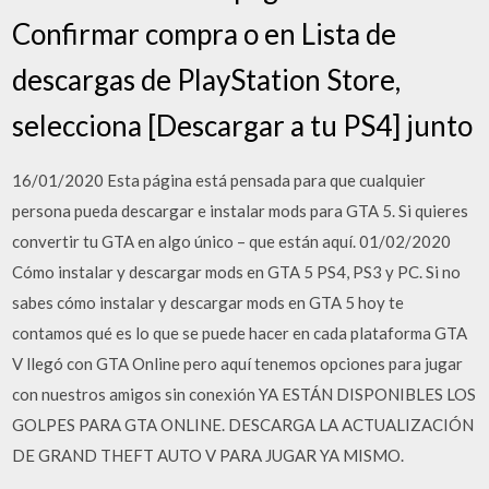
Confirmar compra o en Lista de
descargas de PlayStation Store,
selecciona [Descargar a tu PS4] junto
16/01/2020 Esta página está pensada para que cualquier
persona pueda descargar e instalar mods para GTA 5. Si quieres
convertir tu GTA en algo único – que están aquí. 01/02/2020
Cómo instalar y descargar mods en GTA 5 PS4, PS3 y PC. Si no
sabes cómo instalar y descargar mods en GTA 5 hoy te
contamos qué es lo que se puede hacer en cada plataforma GTA
V llegó con GTA Online pero aquí tenemos opciones para jugar
con nuestros amigos sin conexión YA ESTÁN DISPONIBLES LOS
GOLPES PARA GTA ONLINE. DESCARGA LA ACTUALIZACIÓN
DE GRAND THEFT AUTO V PARA JUGAR YA MISMO.