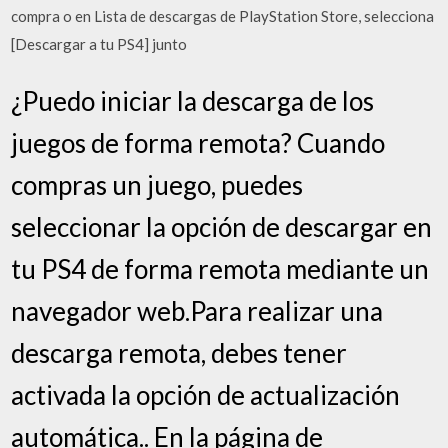
compra o en Lista de descargas de PlayStation Store, selecciona
[Descargar a tu PS4] junto
¿Puedo iniciar la descarga de los
juegos de forma remota? Cuando
compras un juego, puedes
seleccionar la opción de descargar en
tu PS4 de forma remota mediante un
navegador web.Para realizar una
descarga remota, debes tener
activada la opción de actualización
automática.. En la página de