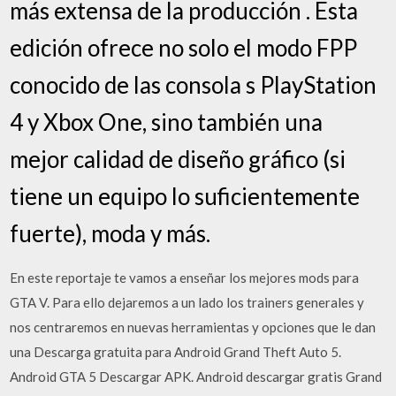
más extensa de la producción . Esta
edición ofrece no solo el modo FPP
conocido de las consola s PlayStation
4 y Xbox One, sino también una
mejor calidad de diseño gráfico (si
tiene un equipo lo suficientemente
fuerte), moda y más.
En este reportaje te vamos a enseñar los mejores mods para
GTA V. Para ello dejaremos a un lado los trainers generales y
nos centraremos en nuevas herramientas y opciones que le dan
una Descarga gratuita para Android Grand Theft Auto 5.
Android GTA 5 Descargar APK. Android descargar gratis Grand