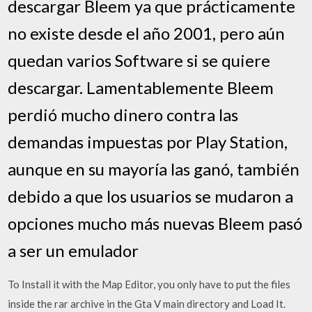
descargar Bleem ya que prácticamente
no existe desde el año 2001, pero aún
quedan varios Software si se quiere
descargar. Lamentablemente Bleem
perdió mucho dinero contra las
demandas impuestas por Play Station,
aunque en su mayoría las ganó, también
debido a que los usuarios se mudaron a
opciones mucho más nuevas Bleem pasó
a ser un emulador
To Install it with the Map Editor, you only have to put the files
inside the rar archive in the Gta V main directory and Load It.