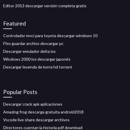
Editor 2013 descargar versión completa gratis
Featured
Controlador mvci para toyota descargar windows 10
Ffxv guardar archivo descargar pc
Descargar emulador delta ios
Windows 2000 iso descargar japonés
Descargar leyenda de korra hd torrent
Popular Posts
Descargar crack apk aplicaciones
Amazing frog descarga gratuita android2018
Vscode live share descargar archivos
Directores cuentan la historia pdf download