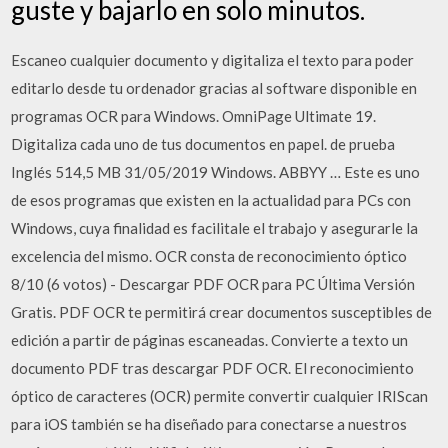
guste y bajarlo en solo minutos.
Escaneo cualquier documento y digitaliza el texto para poder
editarlo desde tu ordenador gracias al software disponible en
programas OCR para Windows. OmniPage Ultimate 19.
Digitaliza cada uno de tus documentos en papel. de prueba
Inglés 514,5 MB 31/05/2019 Windows. ABBYY … Este es uno
de esos programas que existen en la actualidad para PCs con
Windows, cuya finalidad es facilitale el trabajo y asegurarle la
excelencia del mismo. OCR consta de reconocimiento óptico
8/10 (6 votos) - Descargar PDF OCR para PC Última Versión
Gratis. PDF OCR te permitirá crear documentos susceptibles de
edición a partir de páginas escaneadas. Convierte a texto un
documento PDF tras descargar PDF OCR. El reconocimiento
óptico de caracteres (OCR) permite convertir cualquier IRIScan
para iOS también se ha diseñado para conectarse a nuestros