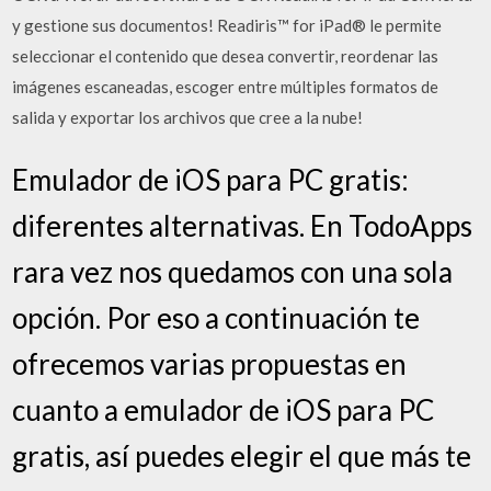
y gestione sus documentos! Readiris™ for iPad® le permite
seleccionar el contenido que desea convertir, reordenar las
imágenes escaneadas, escoger entre múltiples formatos de
salida y exportar los archivos que cree a la nube!
Emulador de iOS para PC gratis:
diferentes alternativas. En TodoApps
rara vez nos quedamos con una sola
opción. Por eso a continuación te
ofrecemos varias propuestas en
cuanto a emulador de iOS para PC
gratis, así puedes elegir el que más te