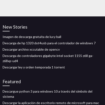
New Stories
Imagen de descarga gratuita de lucy ball
Descarga de hp 1320 dot4usb para el controlador de windows 7
Descargar archivo xccutable de opencv
Descarga de controladores gigabyte intel socket 1155 z68 ga-
z68xp-ud4
Descargar ley y orden temporada 1 torrent
Featured
Descargue python 3 para windows 10 a través del símbolo del
sistema
Descargar la aplicación de escritorio remoto de microsoft para mac