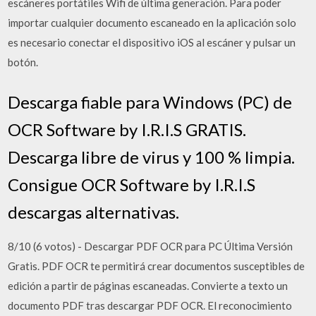
escáneres portátiles Wifi de última generación. Para poder
importar cualquier documento escaneado en la aplicación solo
es necesario conectar el dispositivo iOS al escáner y pulsar un
botón.
Descarga fiable para Windows (PC) de
OCR Software by I.R.I.S GRATIS.
Descarga libre de virus y 100 % limpia.
Consigue OCR Software by I.R.I.S
descargas alternativas.
8/10 (6 votos) - Descargar PDF OCR para PC Última Versión
Gratis. PDF OCR te permitirá crear documentos susceptibles de
edición a partir de páginas escaneadas. Convierte a texto un
documento PDF tras descargar PDF OCR. El reconocimiento