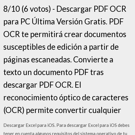
8/10 (6 votos) - Descargar PDF OCR
para PC Última Versión Gratis. PDF
OCR te permitirá crear documentos
susceptibles de edición a partir de
páginas escaneadas. Convierte a
texto un documento PDF tras
descargar PDF OCR. El
reconocimiento óptico de caracteres
(OCR) permite convertir cualquier
Descargar Excel para iOS. Para descargar Excel para iOS debes
tener en cuenta algunos requisitos del sistema operativo de tu