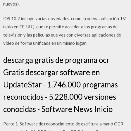
nuevos).
iOS 10.2 incluye varias novedades, como la nueva aplicación TV
(solo en EE. UU.), que te permite acceder a los programas de
televisión y las películas que ves con diversas aplicaciones de
vídeo de forma unificada en un mismo lugar.
descarga gratis de programa ocr
Gratis descargar software en
UpdateStar - 1.746.000 programas
reconocidos - 5.228.000 versiones
conocidas - Software News Inicio
Parte 1. Software de reconocimiento de escritura a mano OCR