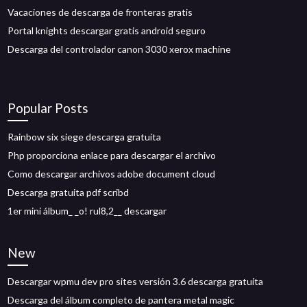
Vacaciones de descarga de fronteras gratis
Portal knights descargar gratis android seguro
Descarga del controlador canon 3030 xerox machine
Popular Posts
Rainbow six siege descarga gratuita
Php proporciona enlace para descargar el archivo
Como descargar archivos adobe document cloud
Descarga gratuita pdf scribd
1er mini álbum_ _o! rul8,2__ descargar
New
Descargar wpmu dev pro sites versión 3.6 descarga gratuita
Descarga del álbum completo de pantera metal magic