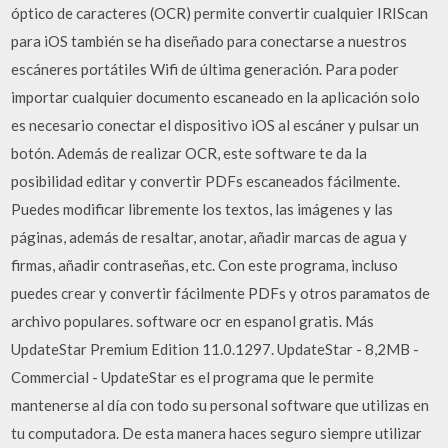
óptico de caracteres (OCR) permite convertir cualquier IRIScan
para iOS también se ha diseñado para conectarse a nuestros
escáneres portátiles Wifi de última generación. Para poder
importar cualquier documento escaneado en la aplicación solo
es necesario conectar el dispositivo iOS al escáner y pulsar un
botón. Además de realizar OCR, este software te da la
posibilidad editar y convertir PDFs escaneados fácilmente.
Puedes modificar libremente los textos, las imágenes y las
páginas, además de resaltar, anotar, añadir marcas de agua y
firmas, añadir contraseñas, etc. Con este programa, incluso
puedes crear y convertir fácilmente PDFs y otros paramatos de
archivo populares. software ocr en espanol gratis. Más
UpdateStar Premium Edition 11.0.1297. UpdateStar - 8,2MB -
Commercial - UpdateStar es el programa que le permite
mantenerse al día con todo su personal software que utilizas en
tu computadora. De esta manera haces seguro siempre utilizar