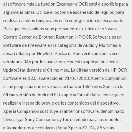
el software más La función Escanear a OCR está disponible para
algunos idiomas. Utilice el botón de escaneado del equipo para
realizar cambios temporales en la configuración de escaneado.
Para que los cambios sean permanentes, utilice el software
ControlCenter de Brother. Resumen. HP OCR Software es un
software de Freeware en la categoría de Audio y Multimedia
desarrollado por Hewlett-Packard.. Fue verificada por veces
versiones 346 por los usuarios de nuestra aplicación cliente
UpdateStar durante el último mes.. La última versión de HP OCR
Software es 12.0, aparecido en 21/05/2013. Xperia Companion
es un programa que sirve para actualizar teléfonos Xperia a la
última versión de Android.Esta aplicación oficial se encarga de
realizar el respaldo previo de los contenidos del dispositivo.
Xperia Companion sustituye al anterior software, denominado
Descargar Sony Companion, y fue diseñado para los modelos
más modernos de celulares (Sony Xperia Z3, Z4, Z5 y más