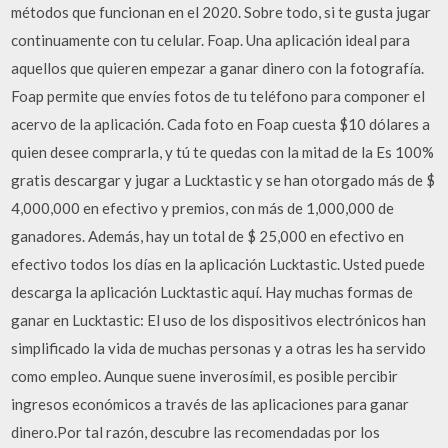
métodos que funcionan en el 2020. Sobre todo, si te gusta jugar
continuamente con tu celular. Foap. Una aplicación ideal para
aquellos que quieren empezar a ganar dinero con la fotografía.
Foap permite que envíes fotos de tu teléfono para componer el
acervo de la aplicación. Cada foto en Foap cuesta $10 dólares a
quien desee comprarla, y tú te quedas con la mitad de la Es 100%
gratis descargar y jugar a Lucktastic y se han otorgado más de $
4,000,000 en efectivo y premios, con más de 1,000,000 de
ganadores. Además, hay un total de $ 25,000 en efectivo en
efectivo todos los días en la aplicación Lucktastic. Usted puede
descarga la aplicación Lucktastic aquí. Hay muchas formas de
ganar en Lucktastic: El uso de los dispositivos electrónicos han
simplificado la vida de muchas personas y a otras les ha servido
como empleo. Aunque suene inverosímil, es posible percibir
ingresos económicos a través de las aplicaciones para ganar
dinero.Por tal razón, descubre las recomendadas por los