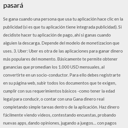
pasará
Se gana cuando una persona que usa tu aplicación hace clic en la
publicidad (si es que tu aplicación tiene integrada publicidad). Si
decidiste hacer tu aplicación de pago, ahí si ganas cuando
alguien la descarga. Depende del modelo de monetizacion que
uses. 3. Uber: Uber es otra de las aplicaciones para ganar dinero
más populares del momento. Básicamente te permite obtener
ganancias que promedian los 1.000 USD mensuales, al
convertirte en un socio-conductor. Para ello debes registrarte
en su página web, subir todos los documentos que te exigen,
cumplir con sus requerimientos básicos -como tener la edad
legal para conducir, o contar con una Gana dinero real
completando simple tareas dentro de la aplicación. Haz dinero
fácilmente viendo videos, contestando encuestas, probando
nuevas apps, dando opiniones, jugando a juegos… con pagos