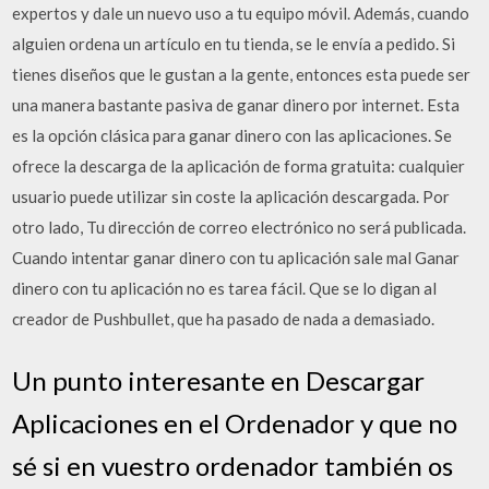
expertos y dale un nuevo uso a tu equipo móvil. Además, cuando
alguien ordena un artículo en tu tienda, se le envía a pedido. Si
tienes diseños que le gustan a la gente, entonces esta puede ser
una manera bastante pasiva de ganar dinero por internet. Esta
es la opción clásica para ganar dinero con las aplicaciones. Se
ofrece la descarga de la aplicación de forma gratuita: cualquier
usuario puede utilizar sin coste la aplicación descargada. Por
otro lado, Tu dirección de correo electrónico no será publicada.
Cuando intentar ganar dinero con tu aplicación sale mal Ganar
dinero con tu aplicación no es tarea fácil. Que se lo digan al
creador de Pushbullet, que ha pasado de nada a demasiado.
Un punto interesante en Descargar
Aplicaciones en el Ordenador y que no
sé si en vuestro ordenador también os