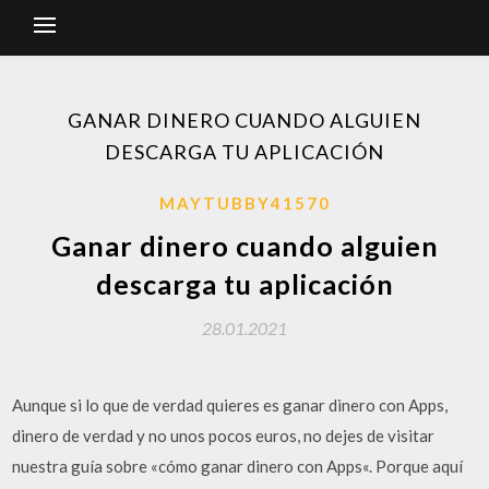
GANAR DINERO CUANDO ALGUIEN
DESCARGA TU APLICACIÓN
MAYTUBBY41570
Ganar dinero cuando alguien
descarga tu aplicación
28.01.2021
Aunque si lo que de verdad quieres es ganar dinero con Apps,
dinero de verdad y no unos pocos euros, no dejes de visitar
nuestra guía sobre «cómo ganar dinero con Apps«. Porque aquí