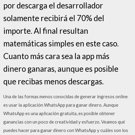
por descarga el desarrollador
solamente recibirá el 70% del
importe. Al final resultan
matemáticas simples en este caso.
Cuanto más cara sea la app más
dinero ganaras, aunque es posible
que recibas menos descargas.
Una de las formas menos conocidas de generar ingresos online
es usar la aplicación WhatsApp para ganar dinero. Aunque
WhatsApp es una aplicación gratuita, es posible obtener
ganancias con un poco de creatividad y esfuerzo. Veamos qué
puedes hacer para ganar dinero con WhatsApp y cuáles son los