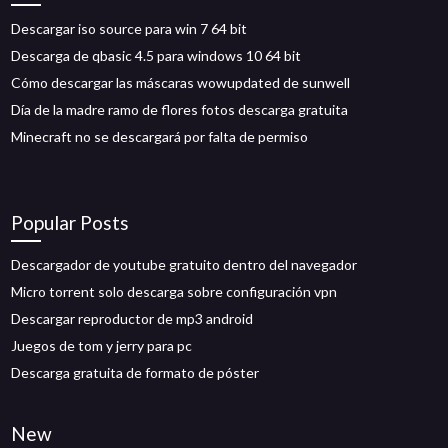
Descargar iso source para win 7 64 bit
Descarga de qbasic 4.5 para windows 10 64 bit
Cómo descargar las máscaras wowupdated de sunwell
Día de la madre ramo de flores fotos descarga gratuita
Minecraft no se descargará por falta de permiso
Popular Posts
Descargador de youtube gratuito dentro del navegador
Micro torrent solo descarga sobre configuración vpn
Descargar reproductor de mp3 android
Juegos de tom y jerry para pc
Descarga gratuita de formato de póster
New