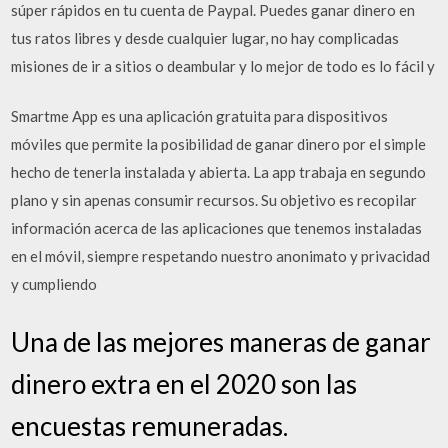
súper rápidos en tu cuenta de Paypal. Puedes ganar dinero en
tus ratos libres y desde cualquier lugar, no hay complicadas
misiones de ir a sitios o deambular y lo mejor de todo es lo fácil y
Smartme App es una aplicación gratuita para dispositivos
móviles que permite la posibilidad de ganar dinero por el simple
hecho de tenerla instalada y abierta. La app trabaja en segundo
plano y sin apenas consumir recursos. Su objetivo es recopilar
información acerca de las aplicaciones que tenemos instaladas
en el móvil, siempre respetando nuestro anonimato y privacidad
y cumpliendo
Una de las mejores maneras de ganar
dinero extra en el 2020 son las
encuestas remuneradas.