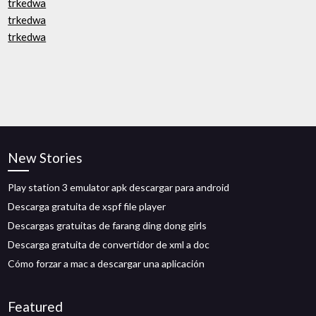
trkedwa
trkedwa
trkedwa
New Stories
Play station 3 emulator apk descargar para android
Descarga gratuita de xspf file player
Descargas gratuitas de farang ding dong girls
Descarga gratuita de convertidor de xml a doc
Cómo forzar a mac a descargar una aplicación
Featured