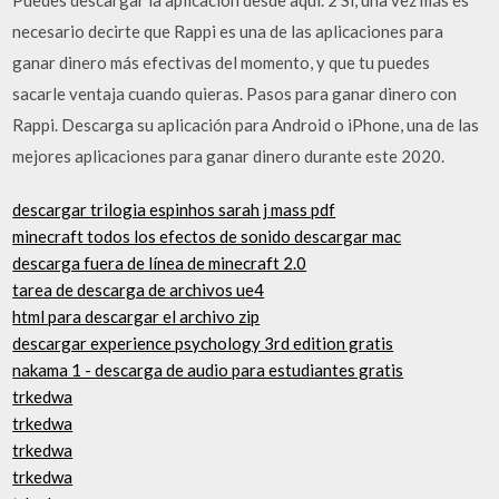
necesario decirte que Rappi es una de las aplicaciones para
ganar dinero más efectivas del momento, y que tu puedes
sacarle ventaja cuando quieras. Pasos para ganar dinero con
Rappi. Descarga su aplicación para Android o iPhone, una de las
mejores aplicaciones para ganar dinero durante este 2020.
descargar trilogia espinhos sarah j mass pdf
minecraft todos los efectos de sonido descargar mac
descarga fuera de línea de minecraft 2.0
tarea de descarga de archivos ue4
html para descargar el archivo zip
descargar experience psychology 3rd edition gratis
nakama 1 - descarga de audio para estudiantes gratis
trkedwa
trkedwa
trkedwa
trkedwa