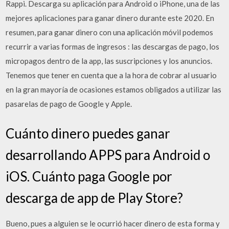
Rappi. Descarga su aplicación para Android o iPhone, una de las
mejores aplicaciones para ganar dinero durante este 2020. En
resumen, para ganar dinero con una aplicación móvil podemos
recurrir a varias formas de ingresos : las descargas de pago, los
micropagos dentro de la app, las suscripciones y los anuncios.
Tenemos que tener en cuenta que a la hora de cobrar al usuario
en la gran mayoría de ocasiones estamos obligados a utilizar las
pasarelas de pago de Google y Apple.
Cuánto dinero puedes ganar
desarrollando APPS para Android o
iOS. Cuánto paga Google por
descarga de app de Play Store?
Bueno, pues a alguien se le ocurrió hacer dinero de esta forma y