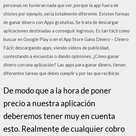
personas no tuvieran nada que ver, porque la app fuera de
chistes por ejemplo, sería totalmente diferente. Existen formas
de ganar dinero con Apps gratuitas. Se trata de descargar
aplicaciones destinadas a conseguir ingresos. Es tan fácil como
buscar en Google Play o en el App Store Gana Dinero – Dinero
Fácil: descargando apps, viendo vídeos de publicidad,
contestando a encuestas o dando opiniones. ¿Cómo ganar
dinero con una aplicación? Las apps para ganar dinero, tienen
diferentes tareas que debes cumplir y por las que recibirás
De modo que a la hora de poner
precio a nuestra aplicación
deberemos tener muy en cuenta
esto. Realmente de cualquier cobro