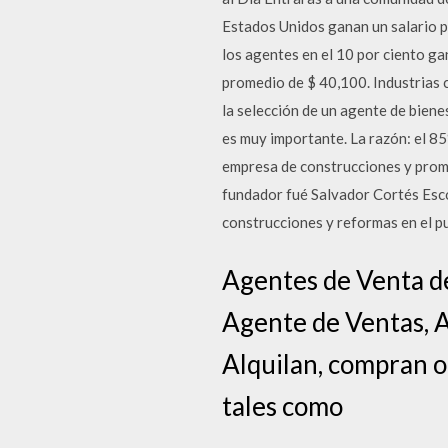
Estados Unidos ganan un salario p
los agentes en el 10 por ciento ga
promedio de $ 40,100. Industrias c
la selección de un agente de biene
es muy importante. La razón: el 
empresa de construcciones y promo
fundador fué Salvador Cortés Esco
construcciones y reformas en el pu
Agentes de Venta de
Agente de Ventas, A
Alquilan, compran o
tales como