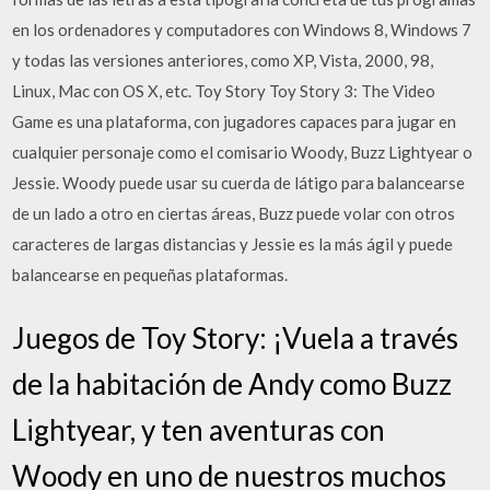
en los ordenadores y computadores con Windows 8, Windows 7
y todas las versiones anteriores, como XP, Vista, 2000, 98,
Linux, Mac con OS X, etc. Toy Story Toy Story 3: The Video
Game es una plataforma, con jugadores capaces para jugar en
cualquier personaje como el comisario Woody, Buzz Lightyear o
Jessie. Woody puede usar su cuerda de látigo para balancearse
de un lado a otro en ciertas áreas, Buzz puede volar con otros
caracteres de largas distancias y Jessie es la más ágil y puede
balancearse en pequeñas plataformas.
Juegos de Toy Story: ¡Vuela a través
de la habitación de Andy como Buzz
Lightyear, y ten aventuras con
Woody en uno de nuestros muchos