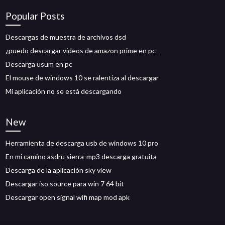
Popular Posts
Descargas de muestra de archivos dsd
¿puedo descargar videos de amazon prime en pc_
Descarga usum en pc
El mouse de windows 10 se ralentiza al descargar
Mi aplicación no se está descargando
New
Herramienta de descarga usb de windows 10 pro
En mi camino asdru sierra-mp3 descarga gratuita
Descarga de la aplicación sky view
Descargar iso source para win 7 64 bit
Descargar open signal wifi map mod apk