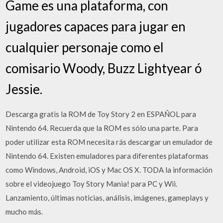
Game es una plataforma, con
jugadores capaces para jugar en
cualquier personaje como el
comisario Woody, Buzz Lightyear ó
Jessie.
Descarga gratis la ROM de Toy Story 2 en ESPAÑOL para
Nintendo 64. Recuerda que la ROM es sólo una parte. Para
poder utilizar esta ROM necesita rás descargar un emulador de
Nintendo 64. Existen emuladores para diferentes plataformas
como Windows, Android, iOS y Mac OS X. TODA la información
sobre el videojuego Toy Story Mania! para PC y Wii.
Lanzamiento, últimas noticias, análisis, imágenes, gameplays y
mucho más.