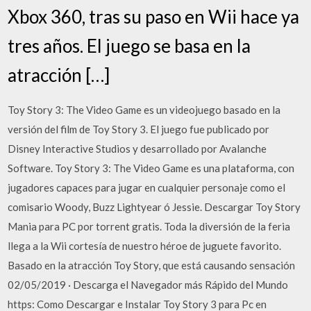
Xbox 360, tras su paso en Wii hace ya
tres años. El juego se basa en la
atracción […]
Toy Story 3: The Video Game es un videojuego basado en la
versión del film de Toy Story 3. El juego fue publicado por
Disney Interactive Studios y desarrollado por Avalanche
Software. Toy Story 3: The Video Game es una plataforma, con
jugadores capaces para jugar en cualquier personaje como el
comisario Woody, Buzz Lightyear ó Jessie. Descargar Toy Story
Mania para PC por torrent gratis. Toda la diversión de la feria
llega a la Wii cortesía de nuestro héroe de juguete favorito.
Basado en la atracción Toy Story, que está causando sensación
02/05/2019 · Descarga el Navegador más Rápido del Mundo
https: Como Descargar e Instalar Toy Story 3 para Pc en