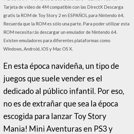
Tarjeta de vídeo de 4M compatible con las DirectX Descarga
gratis la ROM de Toy Story 2 en ESPAÑOL para Nintendo 64.
Recuerda que la ROM es sólo una parte. Para poder utilizar esta
ROM necesita rás descargar un emulador de Nintendo 64.
Existen emuladores para diferentes plataformas como
Windows, Android, iOS y Mac OS X.
En esta época navideña, un tipo de
juegos que suele vender es el
dedicado al público infantil. Por eso,
no es de extrañar que sea la época
escogida para lanzar Toy Story
Mania! Mini Aventuras en PS3 y