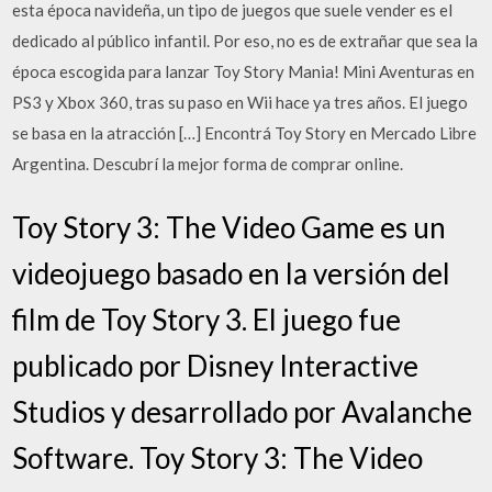
esta época navideña, un tipo de juegos que suele vender es el
dedicado al público infantil. Por eso, no es de extrañar que sea la
época escogida para lanzar Toy Story Mania! Mini Aventuras en
PS3 y Xbox 360, tras su paso en Wii hace ya tres años. El juego
se basa en la atracción […] Encontrá Toy Story en Mercado Libre
Argentina. Descubrí la mejor forma de comprar online.
Toy Story 3: The Video Game es un
videojuego basado en la versión del
film de Toy Story 3. El juego fue
publicado por Disney Interactive
Studios y desarrollado por Avalanche
Software. Toy Story 3: The Video