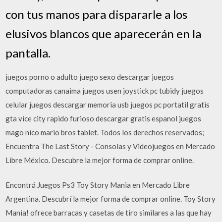
con tus manos para dispararle a los
elusivos blancos que aparecerán en la
pantalla.
juegos porno o adulto juego sexo descargar juegos
computadoras canaima juegos usen joystick pc tubidy juegos
celular juegos descargar memoria usb juegos pc portatil gratis
gta vice city rapido furioso descargar gratis espanol juegos
mago nico mario bros tablet. Todos los derechos reservados;
Encuentra The Last Story - Consolas y Videojuegos en Mercado
Libre México. Descubre la mejor forma de comprar online.
Encontrá Juegos Ps3 Toy Story Mania en Mercado Libre
Argentina. Descubrí la mejor forma de comprar online. Toy Story
Mania! ofrece barracas y casetas de tiro similares a las que hay