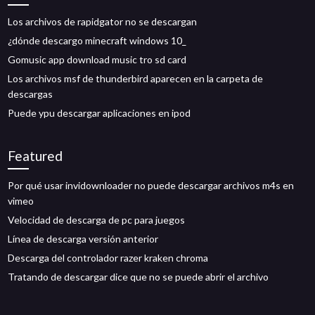
Los archivos de rapidgator no se descargan
¿dónde descargo minecraft windows 10_
Gomusic app download music tro sd card
Los archivos msf de thunderbird aparecen en la carpeta de
descargas
Puede ypu descargar aplicaciones en ipod
Featured
Por qué usar invidownloader no puede descargar archivos m4s en
vimeo
Velocidad de descarga de pc para juegos
Línea de descarga versión anterior
Descarga del controlador razer kraken chroma
Tratando de descargar dice que no se puede abrir el archivo