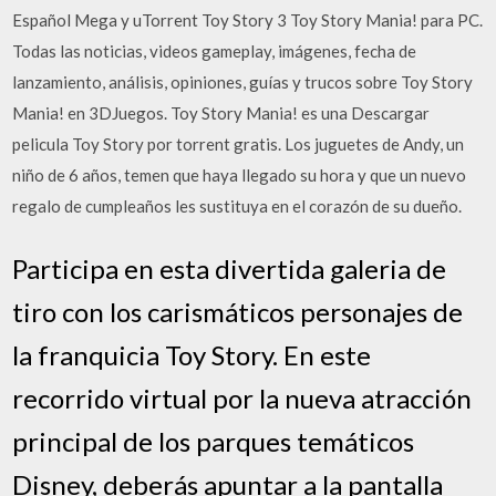
Español Mega y uTorrent Toy Story 3 Toy Story Mania! para PC.
Todas las noticias, videos gameplay, imágenes, fecha de
lanzamiento, análisis, opiniones, guías y trucos sobre Toy Story
Mania! en 3DJuegos. Toy Story Mania! es una Descargar
pelicula Toy Story por torrent gratis. Los juguetes de Andy, un
niño de 6 años, temen que haya llegado su hora y que un nuevo
regalo de cumpleaños les sustituya en el corazón de su dueño.
Participa en esta divertida galeria de
tiro con los carismáticos personajes de
la franquicia Toy Story. En este
recorrido virtual por la nueva atracción
principal de los parques temáticos
Disney, deberás apuntar a la pantalla