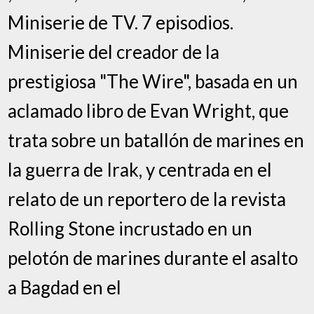
Miniserie de TV. 7 episodios.
Miniserie del creador de la
prestigiosa "The Wire", basada en un
aclamado libro de Evan Wright, que
trata sobre un batallón de marines en
la guerra de Irak, y centrada en el
relato de un reportero de la revista
Rolling Stone incrustado en un
pelotón de marines durante el asalto
a Bagdad en el