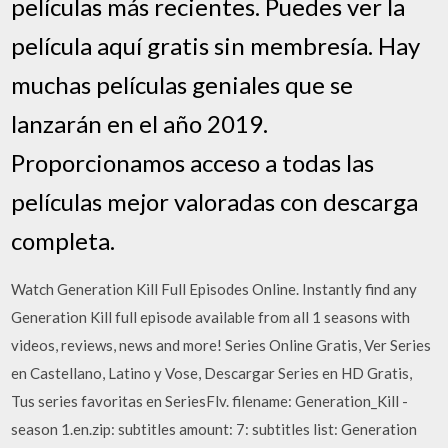
películas más recientes. Puedes ver la
película aquí gratis sin membresía. Hay
muchas películas geniales que se
lanzarán en el año 2019.
Proporcionamos acceso a todas las
películas mejor valoradas con descarga
completa.
Watch Generation Kill Full Episodes Online. Instantly find any
Generation Kill full episode available from all 1 seasons with
videos, reviews, news and more! Series Online Gratis, Ver Series
en Castellano, Latino y Vose, Descargar Series en HD Gratis,
Tus series favoritas en SeriesFlv. filename: Generation_Kill -
season 1.en.zip: subtitles amount: 7: subtitles list: Generation