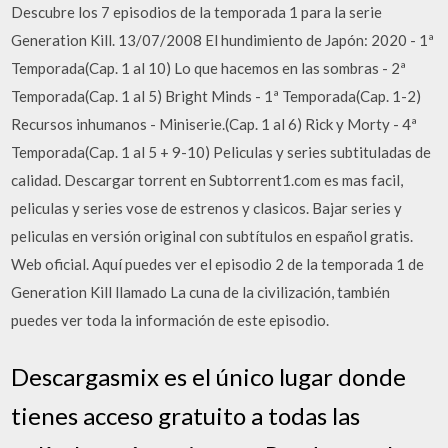
Descubre los 7 episodios de la temporada 1 para la serie
Generation Kill. 13/07/2008 El hundimiento de Japón: 2020 - 1ª
Temporada(Cap. 1 al 10) Lo que hacemos en las sombras - 2ª
Temporada(Cap. 1 al 5) Bright Minds - 1ª Temporada(Cap. 1-2)
Recursos inhumanos - Miniserie.(Cap. 1 al 6) Rick y Morty - 4ª
Temporada(Cap. 1 al 5 + 9-10) Peliculas y series subtituladas de
calidad. Descargar torrent en Subtorrent1.com es mas facil,
peliculas y series vose de estrenos y clasicos. Bajar series y
peliculas en versión original con subtítulos en español gratis.
Web oficial. Aquí puedes ver el episodio 2 de la temporada 1 de
Generation Kill llamado La cuna de la civilización, también
puedes ver toda la información de este episodio.
Descargasmix es el único lugar donde
tienes acceso gratuito a todas las