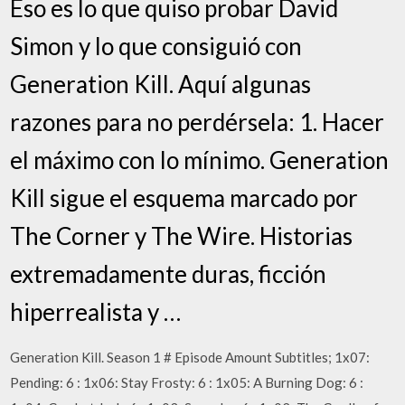
Eso es lo que quiso probar David
Simon y lo que consiguió con
Generation Kill. Aquí algunas
razones para no perdérsela: 1. Hacer
el máximo con lo mínimo. Generation
Kill sigue el esquema marcado por
The Corner y The Wire. Historias
extremadamente duras, ficción
hiperrealista y …
Generation Kill. Season 1 # Episode Amount Subtitles; 1x07:
Pending: 6 : 1x06: Stay Frosty: 6 : 1x05: A Burning Dog: 6 :