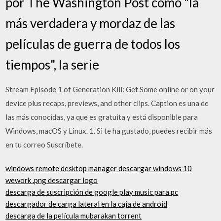
por The Washington Post como "la
más verdadera y mordaz de las
películas de guerra de todos los
tiempos", la serie
Stream Episode 1 of Generation Kill: Get Some online or on your
device plus recaps, previews, and other clips. Caption es una de
las más conocidas, ya que es gratuita y está disponible para
Windows, macOS y Linux. 1. Si te ha gustado, puedes recibir más
en tu correo Suscríbete.
windows remote desktop manager descargar windows 10
wework .png descargar logo
descarga de suscripción de google play music para pc
descargador de carga lateral en la caja de android
descarga de la película mubarakan torrent