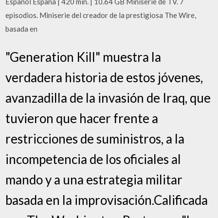
Español España | 420 min. | 10.64 GB Miniserie de TV. 7
episodios. Miniserie del creador de la prestigiosa The Wire,
basada en
"Generation Kill" muestra la
verdadera historia de estos jóvenes,
avanzadilla de la invasión de Iraq, que
tuvieron que hacer frente a
restricciones de suministros, a la
incompetencia de los oficiales al
mando y a una estrategia militar
basada en la improvisación.Calificada