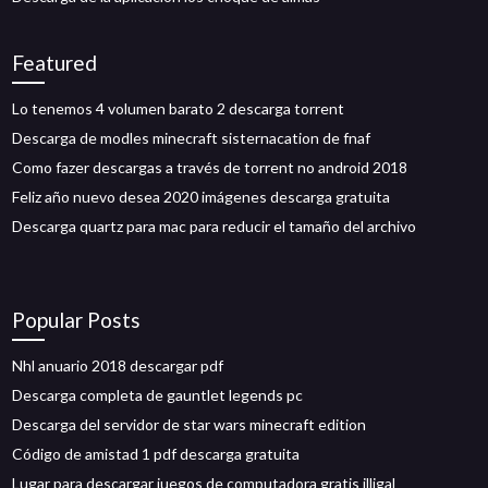
Featured
Lo tenemos 4 volumen barato 2 descarga torrent
Descarga de modles minecraft sisternacation de fnaf
Como fazer descargas a través de torrent no android 2018
Feliz año nuevo desea 2020 imágenes descarga gratuita
Descarga quartz para mac para reducir el tamaño del archivo
Popular Posts
Nhl anuario 2018 descargar pdf
Descarga completa de gauntlet legends pc
Descarga del servidor de star wars minecraft edition
Código de amistad 1 pdf descarga gratuita
Lugar para descargar juegos de computadora gratis illigal