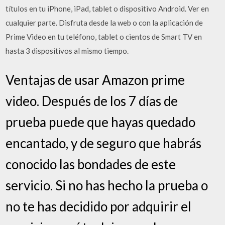
títulos en tu iPhone, iPad, tablet o dispositivo Android. Ver en
cualquier parte. Disfruta desde la web o con la aplicación de
Prime Video en tu teléfono, tablet o cientos de Smart TV en
hasta 3 dispositivos al mismo tiempo.
Ventajas de usar Amazon prime
video. Después de los 7 días de
prueba puede que hayas quedado
encantado, y de seguro que habrás
conocido las bondades de este
servicio. Si no has hecho la prueba o
no te has decidido por adquirir el