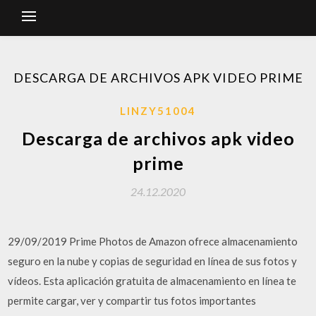
DESCARGA DE ARCHIVOS APK VIDEO PRIME
LINZY51004
Descarga de archivos apk video
prime
24.12.2020
29/09/2019 Prime Photos de Amazon ofrece almacenamiento
seguro en la nube y copias de seguridad en línea de sus fotos y
vídeos. Esta aplicación gratuita de almacenamiento en línea te
permite cargar, ver y compartir tus fotos importantes