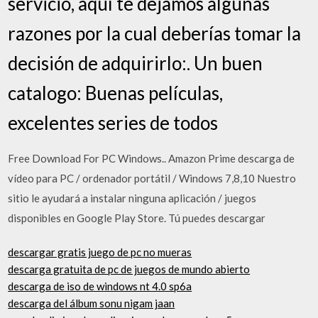
servicio, aquí te dejamos algunas
razones por la cual deberías tomar la
decisión de adquirirlo:. Un buen
catalogo: Buenas películas,
excelentes series de todos
Free Download For PC Windows.. Amazon Prime descarga de
vídeo para PC / ordenador portátil / Windows 7,8,10 Nuestro
sitio le ayudará a instalar ninguna aplicación / juegos
disponibles en Google Play Store. Tú puedes descargar
descargar gratis juego de pc no mueras
descarga gratuita de pc de juegos de mundo abierto
descarga de iso de windows nt 4.0 sp6a
descarga del álbum sonu nigam jaan