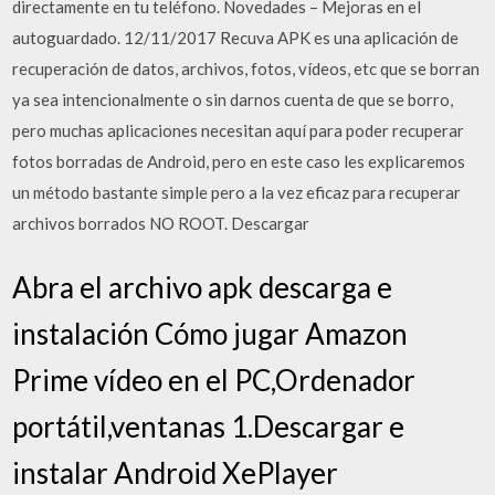
directamente en tu teléfono. Novedades – Mejoras en el
autoguardado. 12/11/2017 Recuva APK es una aplicación de
recuperación de datos, archivos, fotos, vídeos, etc que se borran
ya sea intencionalmente o sin darnos cuenta de que se borro,
pero muchas aplicaciones necesitan aquí para poder recuperar
fotos borradas de Android, pero en este caso les explicaremos
un método bastante simple pero a la vez eficaz para recuperar
archivos borrados NO ROOT. Descargar
Abra el archivo apk descarga e
instalación Cómo jugar Amazon
Prime vídeo en el PC,Ordenador
portátil,ventanas 1.Descargar e
instalar Android XePlayer