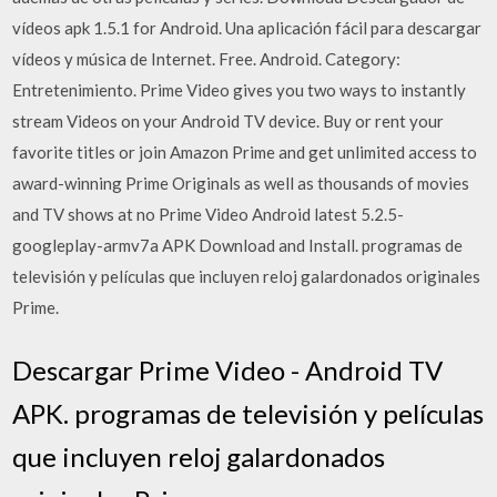
vídeos apk 1.5.1 for Android. Una aplicación fácil para descargar
vídeos y música de Internet. Free. Android. Category:
Entretenimiento. Prime Video gives you two ways to instantly
stream Videos on your Android TV device. Buy or rent your
favorite titles or join Amazon Prime and get unlimited access to
award-winning Prime Originals as well as thousands of movies
and TV shows at no Prime Video Android latest 5.2.5-
googleplay-armv7a APK Download and Install. programas de
televisión y películas que incluyen reloj galardonados originales
Prime.
Descargar Prime Video - Android TV
APK. programas de televisión y películas
que incluyen reloj galardonados