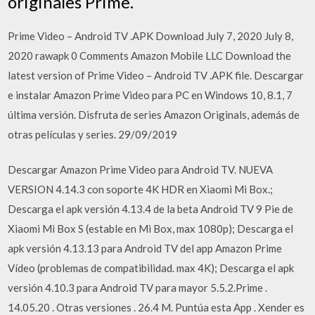
originales Prime.
Prime Video – Android TV .APK Download July 7, 2020 July 8,
2020 rawapk 0 Comments Amazon Mobile LLC Download the
latest version of Prime Video – Android TV .APK file. Descargar
e instalar Amazon Prime Video para PC en Windows 10, 8.1, 7
última versión. Disfruta de series Amazon Originals, además de
otras películas y series. 29/09/2019
Descargar Amazon Prime Video para Android TV. NUEVA
VERSION 4.14.3 con soporte 4K HDR en Xiaomi Mi Box.;
Descarga el apk versión 4.13.4 de la beta Android TV 9 Pie de
Xiaomi Mi Box S (estable en Mi Box, max 1080p); Descarga el
apk versión 4.13.13 para Android TV del app Amazon Prime
Vídeo (problemas de compatibilidad. max 4K); Descarga el apk
versión 4.10.3 para Android TV para mayor 5.5.2.Prime .
14.05.20 . Otras versiones . 26.4 M. Puntúa esta App . Xender es