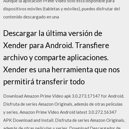
Aunque la aplicación Prime Video solo está disponible para
dispositivos móviles (tabletas y móviles), puedes disfrutar del
contenido descargado en una
Descargar la última versión de
Xender para Android. Transfiere
archivo y comparte aplicaciones.
Xender es una herramienta que nos
permitirá transferir todo
Download Amazon Prime Video apk 3.0.273.17147 for Android.
Disfruta de series Amazon Originals, además de otras películas
y series. Amazon Prime Video Android latest 3.0.272.16347
APK Download and Install. Disfruta de series Amazon Originals,
además de otras películas y series. Download Descargador de