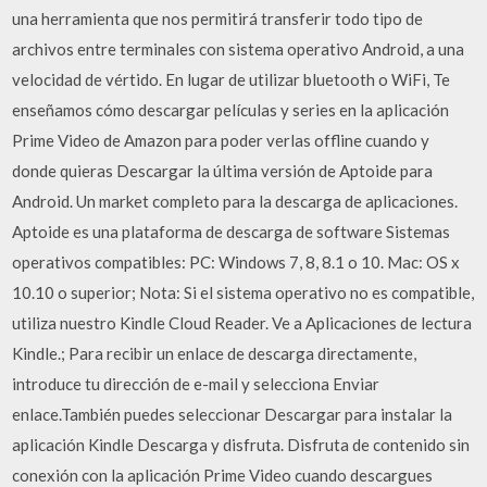
una herramienta que nos permitirá transferir todo tipo de
archivos entre terminales con sistema operativo Android, a una
velocidad de vértido. En lugar de utilizar bluetooth o WiFi, Te
enseñamos cómo descargar películas y series en la aplicación
Prime Video de Amazon para poder verlas offline cuando y
donde quieras Descargar la última versión de Aptoide para
Android. Un market completo para la descarga de aplicaciones.
Aptoide es una plataforma de descarga de software Sistemas
operativos compatibles: PC: Windows 7, 8, 8.1 o 10. Mac: OS x
10.10 o superior; Nota: Si el sistema operativo no es compatible,
utiliza nuestro Kindle Cloud Reader. Ve a Aplicaciones de lectura
Kindle.; Para recibir un enlace de descarga directamente,
introduce tu dirección de e-mail y selecciona Enviar
enlace.También puedes seleccionar Descargar para instalar la
aplicación Kindle Descarga y disfruta. Disfruta de contenido sin
conexión con la aplicación Prime Video cuando descargues