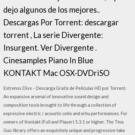
dejo algunos de los mejores..
Descargas Por Torrent: descargar
torrent , La serie Divergente:
Insurgent. Ver Divergente .
Cinesamples Piano In Blue
KONTAKT Mac OSX-DVDriSO
Estrenos Divx - Descarga Gratis de Películas HD por Torrent.
An expansive arsenal of innovative sound design and
composition tools brought to life through a collection of
expressive electric / acoustic cello and erhu performances. For
owners of Kontakt (Full and Player) 5.3.1 or higher. The Tina
Guo library offers an exquisitely unique and progressive take