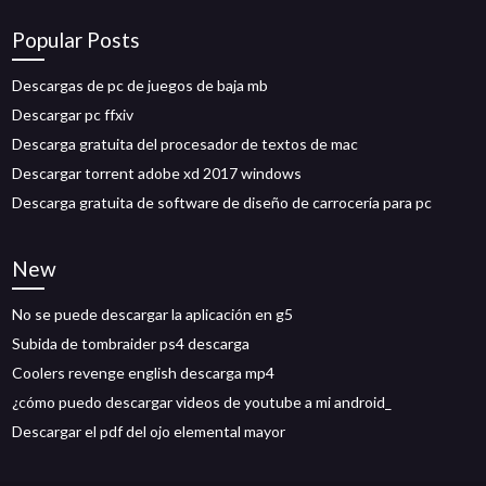
Popular Posts
Descargas de pc de juegos de baja mb
Descargar pc ffxiv
Descarga gratuita del procesador de textos de mac
Descargar torrent adobe xd 2017 windows
Descarga gratuita de software de diseño de carrocería para pc
New
No se puede descargar la aplicación en g5
Subida de tombraider ps4 descarga
Coolers revenge english descarga mp4
¿cómo puedo descargar videos de youtube a mi android_
Descargar el pdf del ojo elemental mayor