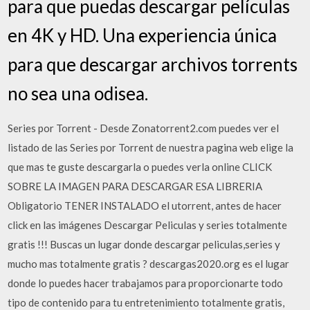
para que puedas descargar películas
en 4K y HD. Una experiencia única
para que descargar archivos torrents
no sea una odisea.
Series por Torrent - Desde Zonatorrent2.com puedes ver el
listado de las Series por Torrent de nuestra pagina web elige la
que mas te guste descargarla o puedes verla online CLICK
SOBRE LA IMAGEN PARA DESCARGAR ESA LIBRERIA
Obligatorio TENER INSTALADO el utorrent, antes de hacer
click en las imágenes Descargar Peliculas y series totalmente
gratis !!! Buscas un lugar donde descargar peliculas,series y
mucho mas totalmente gratis ? descargas2020.org es el lugar
donde lo puedes hacer trabajamos para proporcionarte todo
tipo de contenido para tu entretenimiento totalmente gratis,