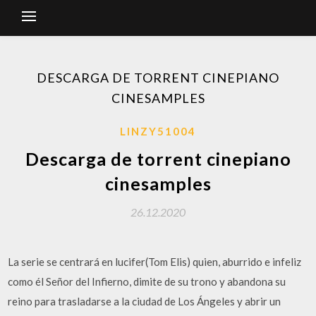
DESCARGA DE TORRENT CINEPIANO
CINESAMPLES
LINZY51004
Descarga de torrent cinepiano
cinesamples
26.12.2020
La serie se centrará en lucifer(Tom Elis) quien, aburrido e infeliz
como él Señor del Infierno, dimite de su trono y abandona su
reino para trasladarse a la ciudad de Los Ángeles y abrir un