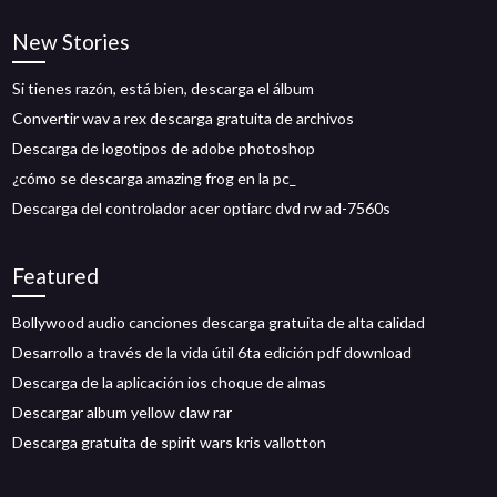
New Stories
Si tienes razón, está bien, descarga el álbum
Convertir wav a rex descarga gratuita de archivos
Descarga de logotipos de adobe photoshop
¿cómo se descarga amazing frog en la pc_
Descarga del controlador acer optiarc dvd rw ad-7560s
Featured
Bollywood audio canciones descarga gratuita de alta calidad
Desarrollo a través de la vida útil 6ta edición pdf download
Descarga de la aplicación ios choque de almas
Descargar album yellow claw rar
Descarga gratuita de spirit wars kris vallotton