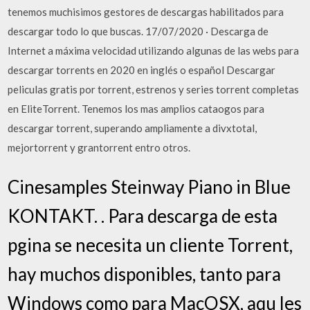
tenemos muchisimos gestores de descargas habilitados para
descargar todo lo que buscas. 17/07/2020 · Descarga de
Internet a máxima velocidad utilizando algunas de las webs para
descargar torrents en 2020 en inglés o español Descargar
peliculas gratis por torrent, estrenos y series torrent completas
en EliteTorrent. Tenemos los mas amplios cataogos para
descargar torrent, superando ampliamente a divxtotal,
mejortorrent y grantorrent entro otros.
Cinesamples Steinway Piano in Blue
KONTAKT. . Para descarga de esta
pgina se necesita un cliente Torrent,
hay muchos disponibles, tanto para
Windows como para MacOSX, aqu les