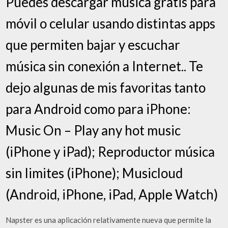
Puedes descargar música gratis para
móvil o celular usando distintas apps
que permiten bajar y escuchar
música sin conexión a Internet.. Te
dejo algunas de mis favoritas tanto
para Android como para iPhone:
Music On – Play any hot music
(iPhone y iPad); Reproductor música
sin limites (iPhone); Musicloud
(Android, iPhone, iPad, Apple Watch)
Napster es una aplicación relativamente nueva que permite la