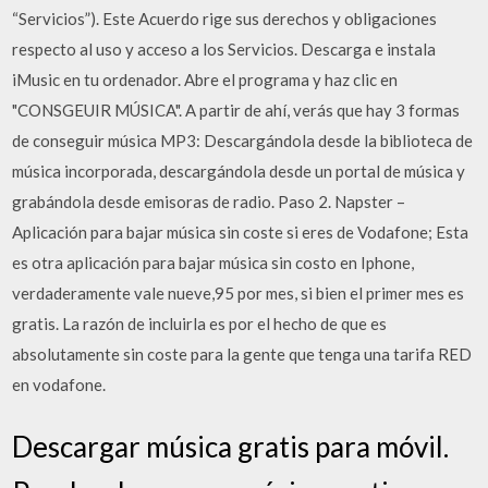
“Servicios”). Este Acuerdo rige sus derechos y obligaciones
respecto al uso y acceso a los Servicios. Descarga e instala
iMusic en tu ordenador. Abre el programa y haz clic en
"CONSGEUIR MÚSICA". A partir de ahí, verás que hay 3 formas
de conseguir música MP3: Descargándola desde la biblioteca de
música incorporada, descargándola desde un portal de música y
grabándola desde emisoras de radio. Paso 2. Napster –
Aplicación para bajar música sin coste si eres de Vodafone; Esta
es otra aplicación para bajar música sin costo en Iphone,
verdaderamente vale nueve,95 por mes, si bien el primer mes es
gratis. La razón de incluirla es por el hecho de que es
absolutamente sin coste para la gente que tenga una tarifa RED
en vodafone.
Descargar música gratis para móvil.