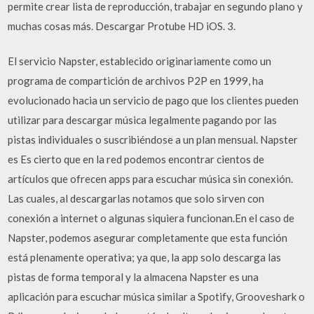
permite crear lista de reproducción, trabajar en segundo plano y
muchas cosas más. Descargar Protube HD iOS. 3.
El servicio Napster, establecido originariamente como un
programa de compartición de archivos P2P en 1999, ha
evolucionado hacia un servicio de pago que los clientes pueden
utilizar para descargar música legalmente pagando por las
pistas individuales o suscribiéndose a un plan mensual. Napster
es Es cierto que en la red podemos encontrar cientos de
artículos que ofrecen apps para escuchar música sin conexión.
Las cuales, al descargarlas notamos que solo sirven con
conexión a internet o algunas siquiera funcionan.En el caso de
Napster, podemos asegurar completamente que esta función
está plenamente operativa; ya que, la app solo descarga las
pistas de forma temporal y la almacena Napster es una
aplicación para escuchar música similar a Spotify, Grooveshark o