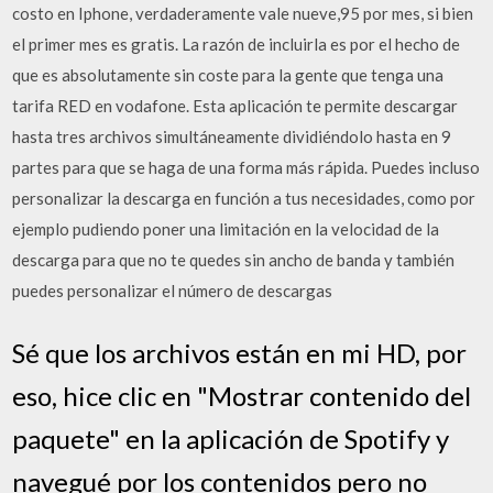
costo en Iphone, verdaderamente vale nueve,95 por mes, si bien
el primer mes es gratis. La razón de incluirla es por el hecho de
que es absolutamente sin coste para la gente que tenga una
tarifa RED en vodafone. Esta aplicación te permite descargar
hasta tres archivos simultáneamente dividiéndolo hasta en 9
partes para que se haga de una forma más rápida. Puedes incluso
personalizar la descarga en función a tus necesidades, como por
ejemplo pudiendo poner una limitación en la velocidad de la
descarga para que no te quedes sin ancho de banda y también
puedes personalizar el número de descargas
Sé que los archivos están en mi HD, por
eso, hice clic en "Mostrar contenido del
paquete" en la aplicación de Spotify y
navegué por los contenidos pero no