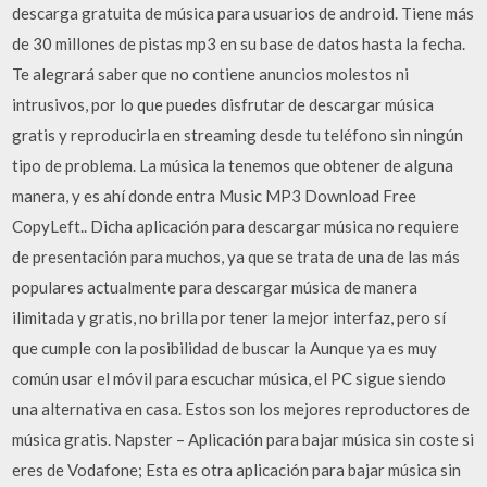
descarga gratuita de música para usuarios de android. Tiene más
de 30 millones de pistas mp3 en su base de datos hasta la fecha.
Te alegrará saber que no contiene anuncios molestos ni
intrusivos, por lo que puedes disfrutar de descargar música
gratis y reproducirla en streaming desde tu teléfono sin ningún
tipo de problema. La música la tenemos que obtener de alguna
manera, y es ahí donde entra Music MP3 Download Free
CopyLeft.. Dicha aplicación para descargar música no requiere
de presentación para muchos, ya que se trata de una de las más
populares actualmente para descargar música de manera
ilimitada y gratis, no brilla por tener la mejor interfaz, pero sí
que cumple con la posibilidad de buscar la Aunque ya es muy
común usar el móvil para escuchar música, el PC sigue siendo
una alternativa en casa. Estos son los mejores reproductores de
música gratis. Napster – Aplicación para bajar música sin coste si
eres de Vodafone; Esta es otra aplicación para bajar música sin