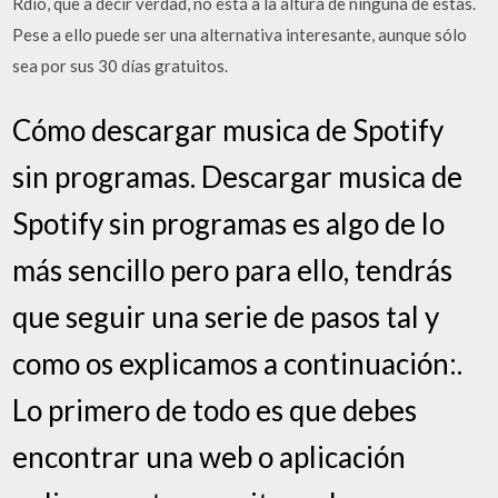
Rdio, que a decir verdad, no está a la altura de ninguna de estas.
Pese a ello puede ser una alternativa interesante, aunque sólo
sea por sus 30 días gratuitos.
Cómo descargar musica de Spotify
sin programas. Descargar musica de
Spotify sin programas es algo de lo
más sencillo pero para ello, tendrás
que seguir una serie de pasos tal y
como os explicamos a continuación:.
Lo primero de todo es que debes
encontrar una web o aplicación