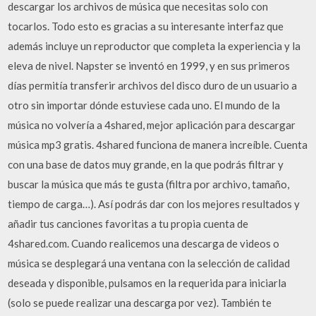
descargar los archivos de música que necesitas solo con
tocarlos. Todo esto es gracias a su interesante interfaz que
además incluye un reproductor que completa la experiencia y la
eleva de nivel. Napster se inventó en 1999, y en sus primeros
días permitía transferir archivos del disco duro de un usuario a
otro sin importar dónde estuviese cada uno. El mundo de la
música no volvería a 4shared, mejor aplicación para descargar
música mp3 gratis. 4shared funciona de manera increíble. Cuenta
con una base de datos muy grande, en la que podrás filtrar y
buscar la música que más te gusta (filtra por archivo, tamaño,
tiempo de carga…). Así podrás dar con los mejores resultados y
añadir tus canciones favoritas a tu propia cuenta de
4shared.com. Cuando realicemos una descarga de videos o
música se desplegará una ventana con la selección de calidad
deseada y disponible, pulsamos en la requerida para iniciarla
(solo se puede realizar una descarga por vez). También te