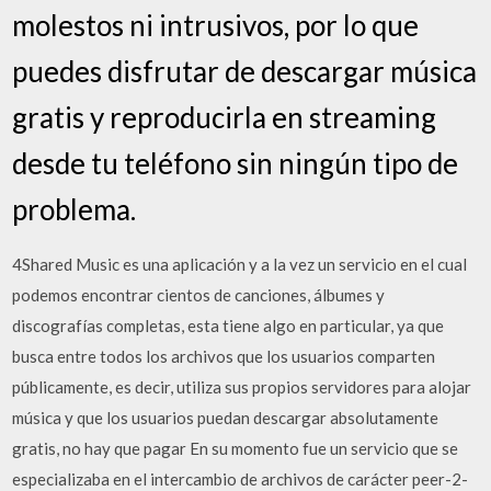
molestos ni intrusivos, por lo que
puedes disfrutar de descargar música
gratis y reproducirla en streaming
desde tu teléfono sin ningún tipo de
problema.
4Shared Music es una aplicación y a la vez un servicio en el cual
podemos encontrar cientos de canciones, álbumes y
discografías completas, esta tiene algo en particular, ya que
busca entre todos los archivos que los usuarios comparten
públicamente, es decir, utiliza sus propios servidores para alojar
música y que los usuarios puedan descargar absolutamente
gratis, no hay que pagar En su momento fue un servicio que se
especializaba en el intercambio de archivos de carácter peer-2-