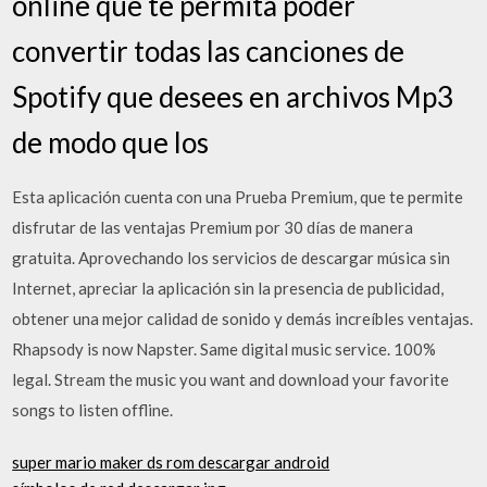
online que te permita poder
convertir todas las canciones de
Spotify que desees en archivos Mp3
de modo que los
Esta aplicación cuenta con una Prueba Premium, que te permite
disfrutar de las ventajas Premium por 30 días de manera
gratuita. Aprovechando los servicios de descargar música sin
Internet, apreciar la aplicación sin la presencia de publicidad,
obtener una mejor calidad de sonido y demás increíbles ventajas.
Rhapsody is now Napster. Same digital music service. 100%
legal. Stream the music you want and download your favorite
songs to listen offline.
super mario maker ds rom descargar android