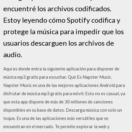
encuentré los archivos codificados.
Estoy leyendo cómo Spotify codifica y
protege la música para impedir que los
usuarios descarguen los archivos de
audio.
Aquí es donde entra la siguiente aplicación para disponer de
música mp3 gratis para escuchar. Qué Es Napster Music.
Napster Music es una de las mejores aplicaciones Android para
disfrutar de música mp3 gratis para móvil. Esto no es casual, ya
que esta app dispone de más de 30 millones de canciones
disponibles en su base de datos. Descarga música con solo un
toque. Es una de las aplicaciones más versátiles que se
encuentran en el mercado. Te permite explorar la web y