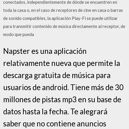
conectados, independientemente de dónde se encuentren en
toda la casa o, en el caso de receptores de cine en casa o barras
de sonido compatibles, la aplicación Play-Fi se puede utilizar
para transmitir contenido de música directamente al receptor, de
modo que pueda
Napster es una aplicación
relativamente nueva que permite la
descarga gratuita de música para
usuarios de android. Tiene más de 30
millones de pistas mp3 en su base de
datos hasta la fecha. Te alegrará
saber que no contiene anuncios