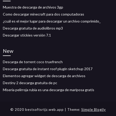
Muestra de descarga de archivos 3gp
Como descargar minecraft para dos computadoras
¿cuál es el mejor lugar para descargar un archivo comprimido_
Descarga gratuita de audiolibros mp3
Descargar stickies versión 7.1
New
Descarga de torrent coco truefrench
Descarga gratuita de instant roof plugin sketchup 2017
Elementoo agregar widget de descarga de archivos
Destiny 2 descarga gratuita de pc
Miseria pelirroja rubia es una descarga de mariposa gratis
© 2020 bestsoftsrtjz.web.app
| Theme:
Simple Blogily