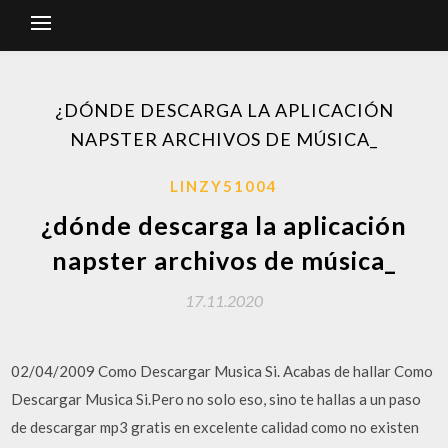
¿DÓNDE DESCARGA LA APLICACIÓN
NAPSTER ARCHIVOS DE MÚSICA_
LINZY51004
¿dónde descarga la aplicación
napster archivos de música_
17.11.2020
02/04/2009 Como Descargar Musica Si. Acabas de hallar Como
Descargar Musica Si.Pero no solo eso, sino te hallas a un paso
de descargar mp3 gratis en excelente calidad como no existen