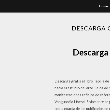
Home
DESCARGA 
Descarga 
Descarga gratis el libro Teoría de
hacia el estudio del arte. Lejos de
manifestaciones reflejos de esfera
Vanguardia Liberal. Solamente se p
copia exacta de los publicados en