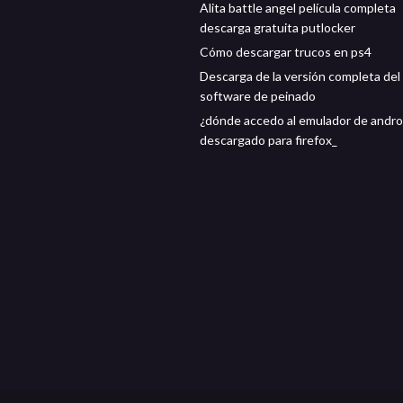
Alita battle angel película completa
descarga gratuita putlocker
Cómo descargar trucos en ps4
Descarga de la versión completa del
software de peinado
¿dónde accedo al emulador de andro
descargado para firefox_