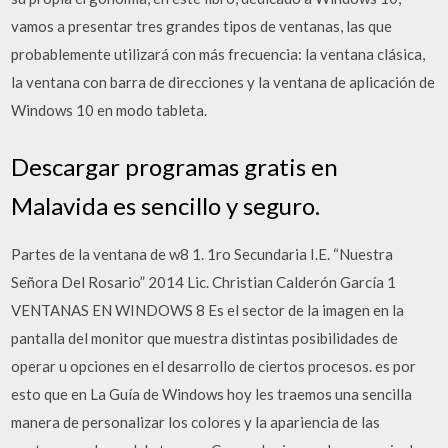
vamos a presentar tres grandes tipos de ventanas, las que
probablemente utilizará con más frecuencia: la ventana clásica,
la ventana con barra de direcciones y la ventana de aplicación de
Windows 10 en modo tableta.
Descargar programas gratis en
Malavida es sencillo y seguro.
Partes de la ventana de w8 1. 1ro Secundaria I.E. “Nuestra
Señora Del Rosario” 2014 Lic. Christian Calderón García 1
VENTANAS EN WINDOWS 8 Es el sector de la imagen en la
pantalla del monitor que muestra distintas posibilidades de
operar u opciones en el desarrollo de ciertos procesos. es por
esto que en La Guía de Windows hoy les traemos una sencilla
manera de personalizar los colores y la apariencia de las