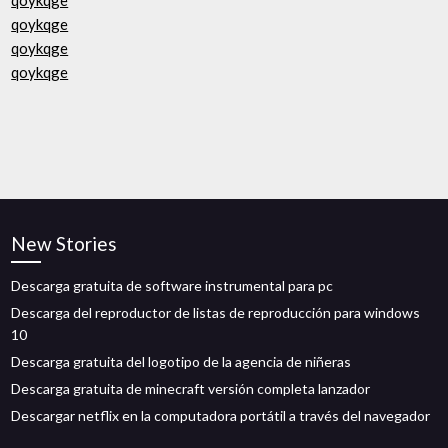
qoykqge
qoykqge
qoykqge
qoykqge
New Stories
Descarga gratuita de software instrumental para pc
Descarga del reproductor de listas de reproducción para windows
10
Descarga gratuita del logotipo de la agencia de niñeras
Descarga gratuita de minecraft versión completa lanzador
Descargar netflix en la computadora portátil a través del navegador