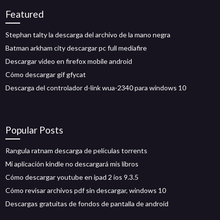
Featured
Stephan talty la descarga del archivo de la mano negra
Batman arkham city descargar pc full mediafire
Descargar video en firefox mobile android
Cómo descargar gif gfycat
Descarga del controlador d-link wua-2340 para windows 10
Popular Posts
Rangula ratnam descarga de películas torrents
Mi aplicación kindle no descargará mis libros
Cómo descargar youtube en ipad 2 ios 9.3.5
Cómo revisar archivos pdf sin descargar, windows 10
Descargas gratuitas de fondos de pantalla de android