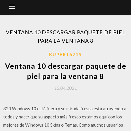
VENTANA 10 DESCARGAR PAQUETE DE PIEL
PARA LA VENTANA 8
KUPER16719
Ventana 10 descargar paquete de
piel para la ventana 8
13.04.2021
320 Windows 10 está fuera y su mirada fresca está atrayendo a
todos y hacer que su aspecto más fresco estamos aquí con los
mejores de Windows 10 Skins o Temas. Como muchos usuarios