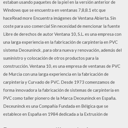
estaban usando paquetes de la piel en la versión anterior de
Windows que se encuentra en ventanas 7,8,8.1 etc que
haceRead more Encuentra imágenes de Ventana Abierta. Sin
coste para uso comercial Sin necesidad de mencionar la fuente
Libre de derechos de autor Ventana 10, S.L. es una empresa con
una larga experiencia en la fabricación de carpintería en PVC
sistema Deceuninck , para obra nueva y renovación, además del
suministro y colocación de otros productos para la
construcción. Ventana 10, es una empresa de ventanas de PVC
de Murcia con una larga experiencia en la fabricación de
carpintería y Curvado de PVC. Desde 1973 comenzamos de
forma innovadora la fabricación de sistemas de carpintería en
PVC como taller pionero de la Marca Deceuninck en España.
Deceuninck es una Compañía Fundada en Bélgica que se
establece en España en 1984 dedicada a la Extrusión de