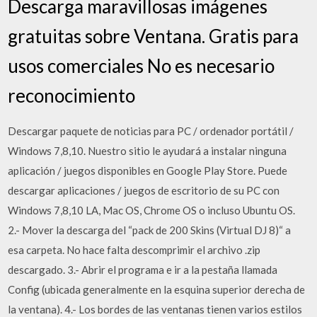
Descarga maravillosas imágenes
gratuitas sobre Ventana. Gratis para
usos comerciales No es necesario
reconocimiento
Descargar paquete de noticias para PC / ordenador portátil /
Windows 7,8,10. Nuestro sitio le ayudará a instalar ninguna
aplicación / juegos disponibles en Google Play Store. Puede
descargar aplicaciones / juegos de escritorio de su PC con
Windows 7,8,10 LA, Mac OS, Chrome OS o incluso Ubuntu OS.
2.- Mover la descarga del “pack de 200 Skins (Virtual DJ 8)“ a
esa carpeta. No hace falta descomprimir el archivo .zip
descargado. 3.- Abrir el programa e ir a la pestaña llamada
Config (ubicada generalmente en la esquina superior derecha de
la ventana). 4.- Los bordes de las ventanas tienen varios estilos