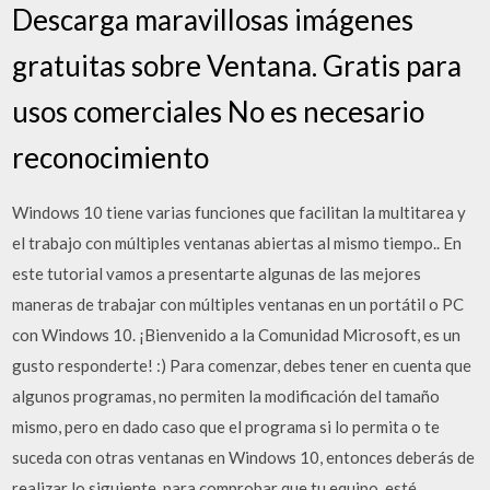
Descarga maravillosas imágenes
gratuitas sobre Ventana. Gratis para
usos comerciales No es necesario
reconocimiento
Windows 10 tiene varias funciones que facilitan la multitarea y
el trabajo con múltiples ventanas abiertas al mismo tiempo.. En
este tutorial vamos a presentarte algunas de las mejores
maneras de trabajar con múltiples ventanas en un portátil o PC
con Windows 10. ¡Bienvenido a la Comunidad Microsoft, es un
gusto responderte! :) Para comenzar, debes tener en cuenta que
algunos programas, no permiten la modificación del tamaño
mismo, pero en dado caso que el programa si lo permita o te
suceda con otras ventanas en Windows 10, entonces deberás de
realizar lo siguiente, para comprobar que tu equipo, esté