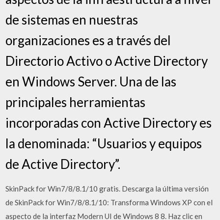
de sistemas en nuestras
organizaciones es a través del
Directorio Activo o Active Directory
en Windows Server. Una de las
principales herramientas
incorporadas con Active Directory es
la denominada: “Usuarios y equipos
de Active Directory”.
SkinPack for Win7/8/8.1/10 gratis. Descarga la última versión
de SkinPack for Win7/8/8.1/10: Transforma Windows XP con el
aspecto de la interfaz Modern UI de Windows 8 8. Haz clic en