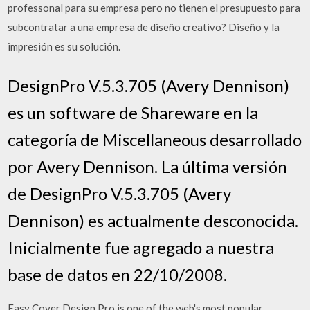
professonal para su empresa pero no tienen el presupuesto para
subcontratar a una empresa de diseño creativo? Diseño y la
impresión es su solución.
DesignPro V.5.3.705 (Avery Dennison)
es un software de Shareware en la
categoría de Miscellaneous desarrollado
por Avery Dennison. La última versión
de DesignPro V.5.3.705 (Avery
Dennison) es actualmente desconocida.
Inicialmente fue agregado a nuestra
base de datos en 22/10/2008.
Easy Cover Design Pro is one of the web's most popular