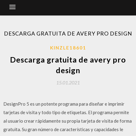
DESCARGA GRATUITA DE AVERY PRO DESIGN
KINZLE18601
Descarga gratuita de avery pro
design
15.01.2021
DesignPro 5 es un potente programa para diseñar e imprimir
tarjetas de visita y todo tipo de etiquetas. El programa permite
al usuario crear rápidamente su propia tarjeta de visita de forma
gratuita. Su gran número de características y capacidades le