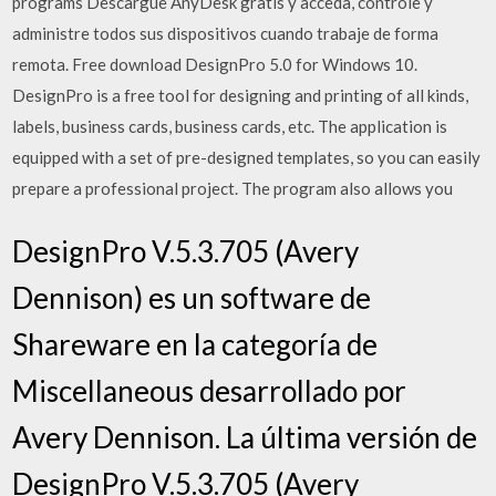
programs Descargue AnyDesk gratis y acceda, controle y
administre todos sus dispositivos cuando trabaje de forma
remota. Free download DesignPro 5.0 for Windows 10.
DesignPro is a free tool for designing and printing of all kinds,
labels, business cards, business cards, etc. The application is
equipped with a set of pre-designed templates, so you can easily
prepare a professional project. The program also allows you
DesignPro V.5.3.705 (Avery
Dennison) es un software de
Shareware en la categoría de
Miscellaneous desarrollado por
Avery Dennison. La última versión de
DesignPro V.5.3.705 (Avery