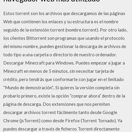
Estos torrent son los archivos que descargamos de las páginas
Web que contienen los enlaces y su estructura es el nombre
seguido de la extensión torrent (nombre.torrent). Por otro lado,
los clientes Bittorrent son programas que usando el protocolo
del mismo nombre, pueden gestionar la descarga de archivos de
todo tipo a una carpeta o directorio de nuestro ordenador.
Descargar Minecraft para Windows. Puedes empezar a jugar a
Minecraft en menos de 5 minutos, sin necesitar tarjeta de
crédito, pero tendrás que conformarte con jugar en el limitado
“Mundo de demostración”.. Si quieres la versión completa sin
probarlo primero, existe la opción “comprar ahora” dentro de la
página de descarga. Dos extensiones que nos permiten
descargar archivos torrent fácilmente tanto desde Google
Chrome (jsTorrent) como desde Firefox (Torrent Tornado). Ya
puedes descargar a través de ficheros Torrent directamente