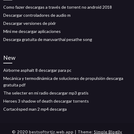
Como fazer descargas a través de torrent no android 2018
Descargar controladores de audio m
Descargar versiones de pixlr
Mini me descargar aplicaciones
Descarga gratuita de maruvarthai pesathe song
New
Airborne asphalt 8 descargar para pc
Mecánica y termodinámica de soluciones de propulsión descarga
gratuita pdf
The selecter en mi radio descargar mp3 gratis
Heroes 3 shadow of death descargar torrents
Cortacésped man 2 mp4 descarga
© 2020 bestsoftsrtjz.web.app
| Theme:
Simple Blogily