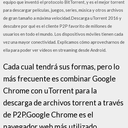
equipo que inventó el protocolo BitTorrent, y es el mejor torrent
para descargar películas, juegos, series, música y otros archivos
de gran tamaño a máxima velocidad.Descarga uTorrent 2016 y
descubre por qué es el cliente P2P favorito de millones de
usuarios en todo el mundo. Los dispositivos móviles tienen cada
vez una mayor conectividad. Explicamos cómo aprovecharnos de
ella para poder ver vídeos en streaming desde Android.
Cada cual tendrá sus formas, pero lo
más frecuente es combinar Google
Chrome con uTorrent para la
descarga de archivos torrent a través
de P2P.Google Chrome es el
navegador web más utilizado