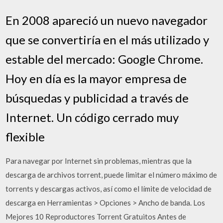
En 2008 apareció un nuevo navegador
que se convertiría en el más utilizado y
estable del mercado: Google Chrome.
Hoy en día es la mayor empresa de
búsquedas y publicidad a través de
Internet. Un código cerrado muy
flexible
Para navegar por Internet sin problemas, mientras que la
descarga de archivos torrent, puede limitar el número máximo de
torrents y descargas activos, así como el límite de velocidad de
descarga en Herramientas > Opciones > Ancho de banda. Los
Mejores 10 Reproductores Torrent Gratuitos Antes de