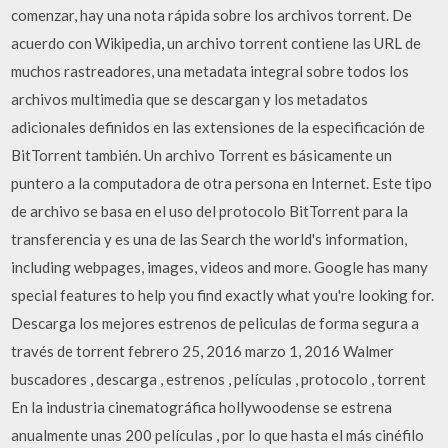
comenzar, hay una nota rápida sobre los archivos torrent. De
acuerdo con Wikipedia, un archivo torrent contiene las URL de
muchos rastreadores, una metadata integral sobre todos los
archivos multimedia que se descargan y los metadatos
adicionales definidos en las extensiones de la especificación de
BitTorrent también. Un archivo Torrent es básicamente un
puntero a la computadora de otra persona en Internet. Este tipo
de archivo se basa en el uso del protocolo BitTorrent para la
transferencia y es una de las Search the world's information,
including webpages, images, videos and more. Google has many
special features to help you find exactly what you're looking for.
Descarga los mejores estrenos de peliculas de forma segura a
través de torrent febrero 25, 2016 marzo 1, 2016 Walmer
buscadores , descarga , estrenos , películas , protocolo , torrent
En la industria cinematográfica hollywoodense se estrena
anualmente unas 200 películas , por lo que hasta el más cinéfilo