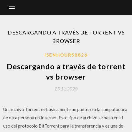
DESCARGANDO A TRAVÉS DE TORRENT VS
BROWSER
ISENHOUR58826
Descargando a través de torrent
vs browser
25.11.2020
Un archivo Torrent es básicamente un puntero a la computadora
de otra persona en Internet. Este tipo de archivo se basa en el
uso del protocolo BitTorrent para la transferencia y es una de