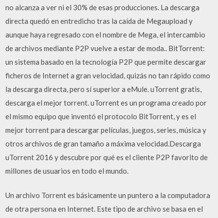
no alcanza a ver ni el 30% de esas producciones. La descarga
directa quedó en entredicho tras la caída de Megaupload y
aunque haya regresado con el nombre de Mega, el intercambio
de archivos mediante P2P vuelve a estar de moda.. BitTorrent:
un sistema basado en la tecnología P2P que permite descargar
ficheros de Internet a gran velocidad, quizás no tan rápido como
la descarga directa, pero sí superior a eMule. uTorrent gratis,
descarga el mejor torrent. uTorrent es un programa creado por
el mismo equipo que inventó el protocolo BitTorrent, y es el
mejor torrent para descargar películas, juegos, series, música y
otros archivos de gran tamaño a máxima velocidad.Descarga
uTorrent 2016 y descubre por qué es el cliente P2P favorito de
millones de usuarios en todo el mundo.
Un archivo Torrent es básicamente un puntero a la computadora
de otra persona en Internet. Este tipo de archivo se basa en el