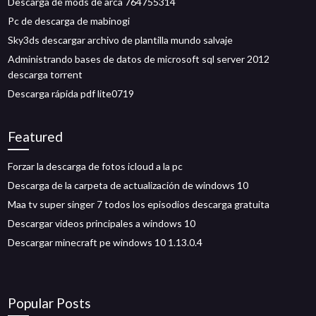
Descarga de mods de arca 764755314
Pc de descarga de mabinogi
Sky3ds descargar archivo de plantilla mundo salvaje
Administrando bases de datos de microsoft sql server 2012
descarga torrent
Descarga rápida pdf lite0719
Featured
Forzar la descarga de fotos icloud a la pc
Descarga de la carpeta de actualización de windows 10
Maa tv super singer 7 todos los episodios descarga gratuita
Descargar videos principales a windows 10
Descargar minecraft pe windows 10 1.13.0.4
Popular Posts