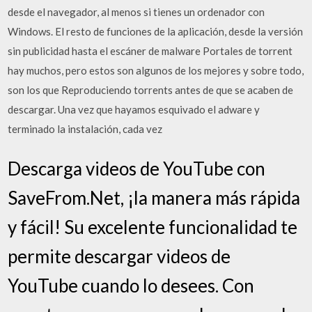
desde el navegador, al menos si tienes un ordenador con
Windows. El resto de funciones de la aplicación, desde la versión
sin publicidad hasta el escáner de malware Portales de torrent
hay muchos, pero estos son algunos de los mejores y sobre todo,
son los que Reproduciendo torrents antes de que se acaben de
descargar. Una vez que hayamos esquivado el adware y
terminado la instalación, cada vez
Descarga videos de YouTube con
SaveFrom.Net, ¡la manera más rápida
y fácil! Su excelente funcionalidad te
permite descargar videos de
YouTube cuando lo desees. Con