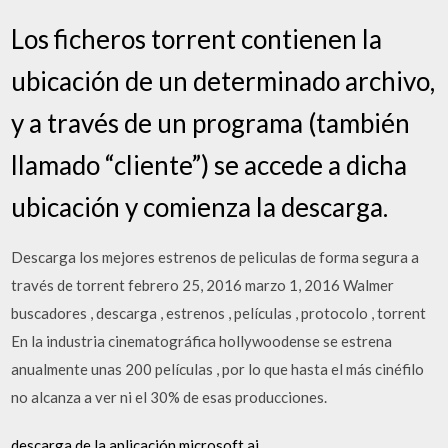
Los ficheros torrent contienen la
ubicación de un determinado archivo,
y a través de un programa (también
llamado “cliente”) se accede a dicha
ubicación y comienza la descarga.
Descarga los mejores estrenos de peliculas de forma segura a
través de torrent febrero 25, 2016 marzo 1, 2016 Walmer
buscadores , descarga , estrenos , películas , protocolo , torrent
En la industria cinematográfica hollywoodense se estrena
anualmente unas 200 películas , por lo que hasta el más cinéfilo
no alcanza a ver ni el 30% de esas producciones.
descarga de la aplicación microsoft ai