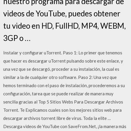
nuestro programa para descargar de
videos de YouTube, puedes obtener
tu video en HD, FullHD, MP4, WEBM,
3GP o …
Instalar y configurar uTorrent. Paso 1: Lo primer que tenemos
que hacer es descargar uTorrent pulsando sobre este enlace, y
una vez que se descargó, proceder a su instalación, la cual es
similar a la de cualquier otro software. Paso 2: Una vez que
hemos terminado con el paso de instalación, procederemos a su
configuración, tarea que se puede realizar de manera muy
sencilla gracias al Top 5 Sitios Webs Para Descargar Archivos
Torrent. Te Explicamos cuales son los mejores sitios web para
descargar archivos torrent libre de virus. Toda la elite …
Descarga videos de YouTube con SaveFrom.Net, ¡la manera más