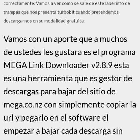
correctamente. Vamos a ver como se sale de este laberinto de
trampas que nos presenta turbobit cuando pretendemos
descargarnos en su modalidad gratuita.
Vamos con un aporte que a muchos
de ustedes les gustara es el programa
MEGA Link Downloader v2.8.9 esta
es una herramienta que es gestor de
descargas para bajar del sitio de
mega.co.nz con simplemente copiar la
url y pegarlo en el software el
empezar a bajar cada descarga sin