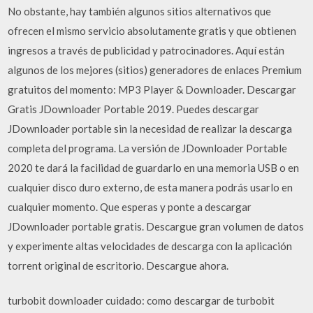
No obstante, hay también algunos sitios alternativos que
ofrecen el mismo servicio absolutamente gratis y que obtienen
ingresos a través de publicidad y patrocinadores. Aquí están
algunos de los mejores (sitios) generadores de enlaces Premium
gratuitos del momento: MP3 Player & Downloader. Descargar
Gratis JDownloader Portable 2019. Puedes descargar
JDownloader portable sin la necesidad de realizar la descarga
completa del programa. La versión de JDownloader Portable
2020 te dará la facilidad de guardarlo en una memoria USB o en
cualquier disco duro externo, de esta manera podrás usarlo en
cualquier momento. Que esperas y ponte a descargar
JDownloader portable gratis. Descargue gran volumen de datos
y experimente altas velocidades de descarga con la aplicación
torrent original de escritorio. Descargue ahora.
turbobit downloader cuidado: como descargar de turbobit