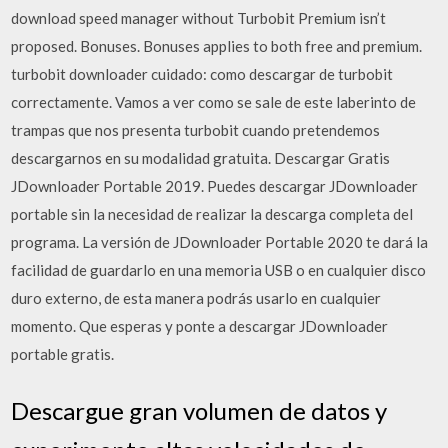
download speed manager without Turbobit Premium isn’t
proposed. Bonuses. Bonuses applies to both free and premium.
turbobit downloader cuidado: como descargar de turbobit
correctamente. Vamos a ver como se sale de este laberinto de
trampas que nos presenta turbobit cuando pretendemos
descargarnos en su modalidad gratuita. Descargar Gratis
JDownloader Portable 2019. Puedes descargar JDownloader
portable sin la necesidad de realizar la descarga completa del
programa. La versión de JDownloader Portable 2020 te dará la
facilidad de guardarlo en una memoria USB o en cualquier disco
duro externo, de esta manera podrás usarlo en cualquier
momento. Que esperas y ponte a descargar JDownloader
portable gratis.
Descargue gran volumen de datos y