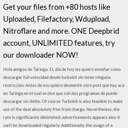
Get your files from +80 hosts like
Uploaded, Filefactory, Wdupload,
Nitroflare and more. ONE Deepbrid
account, UNLIMITED features, try
our downloader NOW!
Hola amigos de Taringa. EL día de hoy les quiero enseñar como
descargar full velocidad desde turbobit sin tener ninguna
restricción. Antes de eso quiero desmentir otro post que hay acá
en Taringa en el cual se dice que con dos programas de puede
descargar sin límite. Of course Turbobit is also feasible to make
use of the deal absolutely free from charge. Nevertheless, the
rate is significantly diminished, advertisements appears also it
can’t be downloaded regularly. Additionally, the usage of a