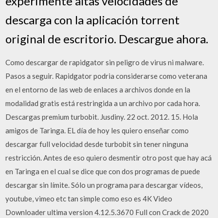
experimente altas velocidades de
descarga con la aplicación torrent
original de escritorio. Descargue ahora.
Como descargar de rapidgator sin peligro de virus ni malware.
Pasos a seguir. Rapidgator podria considerarse como veterana
en el entorno de las web de enlaces a archivos donde en la
modalidad gratis está restringida a un archivo por cada hora.
Descargas premium turbobit. Jusdiny. 22 oct. 2012. 15. Hola
amigos de Taringa. EL día de hoy les quiero enseñar como
descargar full velocidad desde turbobit sin tener ninguna
restricción. Antes de eso quiero desmentir otro post que hay acá
en Taringa en el cual se dice que con dos programas de puede
descargar sin límite. Sólo un programa para descargar vídeos,
youtube, vimeo etc tan simple como eso es 4K Video
Downloader ultima version 4.12.5.3670 Full con Crack de 2020