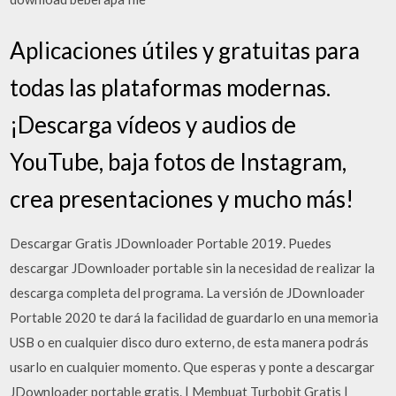
Aplicaciones útiles y gratuitas para
todas las plataformas modernas.
¡Descarga vídeos y audios de
YouTube, baja fotos de Instagram,
crea presentaciones y mucho más!
Descargar Gratis JDownloader Portable 2019. Puedes
descargar JDownloader portable sin la necesidad de realizar la
descarga completa del programa. La versión de JDownloader
Portable 2020 te dará la facilidad de guardarlo en una memoria
USB o en cualquier disco duro externo, de esta manera podrás
usarlo en cualquier momento. Que esperas y ponte a descargar
JDownloader portable gratis. | Membuat Turbobit Gratis |