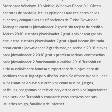
Store para Windows 10 Mobile, Windows Phone 8.1. Obtén
capturas de pantalla, lee las opiniones más recientes de los
clientes y compara las clasificaciones de Turbo Download
Manager. cuentas jdownloader 2 gratis sin tarjeta de credito
Marzo 2018. cuentas jdownloader 2 gratis sin descargar sin
encuestas. cuentas jdownloader 2 gratis ipad iphone ilimitada.
crear cuenta jdownloader 2 gratis mac, pc, android 2018. claves
para jdownloader 2 2018 gratis premium activas. contraseñas
para jdownloader 2 funcionando y validas 2018 Turbobit un
sitio mundialmente famosa e importante de alojamiento de
archivos con su logotipo y diseño único. Se ofrece la posibilidad
a los usuarios a subir sus archivos como música, juegos,
películas, programas de televisión y otros archivos importantes
en el servidor Turbobit y compartir esos archivos con sus
usuarios amigo, familiar y de Internet.