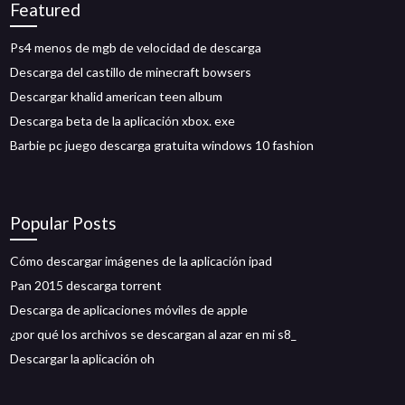
Featured
Ps4 menos de mgb de velocidad de descarga
Descarga del castillo de minecraft bowsers
Descargar khalid american teen album
Descarga beta de la aplicación xbox. exe
Barbie pc juego descarga gratuita windows 10 fashion
Popular Posts
Cómo descargar imágenes de la aplicación ipad
Pan 2015 descarga torrent
Descarga de aplicaciones móviles de apple
¿por qué los archivos se descargan al azar en mi s8_
Descargar la aplicación oh